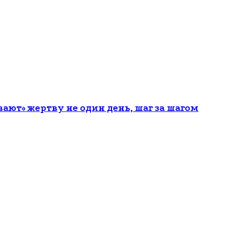
ют» жертву не один день, шаг за шагом