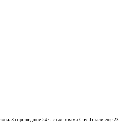
иона. За прошедшие 24 часа жертвами Covid стали ещё 23