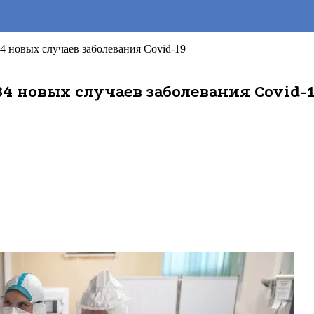
4 новых случаев заболевания Covid-19
4 новых случаев заболевания Covid-