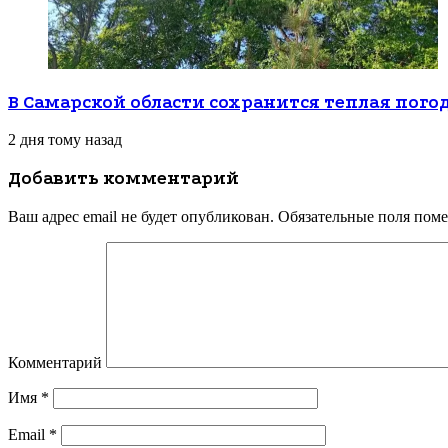
В Самарской области сохранится теплая пого
2 дня тому назад
Добавить комментарий
Ваш адрес email не будет опубликован.
Обязательные поля пом
Комментарий
Имя
*
Email
*