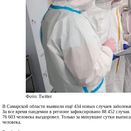
Фото: Twitter
В Самарской области выявили ещё 434 новых случаев заболева
За все время пандемии в регионе зафиксировано 88 452 случая.
76 603 человека выздоровел. Только за минувшие сутки выписа
человека.