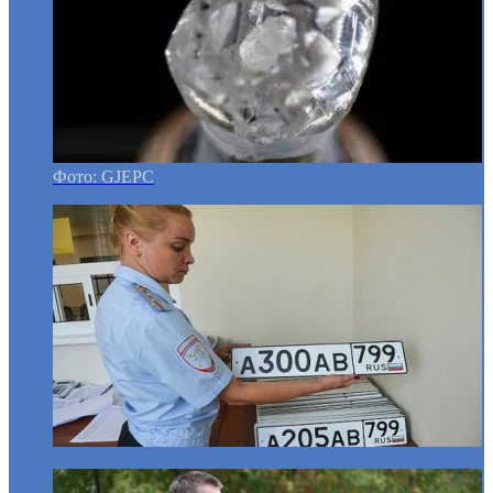
Фото: GJEPC