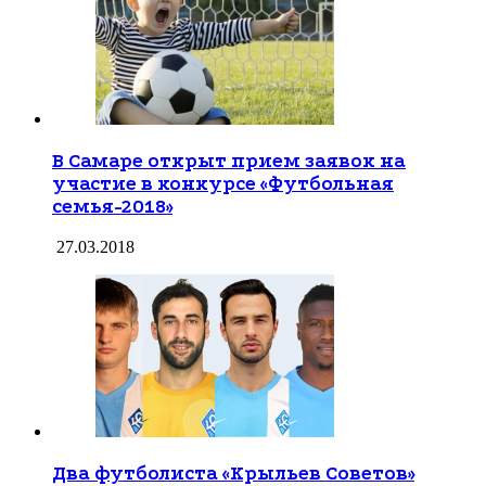
В Самаре открыт прием заявок на
участие в конкурсе «Футбольная
семья-2018»
27.03.2018
Два футболиста «Крыльев Советов»