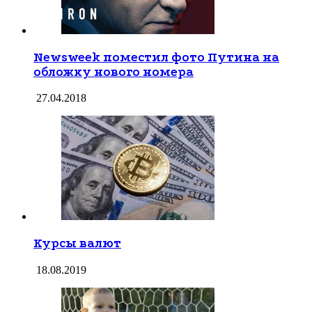
Newsweek поместил фото Путина на
обложку нового номера
27.04.2018
Курсы валют
18.08.2019