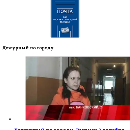
Дежурный по городу