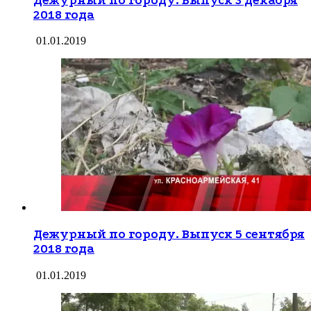
Дежурный по городу. Выпуск 3 декабря
2018 года
01.01.2019
Дежурный по городу. Выпуск 5 сентября
2018 года
01.01.2019