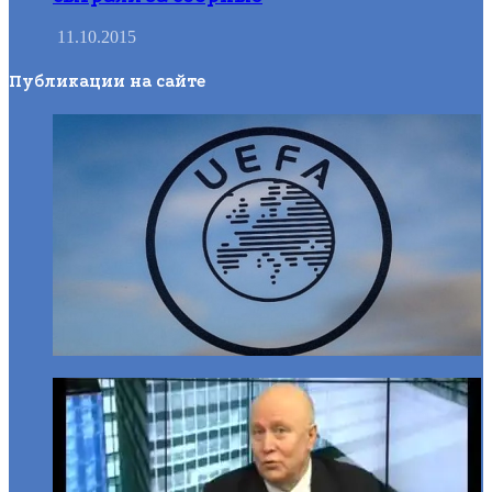
11.10.2015
Публикации на сайте