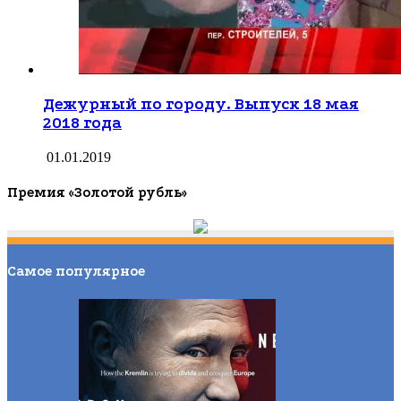
Дежурный по городу. Выпуск 18 мая
2018 года
01.01.2019
Премия «Золотой рубль»
Самое популярное