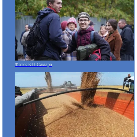
Фото: КП-Самара