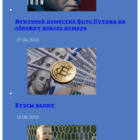
Newsweek поместил фото Путина на
обложку нового номера
27.04.2018
Курсы валют
18.08.2019