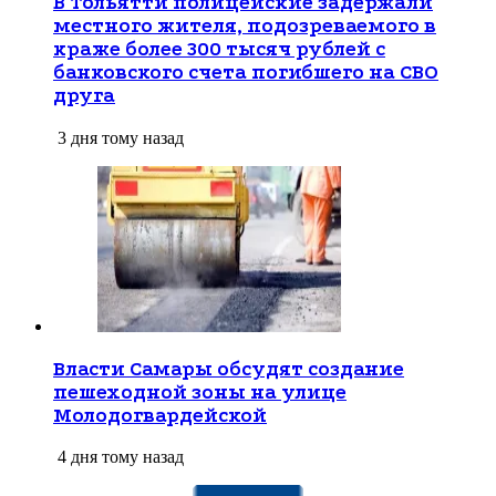
В Тольятти полицейские задержали
местного жителя, подозреваемого в
краже более 300 тысяч рублей с
банковского счета погибшего на СВО
друга
3 дня тому назад
Власти Самары обсудят создание
пешеходной зоны на улице
Молодогвардейской
4 дня тому назад