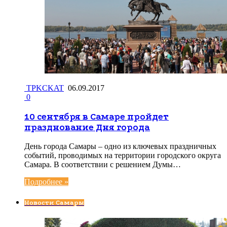
TPKCKAT
06.09.2017
0
10 сентября в Самаре пройдет
празднование Дня города
День города Самары – одно из ключевых праздничных
событий, проводимых на территории городского округа
Самара. В соответствии с решением Думы…
Подробнее »
Новости Самары