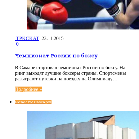
TPKCKAT
23.11.2015
0
Чемпионат России по боксу
В Самаре стартовал чемпионат России по боксу. На
ринг выходят лучшие боксеры страны. Спортсмены
разыграют путевки на поездку на Олимпиаду…
Подробнее »
Новости Самары