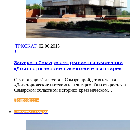
TPKCKAT
02.06.2015
0
Завтра в Самаре открывается выставка
«Доисторические насекомые в янтаре»
С 3 июня до 31 августа в Самаре пройдет выставка
«Доисторические насекомые в янтаре». Она откроется в
Самарском областном историко-краеведческом…
Подробнее »
Новости Самары