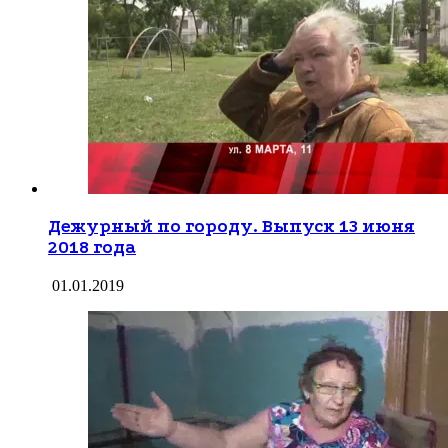
Дежурный по городу. Выпуск 13 июня
2018 года
01.01.2019