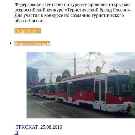
Федеральное агентство по туризму проводит открытый
всероссийский конкурс «Туристический бренд России».
Для участия в конкурсе по созданию туристического
образа России…
Подробнее »
Новости Самары
TPKCKAT
25.08.2016
0