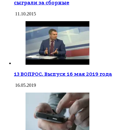
сыграли за сборные
11.10.2015
13 ВОПРОС. Выпуск 16 мая 2019 года
16.05.2019