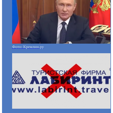
Фото: Кремлин.ру