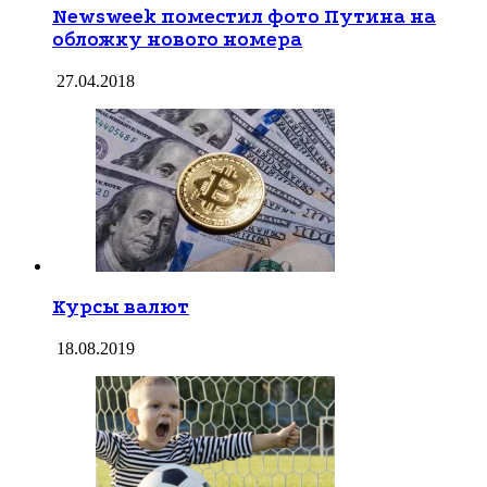
Newsweek поместил фото Путина на
обложку нового номера
27.04.2018
Курсы валют
18.08.2019