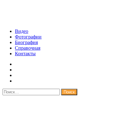
Видео
Фотографии
Биография
Справочная
Контакты
Найти: