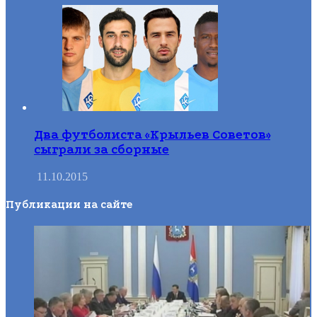
Два футболиста «Крыльев Советов»
сыграли за сборные
11.10.2015
Публикации на сайте