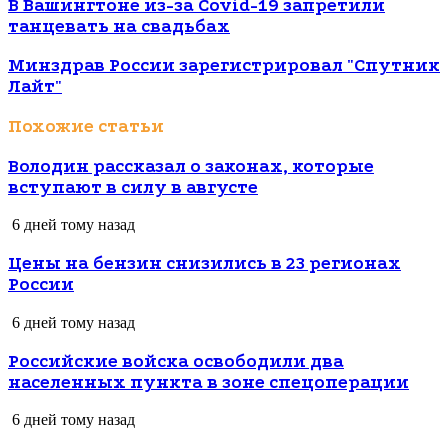
В Вашингтоне из-за Covid-19 запретили
танцевать на свадьбах
Минздрав России зарегистрировал "Спутник
Лайт"
Похожие статьи
Володин рассказал о законах, которые
вступают в силу в августе
6 дней тому назад
Цены на бензин снизились в 23 регионах
России
6 дней тому назад
Российские войска освободили два
населенных пункта в зоне спецоперации
6 дней тому назад