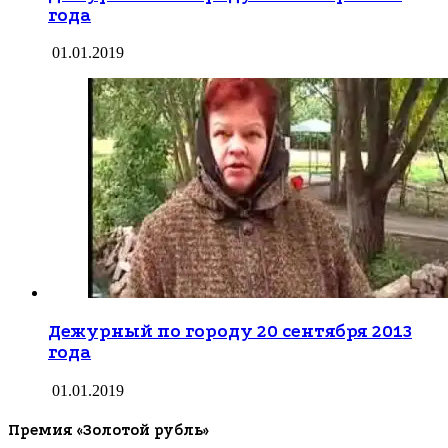
года
01.01.2019
Дежурный по городу 20 сентября 2013
года
01.01.2019
Премия «Золотой рубль»