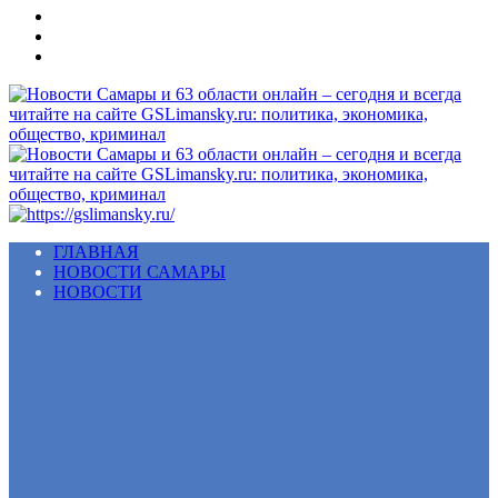
Меню
ГЛАВНАЯ
НОВОСТИ САМАРЫ
НОВОСТИ