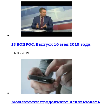
13 ВОПРОС. Выпуск 16 мая 2019 года
16.05.2019
Мошенники продолжают использовать