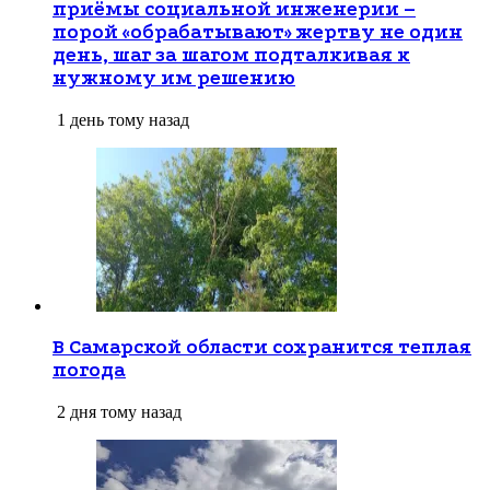
приёмы социальной инженерии –
порой «обрабатывают» жертву не один
день, шаг за шагом подталкивая к
нужному им решению
1 день тому назад
В Самарской области сохранится теплая
погода
2 дня тому назад