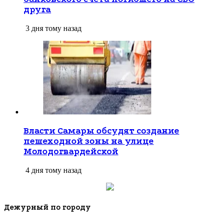
друга
3 дня тому назад
Власти Самары обсудят создание
пешеходной зоны на улице
Молодогвардейской
4 дня тому назад
Дежурный по городу