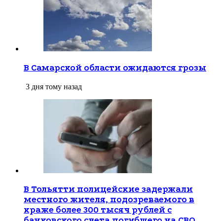
В Самарской области ожидаются грозы
3 дня тому назад
В Тольятти полицейские задержали
местного жителя, подозреваемого в
краже более 300 тысяч рублей с
банковского счета погибшего на СВО