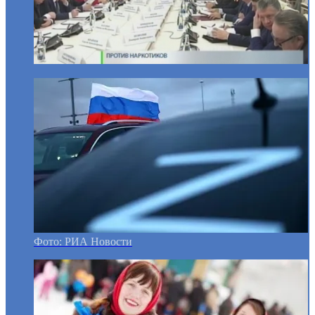
Фото: РИА Новости