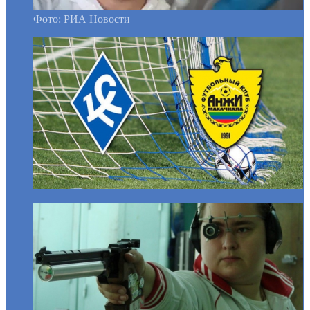
Фото: РИА Новости