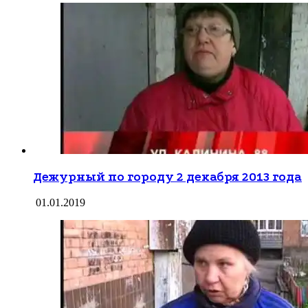
Дежурный по городу 2 декабря 2013 года
01.01.2019