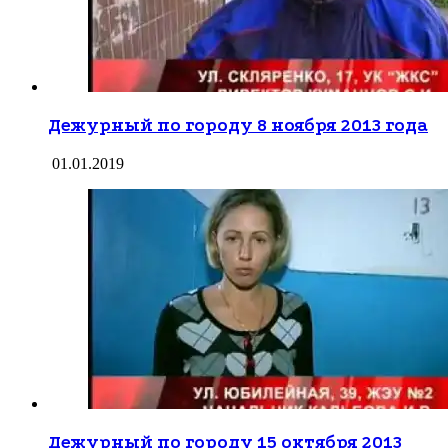
Дежурный по городу 8 ноября 2013 года
01.01.2019
Дежурный по городу 15 октября 2013