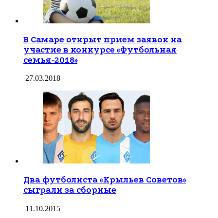
В Самаре открыт прием заявок на
участие в конкурсе «Футбольная
семья-2018»
27.03.2018
Два футболиста «Крыльев Советов»
сыграли за сборные
11.10.2015