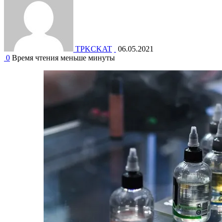
TPKCKAT
06.05.2021
0
Время чтения меньше минуты