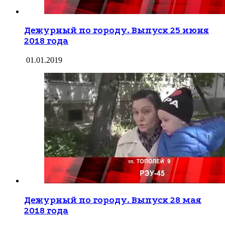
Дежурный по городу. Выпуск 25 июня
2018 года
01.01.2019
Дежурный по городу. Выпуск 28 мая
2018 года