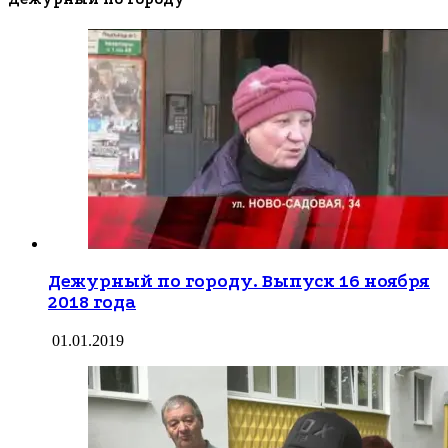
Дежурный по городу. Выпуск 16 ноября
2018 года
01.01.2019