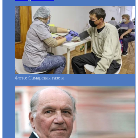
Фото: Самарская газета