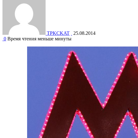
TPKCKAT
25.08.2014
0
Время чтения меньше минуты