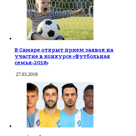
В Самаре открыт прием заявок на
участие в конкурсе «Футбольная
семья-2018»
27.03.2018