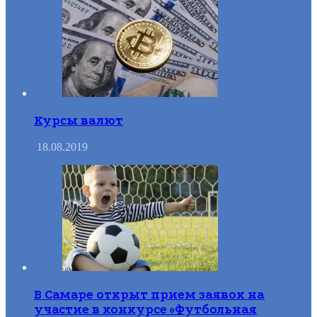
Курсы валют
18.08.2019
В Самаре открыт прием заявок на
участие в конкурсе «Футбольная