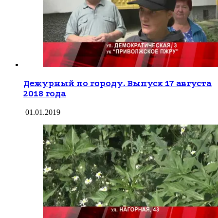
Дежурный по городу. Выпуск 17 августа
2018 года
01.01.2019