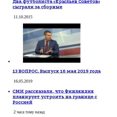
Два футболиста «Крыльев Советов»
сыграли за сборные
11.10.2015
13 ВОПРОС. Выпуск 16 мая 2019 года
16.05.2019
СМИ рассказали, что Финляндия
планирует устроить на границе с
Россией
2 часа тому назад