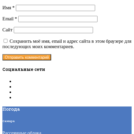
Имя
*
Email
*
Сайт
Сохранить моё имя, email и адрес сайта в этом браузере для
последующих моих комментариев.
Социальные сети
Погода
Самара
Рассеянные облака