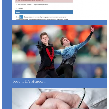
Фото: РИА Новости