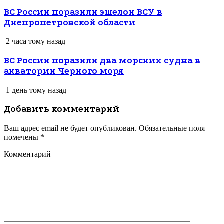
ВС России поразили эшелон ВСУ в
Днепропетровской области
2 часа тому назад
ВС России поразили два морских судна в
акватории Черного моря
1 день тому назад
Добавить комментарий
Ваш адрес email не будет опубликован.
Обязательные поля
помечены
*
Комментарий