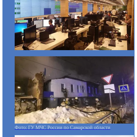
Фото: ГУ МЧС России по Самарской области