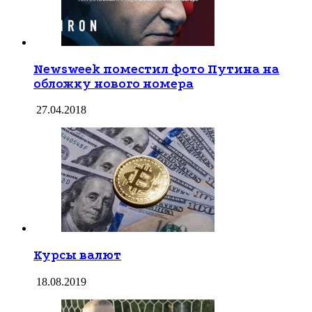
Newsweek поместил фото Путина на
обложку нового номера
27.04.2018
Курсы валют
18.08.2019