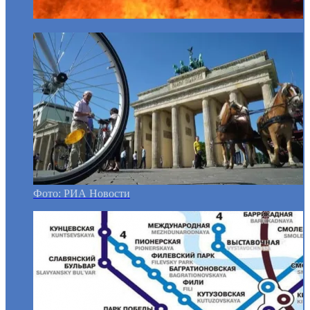
Фото: РИА Новости