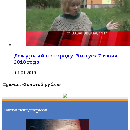
Дежурный по городу. Выпуск 7 июня
2018 года
01.01.2019
Премия «Золотой рубль»
Самое популярное