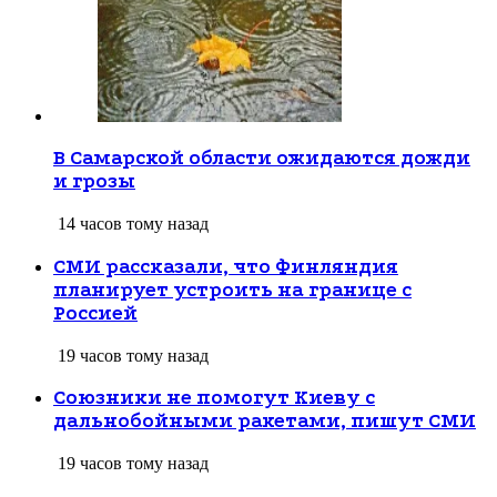
В Самарской области ожидаются дожди
и грозы
14 часов тому назад
СМИ рассказали, что Финляндия
планирует устроить на границе с
Россией
19 часов тому назад
Союзники не помогут Киеву с
дальнобойными ракетами, пишут СМИ
19 часов тому назад