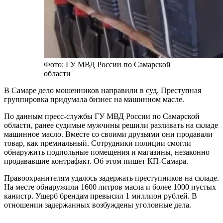
Фото: ГУ МВД России по Самарской
области
В Самаре дело мошенников направили в суд. Преступная
группировка придумала бизнес на машинном масле.
По данным пресс-службы ГУ МВД России по Самарской
области, ранее судимые мужчины решили разливать на складе
машинное масло. Вместе со своими друзьями они продавали
товар, как премиальный. Сотрудники полиции смогли
обнаружить подпольные помещения и магазины, незаконно
продававшие контрафакт. Об этом пишет КП-Самара.
Правоохранителям удалось задержать преступников на складе.
На месте обнаружили 1600 литров масла и более 1000 пустых
канистр. Ущерб брендам превысил 1 миллион рублей. В
отношении задержанных возбуждены уголовные дела.