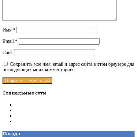
Имя
*
Email
*
Сайт
Сохранить моё имя, email и адрес сайта в этом браузере для
последующих моих комментариев.
Социальные сети
Погода