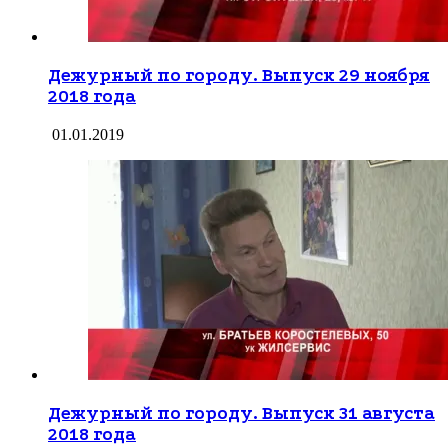
Дежурный по городу. Выпуск 29 ноября
2018 года
01.01.2019
Дежурный по городу. Выпуск 31 августа
2018 года