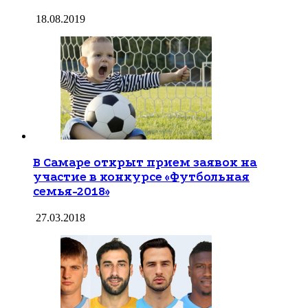
18.08.2019
В Самаре открыт прием заявок на
участие в конкурсе «Футбольная
семья-2018»
27.03.2018