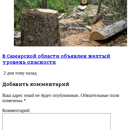
В Самарской области объявлен желтый
уровень опасности
2 дня тому назад
Добавить комментарий
Ваш адрес email не будет опубликован.
Обязательные поля
помечены
*
Комментарий