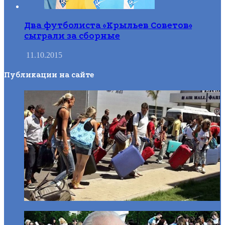
Два футболиста «Крыльев Советов»
сыграли за сборные
11.10.2015
Публикации на сайте