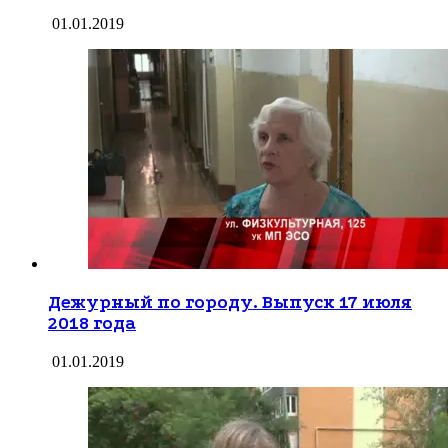
01.01.2019
Дежурный по городу. Выпуск 17 июля
2018 года
01.01.2019