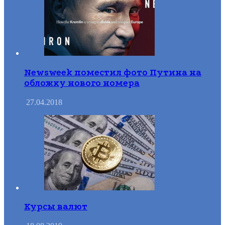
Newsweek поместил фото Путина на
обложку нового номера
27.04.2018
Курсы валют