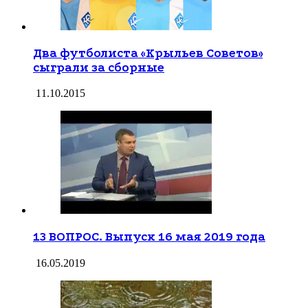
Два футболиста «Крыльев Советов»
сыграли за сборные
11.10.2015
13 ВОПРОС. Выпуск 16 мая 2019 года
16.05.2019