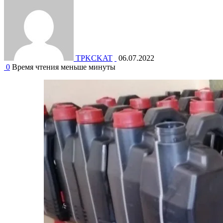
TPKCKAT
06.07.2022
0
Время чтения меньше минуты