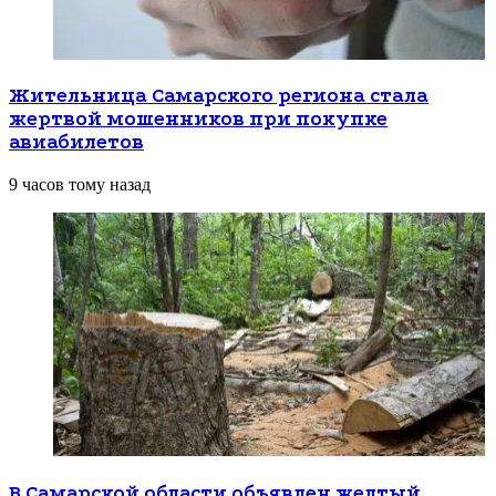
Жительница Самарского региона стала
жертвой мошенников при покупке
авиабилетов
9 часов тому назад
В Самарской области объявлен желтый