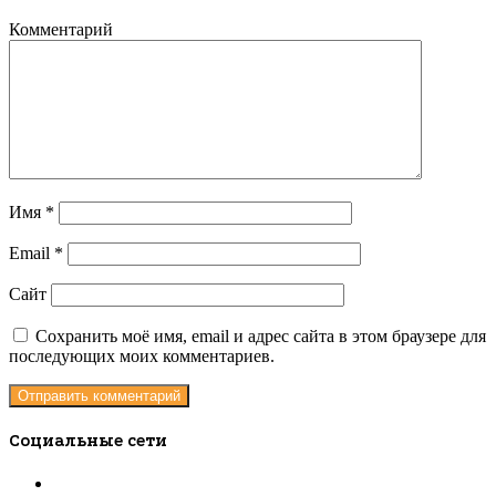
Комментарий
Имя
*
Email
*
Сайт
Сохранить моё имя, email и адрес сайта в этом браузере для
последующих моих комментариев.
Социальные сети