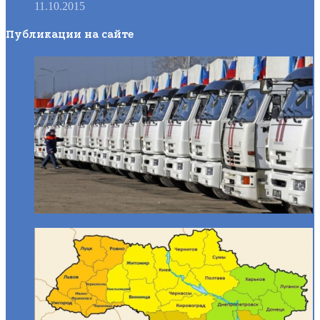
11.10.2015
Публикации на сайте