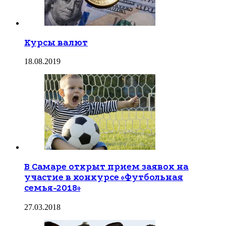
Курсы валют
18.08.2019
В Самаре открыт прием заявок на
участие в конкурсе «Футбольная
семья-2018»
27.03.2018