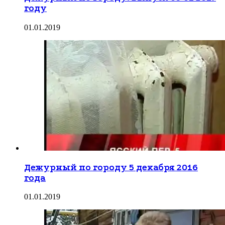
году
01.01.2019
Дежурный по городу 5 декабря 2016
года
01.01.2019