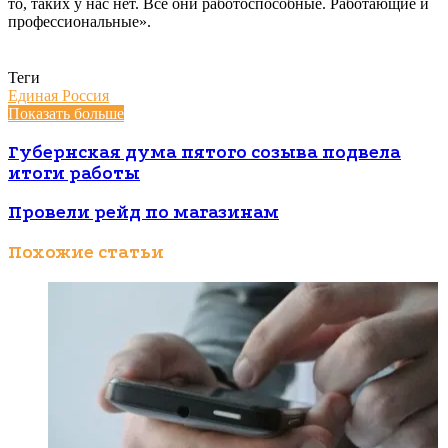
то, таких у нас нет. Все они работоспособные. Работающие и
профессиональные».
Теги
Единая Россия
Показать больше
Губернская дума пятого созыва подвела
итоги работы
Провели рейд по магазинам
Похожие статьи