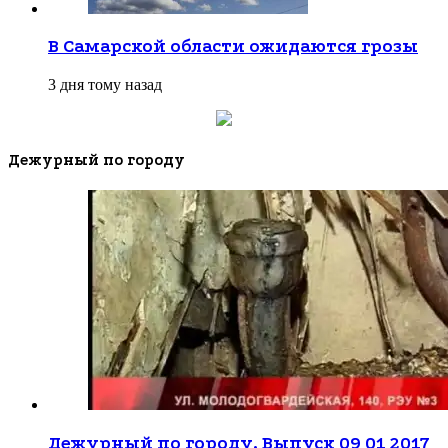
В Самарской области ожидаются грозы
3 дня тому назад
Дежурный по городу
Дежурный по городу. Выпуск 09 01 2017