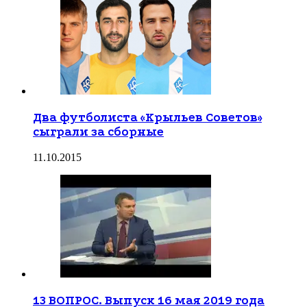
Два футболиста «Крыльев Советов»
сыграли за сборные
11.10.2015
13 ВОПРОС. Выпуск 16 мая 2019 года