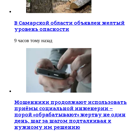
В Самарской области объявлен желтый
уровень опасности
9 часов тому назад
Мошенники продолжают использовать
приёмы социальной инженерии –
порой «обрабатывают» жертву не один
день, шаг за шагом подталкивая к
нужному им решению