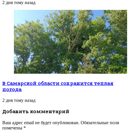
2 дня тому назад
В Самарской области сохранится теплая
погода
2 дня тому назад
Добавить комментарий
Ваш адрес email не будет опубликован.
Обязательные поля
помечены
*