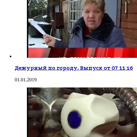
Дежурный по городу. Выпуск от 07 11 16
01.01.2019