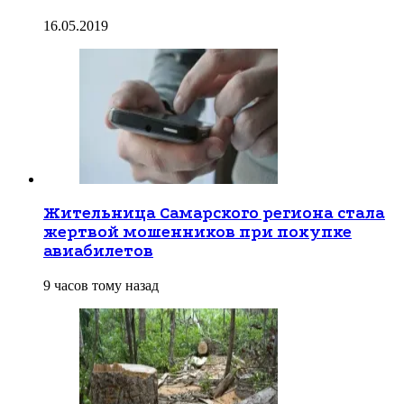
16.05.2019
Жительница Самарского региона стала
жертвой мошенников при покупке
авиабилетов
9 часов тому назад