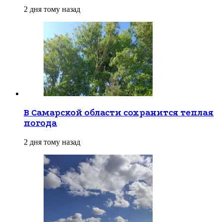
2 дня тому назад
В Самарской области сохранится теплая
погода
2 дня тому назад