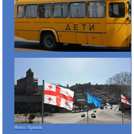
Фото: Sputnik