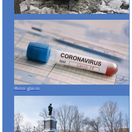
Фото: glas.ru