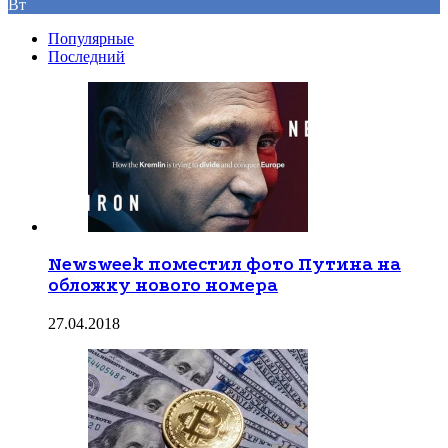
Вт
Популярные
Последний
Newsweek поместил фото Путина на
обложку нового номера
27.04.2018