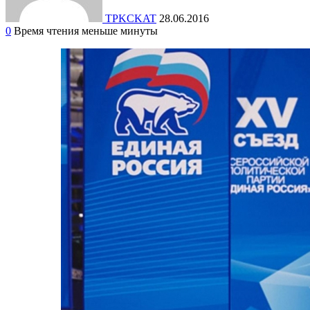
TPKCKAT
28.06.2016
0
Время чтения меньше минуты