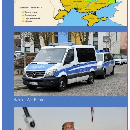
Фото: AP Photo