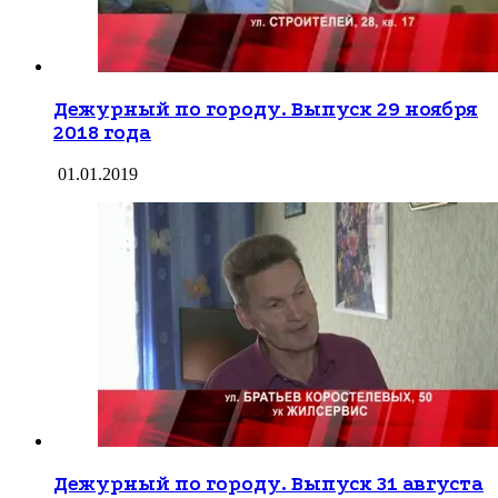
Дежурный по городу. Выпуск 29 ноября
2018 года
01.01.2019
Дежурный по городу. Выпуск 31 августа