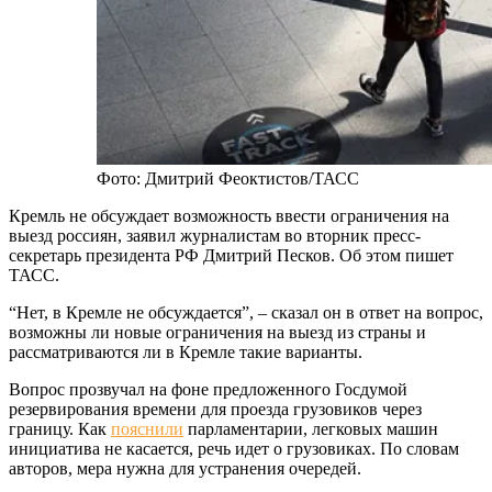
Фото: Дмитрий Феоктистов/ТАСС
Кремль не обсуждает возможность ввести ограничения на
выезд россиян, заявил журналистам во вторник пресс-
секретарь президента РФ Дмитрий Песков. Об этом пишет
ТАСС.
“Нет, в Кремле не обсуждается”, – сказал он в ответ на вопрос,
возможны ли новые ограничения на выезд из страны и
рассматриваются ли в Кремле такие варианты.
Вопрос прозвучал на фоне предложенного Госдумой
резервирования времени для проезда грузовиков через
границу. Как
пояснили
парламентарии, легковых машин
инициатива не касается, речь идет о грузовиках. По словам
авторов, мера нужна для устранения очередей.