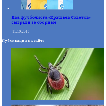
Два футболиста «Крыльев Советов»
сыграли за сборные
11.10.2015
Публикации на сайте