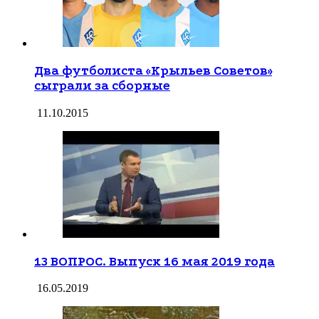
Два футболиста «Крыльев Советов»
сыграли за сборные
11.10.2015
13 ВОПРОС. Выпуск 16 мая 2019 года
16.05.2019