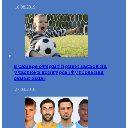
18.08.2019
В Самаре открыт прием заявок на
участие в конкурсе «Футбольная
семья-2018»
27.03.2018