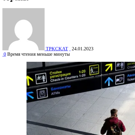
TPKCKAT
24.01.2023
0
Время чтения меньше минуты