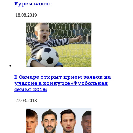
Курсы валют
18.08.2019
В Самаре открыт прием заявок на
участие в конкурсе «Футбольная
семья-2018»
27.03.2018