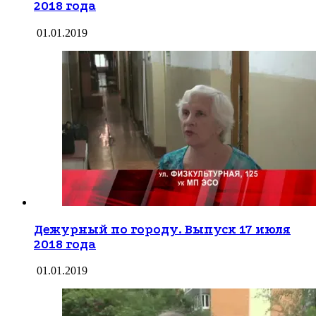
2018 года
01.01.2019
Дежурный по городу. Выпуск 17 июля
2018 года
01.01.2019