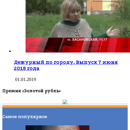
Дежурный по городу. Выпуск 7 июня
2018 года
01.01.2019
Премия «Золотой рубль»
Самое популярное