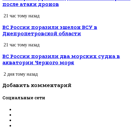
после атаки дронов
21 час тому назад
ВС России поразили эшелон ВСУ в
Днепропетровской области
21 час тому назад
ВС России поразили два морских судна в
акватории Черного моря
2 дня тому назад
Добавить комментарий
Социальные сети