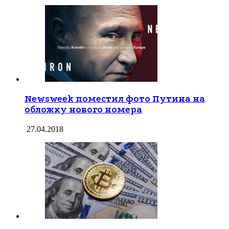
Newsweek поместил фото Путина на
обложку нового номера
27.04.2018