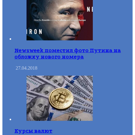
Newsweek поместил фото Путина на
обложку нового номера
27.04.2018
Курсы валют