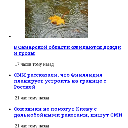
В Самарской области ожидаются дожди
и грозы
17 часов тому назад
СМИ рассказали, что Финляндия
планирует устроить на границе с
Россией
21 час тому назад
Союзники не помогут Киеву с
дальнобойными ракетами, пишут СМИ
21 час тому назад