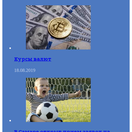
Курсы валют
18.08.2019
В Самаре открыт прием заявок на