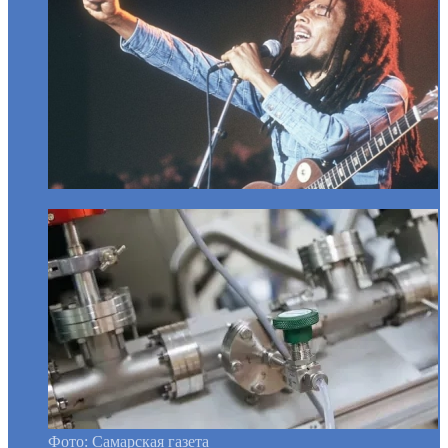
Фото: Самарская газета