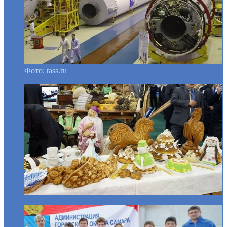
Фото: tass.ru