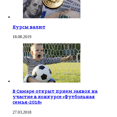
Курсы валют
18.08.2019
В Самаре открыт прием заявок на
участие в конкурсе «Футбольная
семья-2018»
27.03.2018