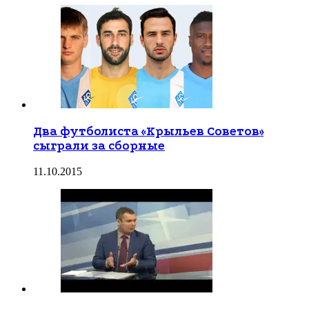
Два футболиста «Крыльев Советов»
сыграли за сборные
11.10.2015