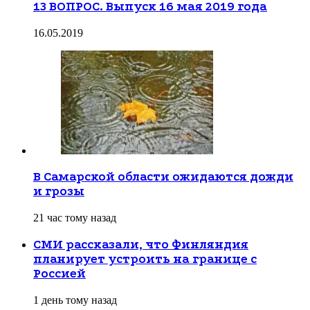
13 ВОПРОС. Выпуск 16 мая 2019 года
16.05.2019
В Самарской области ожидаются дожди
и грозы
21 час тому назад
СМИ рассказали, что Финляндия
планирует устроить на границе с
Россией
1 день тому назад