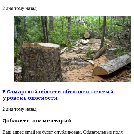
2 дня тому назад
В Самарской области объявлен желтый
уровень опасности
2 дня тому назад
Добавить комментарий
Ваш адрес email не будет опубликован.
Обязательные поля