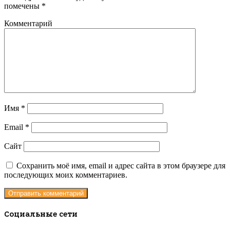
помечены
*
Комментарий
Имя
*
Email
*
Сайт
Сохранить моё имя, email и адрес сайта в этом браузере для
последующих моих комментариев.
Социальные сети