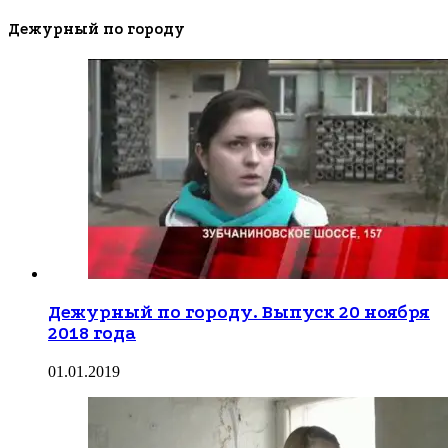
Дежурный по городу
Дежурный по городу. Выпуск 20 ноября
2018 года
01.01.2019