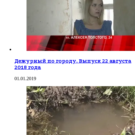
Дежурный по городу. Выпуск 22 августа
2018 года
01.01.2019