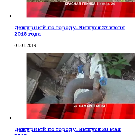
Дежурный по городу. Выпуск 27 июня
2018 года
01.01.2019
Дежурный по городу. Выпуск 30 мая