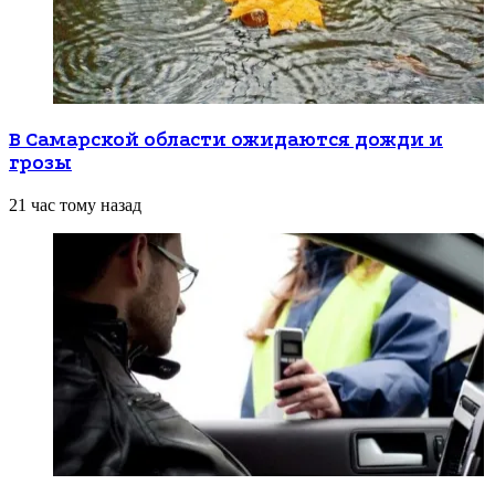
В Самарской области ожидаются дожди и
грозы
21 час тому назад