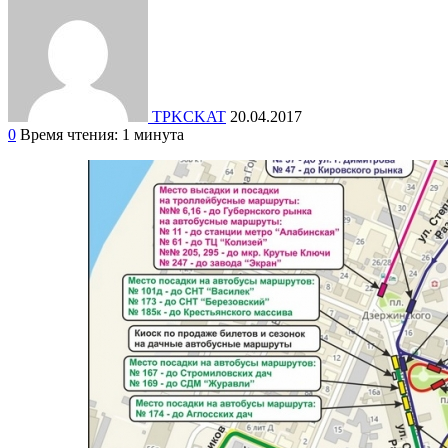
TPKCKAT
20.04.2017
0
Время чтения: 1 минута