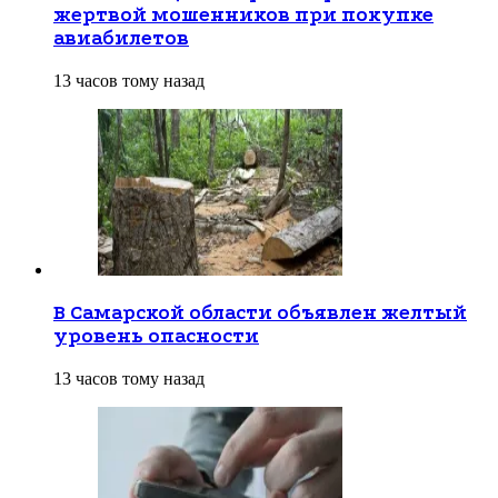
жертвой мошенников при покупке
авиабилетов
13 часов тому назад
В Самарской области объявлен желтый
уровень опасности
13 часов тому назад