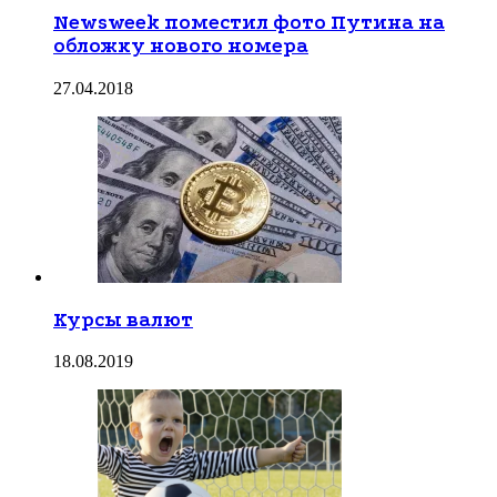
Newsweek поместил фото Путина на
обложку нового номера
27.04.2018
Курсы валют
18.08.2019