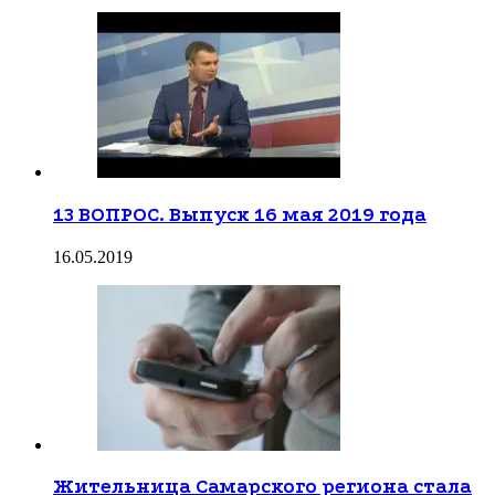
13 ВОПРОС. Выпуск 16 мая 2019 года
16.05.2019
Жительница Самарского региона стала