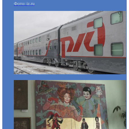
Фото: iz.ru