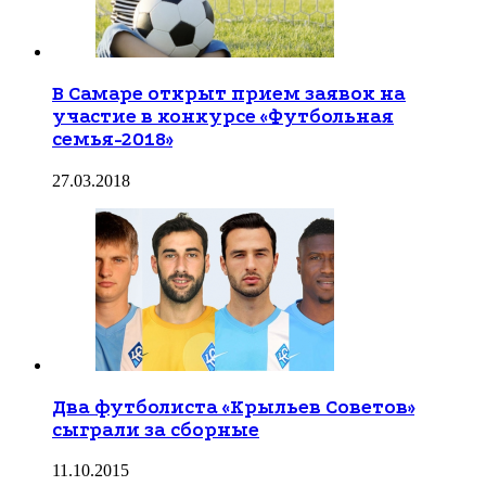
В Самаре открыт прием заявок на
участие в конкурсе «Футбольная
семья-2018»
27.03.2018
Два футболиста «Крыльев Советов»
сыграли за сборные
11.10.2015