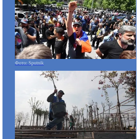
Фото: Sputnik