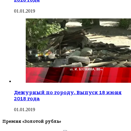
01.01.2019
Дежурный по городу. Выпуск 18 июня
2018 года
01.01.2019
Премия «Золотой рубль»