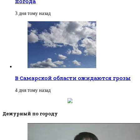
погода
3 дня тому назад
В Самарской области ожидаются грозы
4 дня тому назад
Дежурный по городу