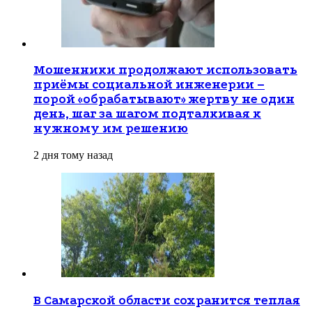
Мошенники продолжают использовать
приёмы социальной инженерии –
порой «обрабатывают» жертву не один
день, шаг за шагом подталкивая к
нужному им решению
2 дня тому назад
В Самарской области сохранится теплая