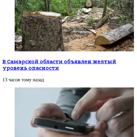
В Самарской области объявлен желтый
уровень опасности
13 часов тому назад