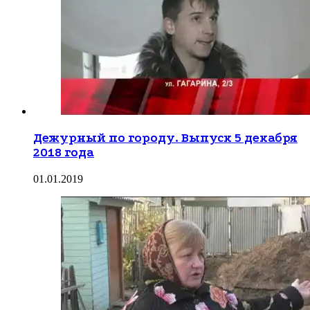
Дежурный по городу. Выпуск 5 декабря
2018 года
01.01.2019