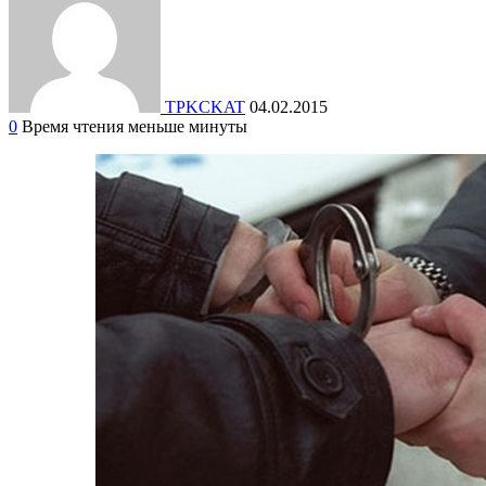
TPKCKAT
04.02.2015
0
Время чтения меньше минуты