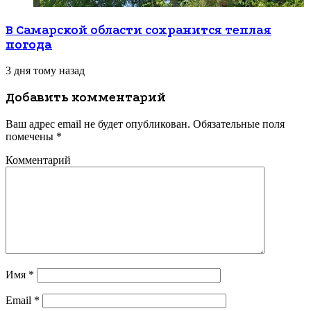
В Самарской области сохранится теплая
погода
3 дня тому назад
Добавить комментарий
Ваш адрес email не будет опубликован.
Обязательные поля
помечены
*
Комментарий
Имя
*
Email
*