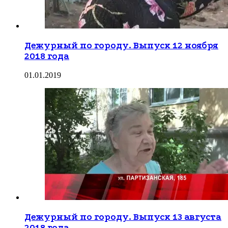
Дежурный по городу. Выпуск 12 ноября
2018 года
01.01.2019
Дежурный по городу. Выпуск 13 августа
2018 года