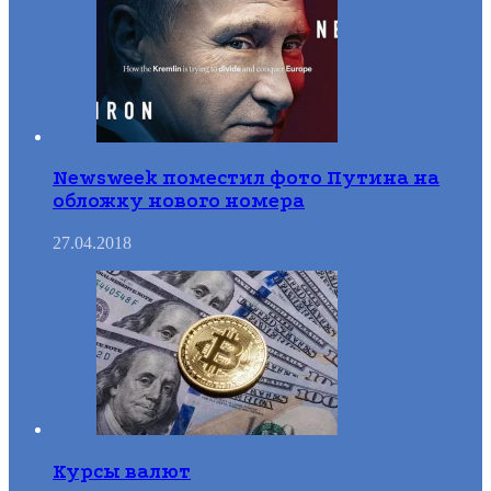
Newsweek поместил фото Путина на
обложку нового номера
27.04.2018
Курсы валют