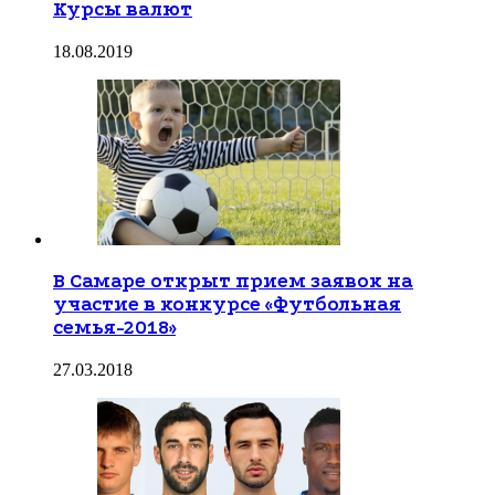
Курсы валют
18.08.2019
В Самаре открыт прием заявок на
участие в конкурсе «Футбольная
семья-2018»
27.03.2018