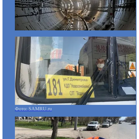
Фото: SAMRU.ru