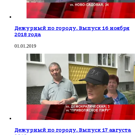
Дежурный по городу. Выпуск 16 ноября
2018 года
01.01.2019
Дежурный по городу. Выпуск 17 августа