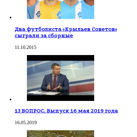
Два футболиста «Крыльев Советов»
сыграли за сборные
11.10.2015
13 ВОПРОС. Выпуск 16 мая 2019 года
16.05.2019