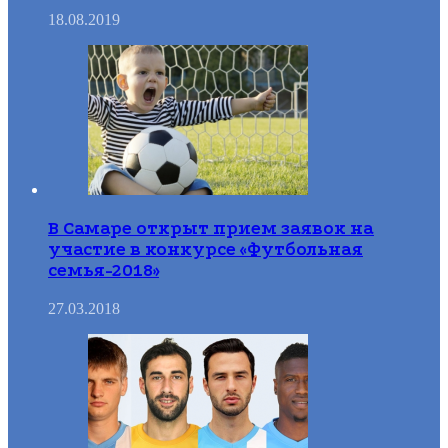
18.08.2019
В Самаре открыт прием заявок на
участие в конкурсе «Футбольная
семья-2018»
27.03.2018