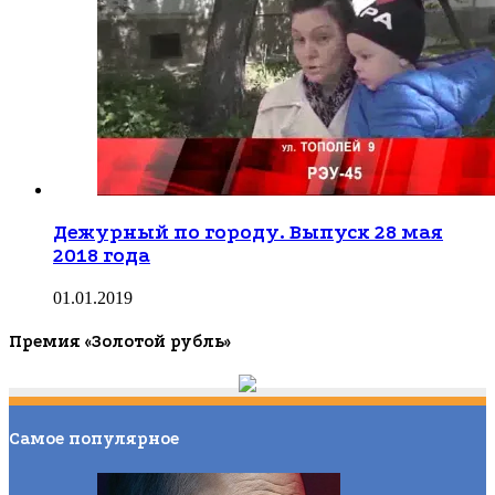
Дежурный по городу. Выпуск 28 мая
2018 года
01.01.2019
Премия «Золотой рубль»
Самое популярное