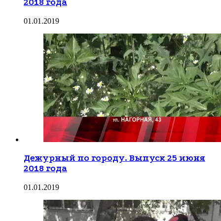
2018 года
01.01.2019
Дежурный по городу. Выпуск 25 июня
2018 года
01.01.2019