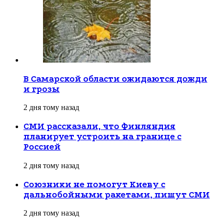
В Самарской области ожидаются дожди
и грозы
2 дня тому назад
СМИ рассказали, что Финляндия
планирует устроить на границе с
Россией
2 дня тому назад
Союзники не помогут Киеву с
дальнобойными ракетами, пишут СМИ
2 дня тому назад