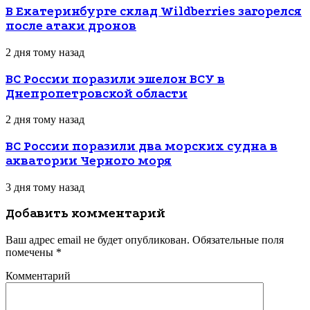
В Екатеринбурге склад Wildberries загорелся
после атаки дронов
2 дня тому назад
ВС России поразили эшелон ВСУ в
Днепропетровской области
2 дня тому назад
ВС России поразили два морских судна в
акватории Черного моря
3 дня тому назад
Добавить комментарий
Ваш адрес email не будет опубликован.
Обязательные поля
помечены
*
Комментарий