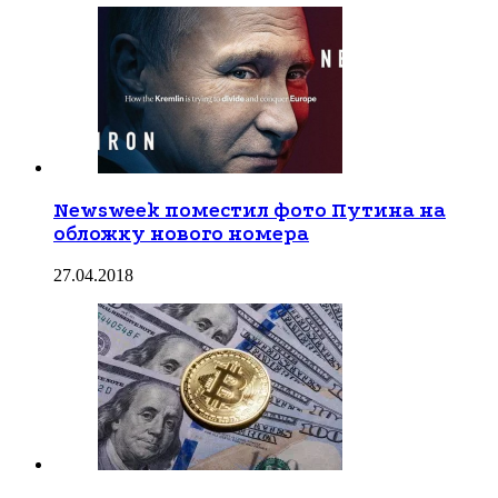
Newsweek поместил фото Путина на
обложку нового номера
27.04.2018