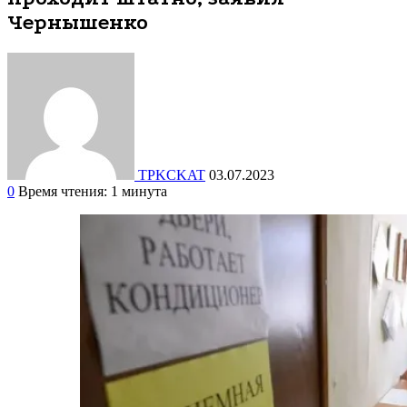
Чернышенко
TPKCKAT
03.07.2023
0
Время чтения: 1 минута