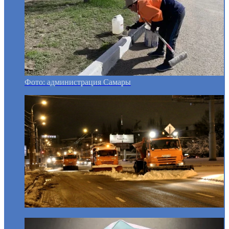
Фото: администрация Самары