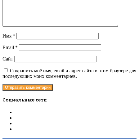
Имя
*
Email
*
Сайт
Сохранить моё имя, email и адрес сайта в этом браузере для
последующих моих комментариев.
Социальные сети