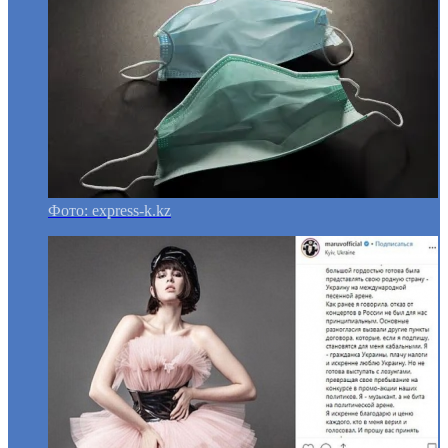
Фото: express-k.kz