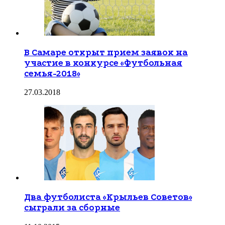
В Самаре открыт прием заявок на
участие в конкурсе «Футбольная
семья-2018»
27.03.2018
Два футболиста «Крыльев Советов»
сыграли за сборные