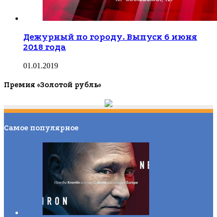
Дежурный по городу. Выпуск 6 июня
2018 года
01.01.2019
Премия «Золотой рубль»
Самое популярное