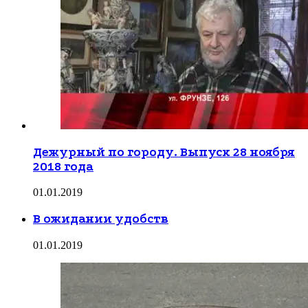
Дежурный по городу. Выпуск 28 ноября
2018 года
01.01.2019
В ожидании удобств
01.01.2019