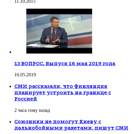
11.10.2015
13 ВОПРОС. Выпуск 16 мая 2019 года
16.05.2019
СМИ рассказали, что Финляндия
планирует устроить на границе с
Россией
2 часа тому назад
Союзники не помогут Киеву с
дальнобойными ракетами, пишут СМИ