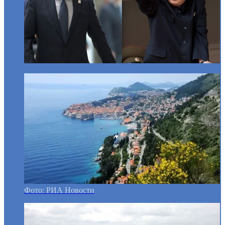
Фото: РИА Новости