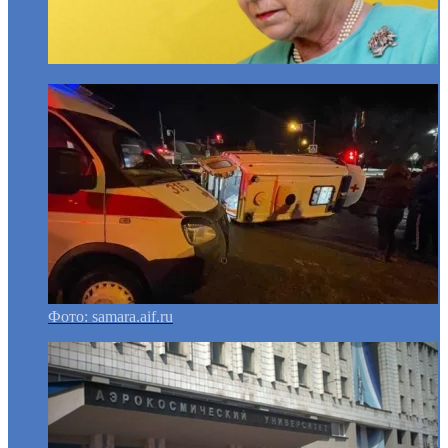
Фото: samara.aif.ru