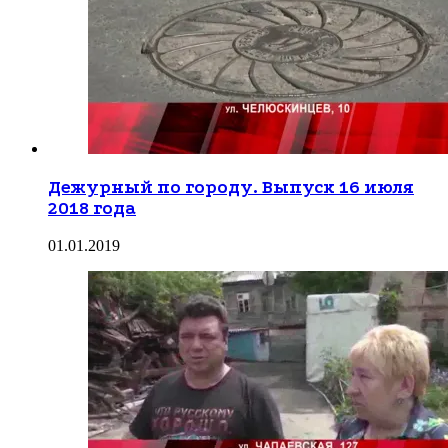
Дежурный по городу. Выпуск 16 июля
2018 года
01.01.2019