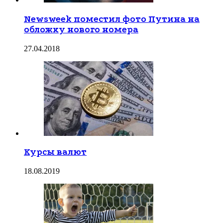
Newsweek поместил фото Путина на
обложку нового номера
27.04.2018
Курсы валют
18.08.2019