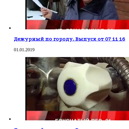
Дежурный по городу. Выпуск от 07 11 16
01.01.2019