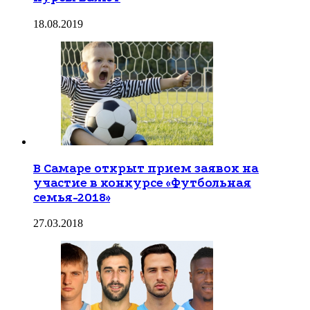
18.08.2019
В Самаре открыт прием заявок на
участие в конкурсе «Футбольная
семья-2018»
27.03.2018