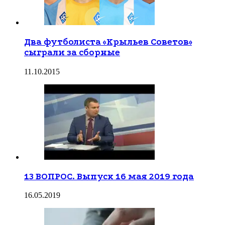
Два футболиста «Крыльев Советов»
сыграли за сборные
11.10.2015
13 ВОПРОС. Выпуск 16 мая 2019 года
16.05.2019