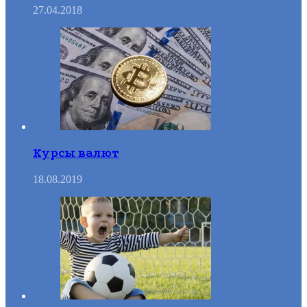
27.04.2018
Курсы валют
18.08.2019