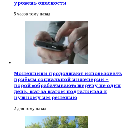
уровень опасности
5 часов тому назад
Мошенники продолжают использовать
приёмы социальной инженерии –
порой «обрабатывают» жертву не один
день, шаг за шагом подталкивая к
нужному им решению
2 дня тому назад