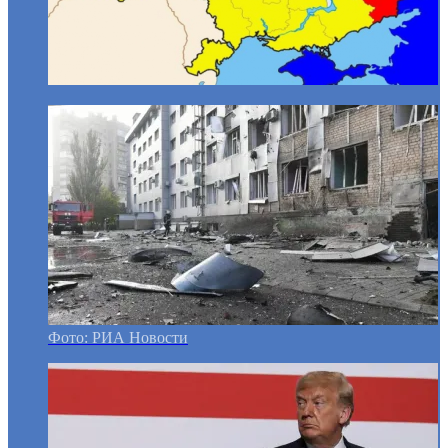
Фото: РИА Новости