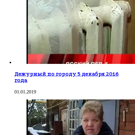
Дежурный по городу 5 декабря 2016
года
01.01.2019