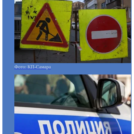
Фото: КП-Самара