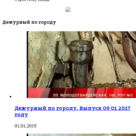
Дежурный по городу
Дежурный по городу. Выпуск 09 01 2017
году
01.01.2019