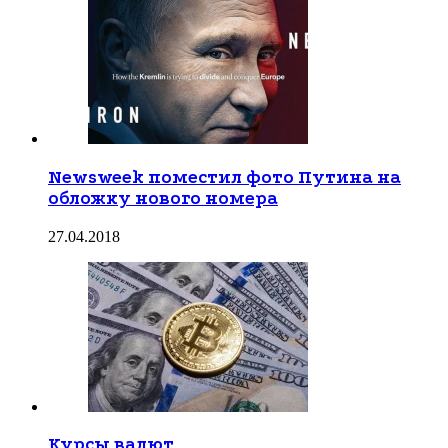
Newsweek поместил фото Путина на
обложку нового номера
27.04.2018
Курсы валют