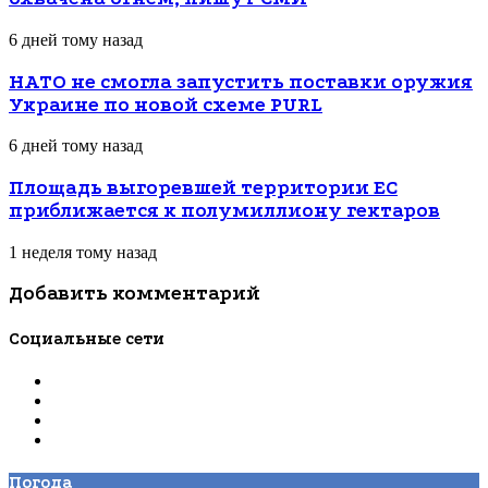
6 дней тому назад
НАТО не смогла запустить поставки оружия
Украине по новой схеме PURL
6 дней тому назад
Площадь выгоревшей территории ЕС
приближается к полумиллиону гектаров
1 неделя тому назад
Добавить комментарий
Социальные сети
Погода