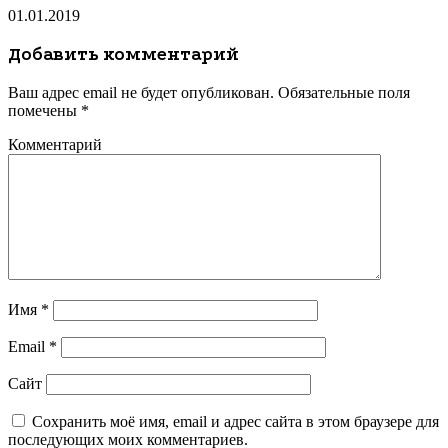
01.01.2019
Добавить комментарий
Ваш адрес email не будет опубликован.
Обязательные поля
помечены
*
Комментарий
Имя
*
Email
*
Сайт
Сохранить моё имя, email и адрес сайта в этом браузере для
последующих моих комментариев.