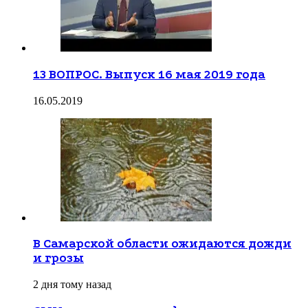
13 ВОПРОС. Выпуск 16 мая 2019 года
16.05.2019
В Самарской области ожидаются дожди
и грозы
2 дня тому назад