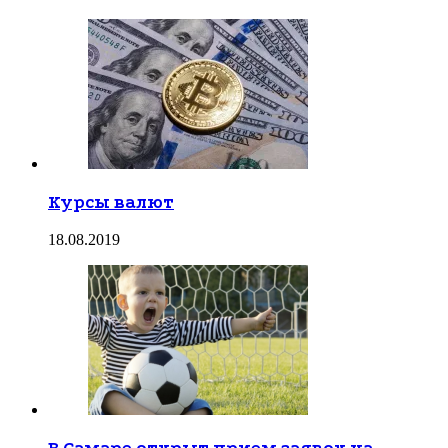
Курсы валют
18.08.2019