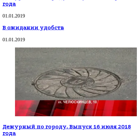
года
01.01.2019
В ожидании удобств
01.01.2019
Дежурный по городу. Выпуск 16 июля 2018
года