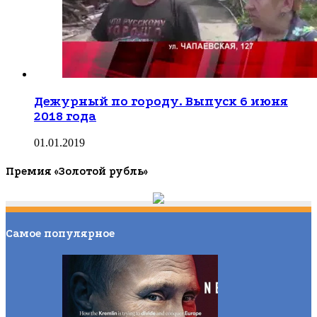
Дежурный по городу. Выпуск 6 июня
2018 года
01.01.2019
Премия «Золотой рубль»
Самое популярное