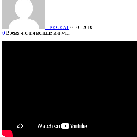
TPKCKAT
01.01.2019
0
Время чтения меньше минуты