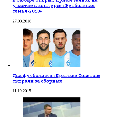
В Самаре открыт прием заявок на
участие в конкурсе «Футбольная
семья-2018»
27.03.2018
Два футболиста «Крыльев Советов»
сыграли за сборные
11.10.2015