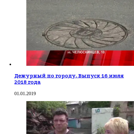
Дежурный по городу. Выпуск 16 июля
2018 года
01.01.2019