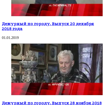
Дежурный по городу. Выпуск 20 декабря
2018 года
01.01.2019
Дежурный по городу. Выпуск 28 ноября 2018