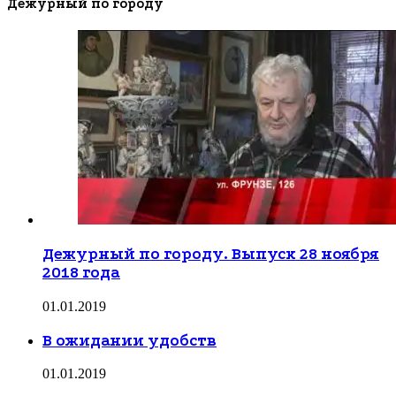
Дежурный по городу
Дежурный по городу. Выпуск 28 ноября
2018 года
01.01.2019
В ожидании удобств
01.01.2019