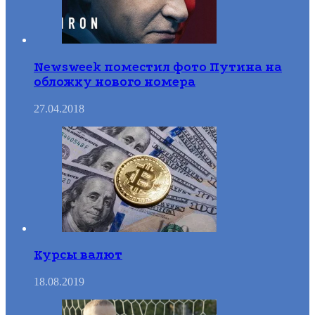
Newsweek поместил фото Путина на
обложку нового номера
27.04.2018
Курсы валют
18.08.2019