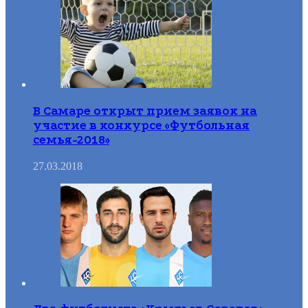
В Самаре открыт прием заявок на
участие в конкурсе «Футбольная
семья-2018»
27.03.2018