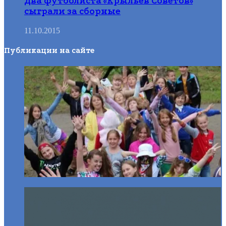
Два футболиста «Крыльев Советов»
сыграли за сборные
11.10.2015
Публикации на сайте