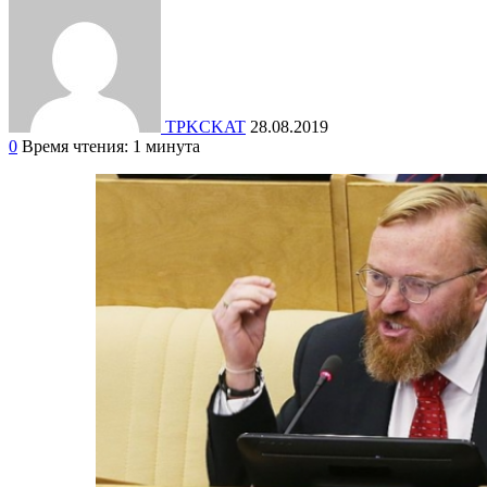
TPKCKAT
28.08.2019
0
Время чтения: 1 минута