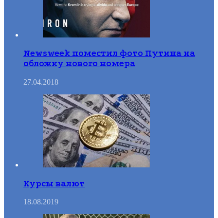
Newsweek поместил фото Путина на
обложку нового номера
27.04.2018
Курсы валют
18.08.2019