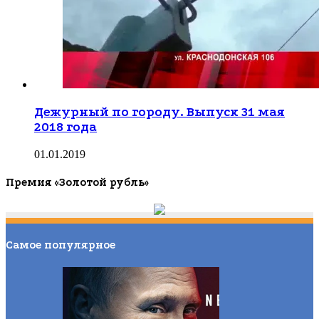
Дежурный по городу. Выпуск 31 мая
2018 года
01.01.2019
Премия «Золотой рубль»
Самое популярное