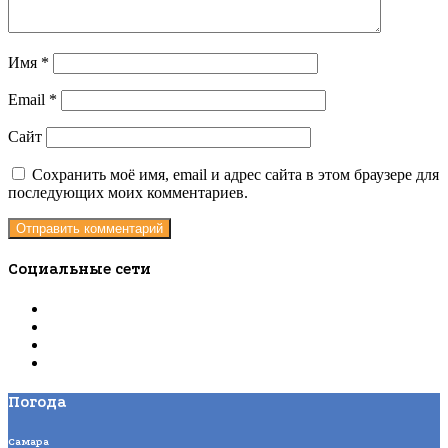
Имя
*
Email
*
Сайт
Сохранить моё имя, email и адрес сайта в этом браузере для
последующих моих комментариев.
Социальные сети
Погода
Самара