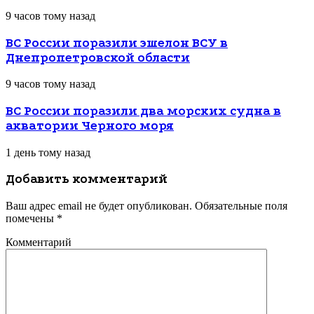
9 часов тому назад
ВС России поразили эшелон ВСУ в
Днепропетровской области
9 часов тому назад
ВС России поразили два морских судна в
акватории Черного моря
1 день тому назад
Добавить комментарий
Ваш адрес email не будет опубликован.
Обязательные поля
помечены
*
Комментарий