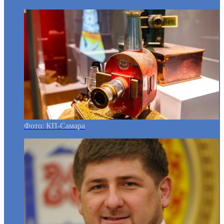
Фото: КП-Самара