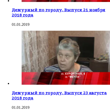
Дежурный по городу. Выпуск 21 ноября
2018 года
01.01.2019
Дежурный по городу. Выпуск 23 августа
2018 года
01.01.2019