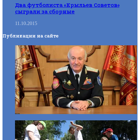
Два футболиста «Крыльев Советов»
сыграли за сборные
11.10.2015
Публикации на сайте