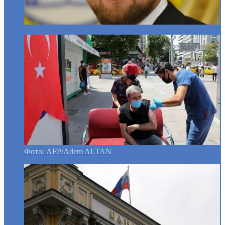
Фото: AFP/Adem ALTAN