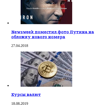
Newsweek поместил фото Путина на
обложку нового номера
27.04.2018
Курсы валют
18.08.2019