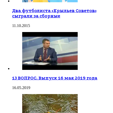
Два футболиста «Крыльев Советов»
сыграли за сборные
11.10.2015
13 ВОПРОС. Выпуск 16 мая 2019 года
16.05.2019