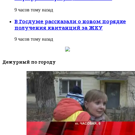
9 часов тому назад
В Госдуме рассказали о новом порядке
получения квитанций за ЖКУ
9 часов тому назад
Дежурный по городу