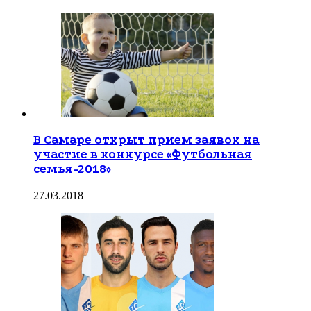
В Самаре открыт прием заявок на
участие в конкурсе «Футбольная
семья-2018»
27.03.2018