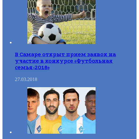
В Самаре открыт прием заявок на
участие в конкурсе «Футбольная
семья-2018»
27.03.2018