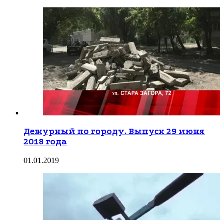
Дежурный по городу. Выпуск 29 июня
2018 года
01.01.2019