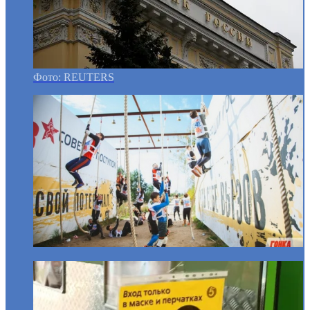
Фото: REUTERS