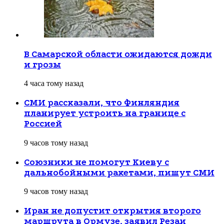
В Самарской области ожидаются дожди
и грозы
4 часа тому назад
СМИ рассказали, что Финляндия
планирует устроить на границе с
Россией
9 часов тому назад
Союзники не помогут Киеву с
дальнобойными ракетами, пишут СМИ
9 часов тому назад
Иран не допустит открытия второго
маршрута в Ормузе, заявил Резаи