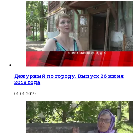
Дежурный по городу. Выпуск 26 июня
2018 года
01.01.2019