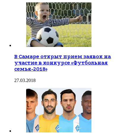
В Самаре открыт прием заявок на
участие в конкурсе «Футбольная
семья-2018»
27.03.2018