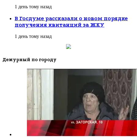
1 день тому назад
В Госдуме рассказали о новом порядке
получения квитанций за ЖКУ
1 день тому назад
Дежурный по городу