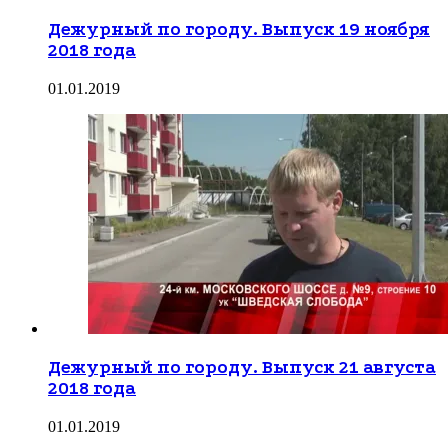
Дежурный по городу. Выпуск 19 ноября
2018 года
01.01.2019
Дежурный по городу. Выпуск 21 августа
2018 года
01.01.2019