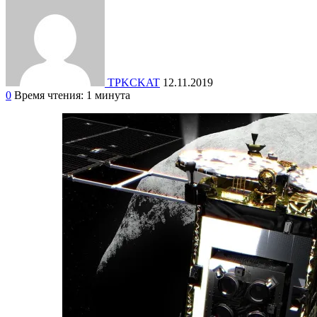
TPKCKAT
12.11.2019
0
Время чтения: 1 минута