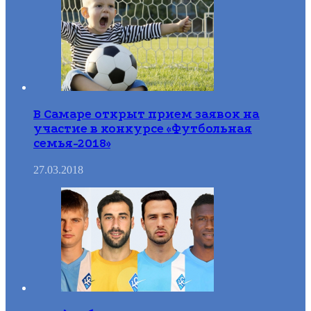
В Самаре открыт прием заявок на
участие в конкурсе «Футбольная
семья-2018»
27.03.2018