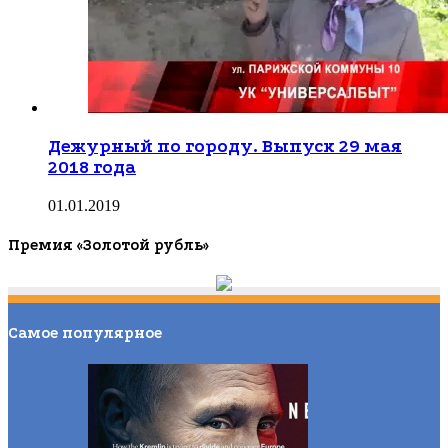
Дежурный по городу. Выпуск 29 мая
2018 года
01.01.2019
Премия «Золотой рубль»
Самое популярное