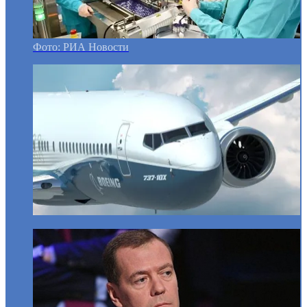
Фото: РИА Новости