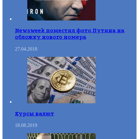
Newsweek поместил фото Путина на
обложку нового номера
27.04.2018
Курсы валют
18.08.2019