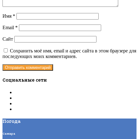
Имя
*
Email
*
Сайт
Сохранить моё имя, email и адрес сайта в этом браузере для
последующих моих комментариев.
Социальные сети
Погода
Самара