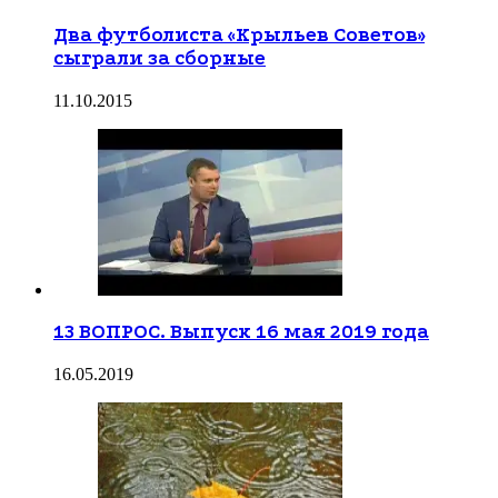
Два футболиста «Крыльев Советов»
сыграли за сборные
11.10.2015
13 ВОПРОС. Выпуск 16 мая 2019 года
16.05.2019