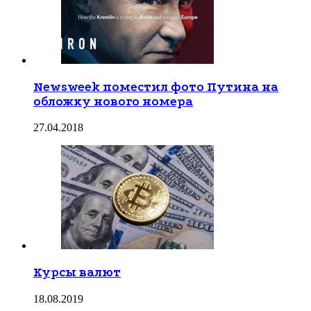
Newsweek поместил фото Путина на
обложку нового номера
27.04.2018
Курсы валют
18.08.2019