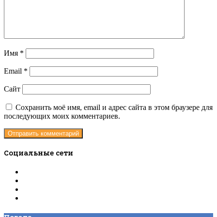
Имя
*
Email
*
Сайт
Сохранить моё имя, email и адрес сайта в этом браузере для
последующих моих комментариев.
Социальные сети