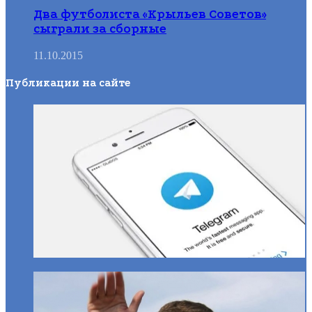
Два футболиста «Крыльев Советов»
сыграли за сборные
11.10.2015
Публикации на сайте