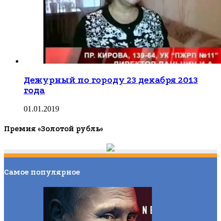
Дежурный по городу 23 декабря 2013
года
01.01.2019
Премия «Золотой рубль»
Самое популярное