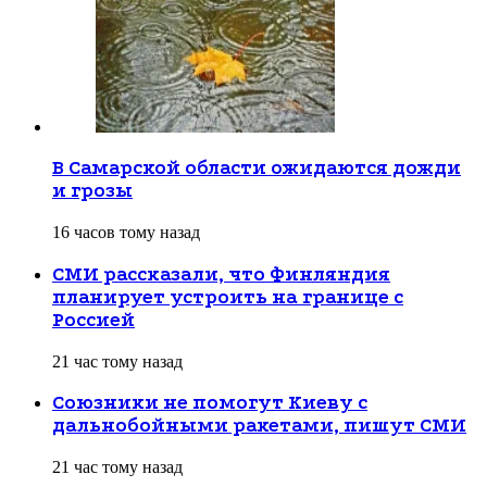
В Самарской области ожидаются дожди
и грозы
16 часов тому назад
СМИ рассказали, что Финляндия
планирует устроить на границе с
Россией
21 час тому назад
Союзники не помогут Киеву с
дальнобойными ракетами, пишут СМИ
21 час тому назад