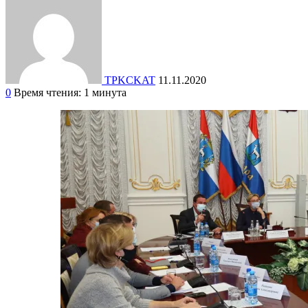
TPKCKAT
11.11.2020
0
Время чтения: 1 минута