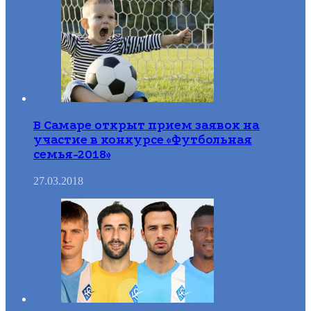
В Самаре открыт прием заявок на
участие в конкурсе «Футбольная
семья-2018»
27.03.2018