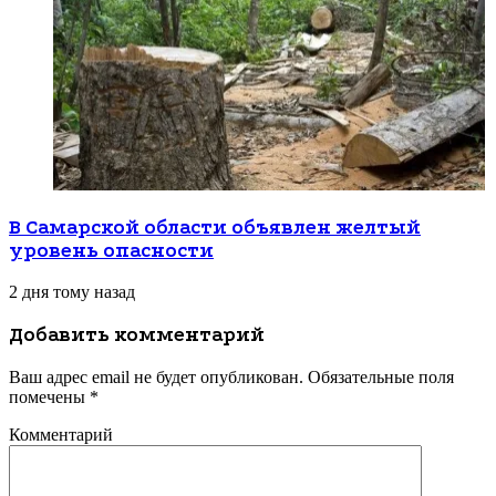
В Самарской области объявлен желтый
уровень опасности
2 дня тому назад
Добавить комментарий
Ваш адрес email не будет опубликован.
Обязательные поля
помечены
*
Комментарий