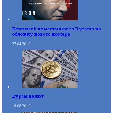
Newsweek поместил фото Путина на
обложку нового номера
27.04.2018
Курсы валют
18.08.2019