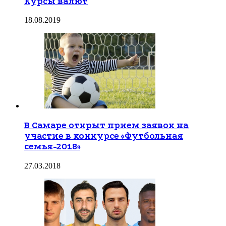
Курсы валют
18.08.2019
В Самаре открыт прием заявок на
участие в конкурсе «Футбольная
семья-2018»
27.03.2018