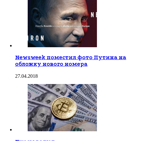
Newsweek поместил фото Путина на
обложку нового номера
27.04.2018