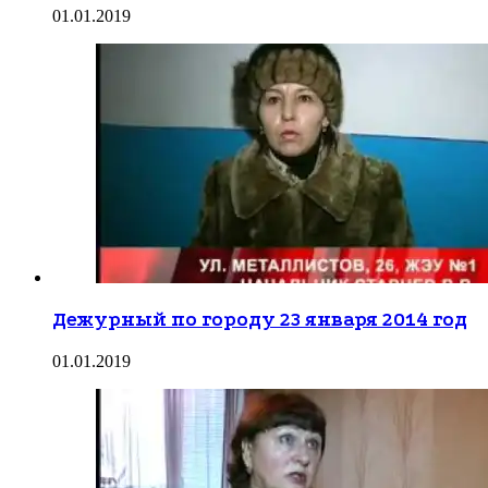
01.01.2019
Дежурный по городу 23 января 2014 год
01.01.2019