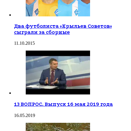
Два футболиста «Крыльев Советов»
сыграли за сборные
11.10.2015
13 ВОПРОС. Выпуск 16 мая 2019 года
16.05.2019