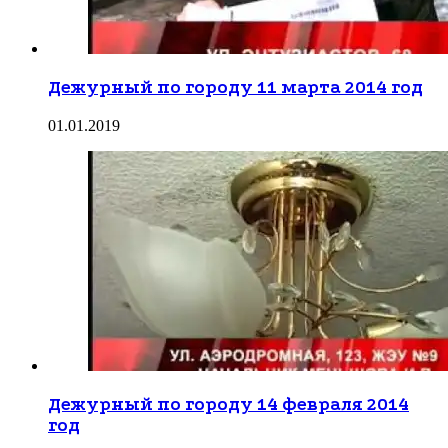
Дежурный по городу 11 марта 2014 год
01.01.2019
Дежурный по городу 14 февраля 2014
год