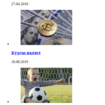
27.04.2018
Курсы валют
18.08.2019