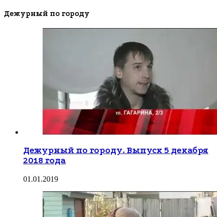
Дежурный по городу
Дежурный по городу. Выпуск 5 декабря
2018 года
01.01.2019