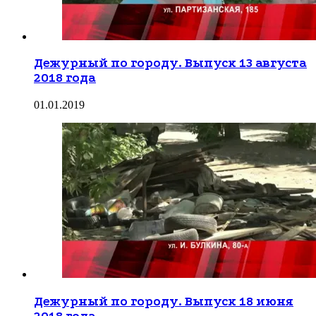
Дежурный по городу. Выпуск 13 августа
2018 года
01.01.2019
Дежурный по городу. Выпуск 18 июня