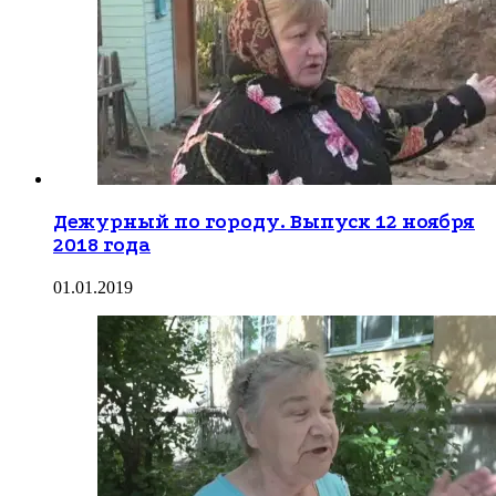
Дежурный по городу. Выпуск 12 ноября
2018 года
01.01.2019