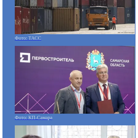
Фото: ТАСС
Фото: КП-Самара