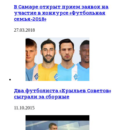
В Самаре открыт прием заявок на
участие в конкурсе «Футбольная
семья-2018»
27.03.2018
Два футболиста «Крыльев Советов»
сыграли за сборные
11.10.2015