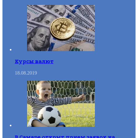
Курсы валют
18.08.2019
В Самаре открыт прием заявок на