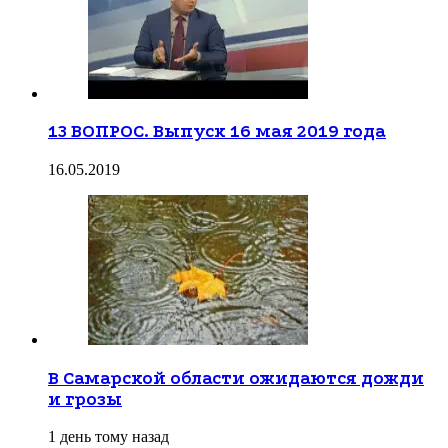
13 ВОПРОС. Выпуск 16 мая 2019 года
16.05.2019
В Самарской области ожидаются дожди
и грозы
1 день тому назад