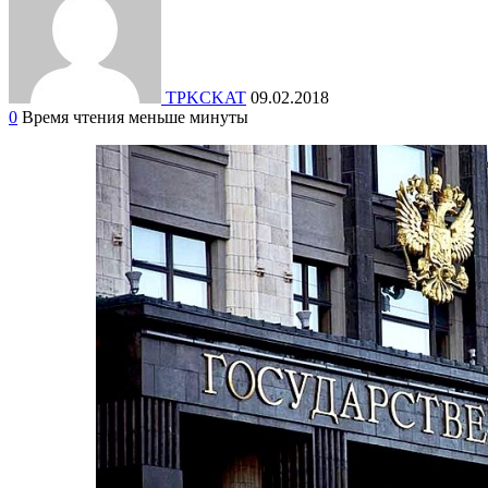
TPKCKAT
09.02.2018
0
Время чтения меньше минуты