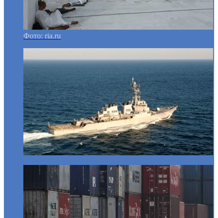
Фото: ria.ru