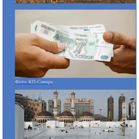
Фото: КП-Самара