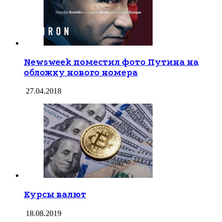
Newsweek поместил фото Путина на
обложку нового номера
27.04.2018
Курсы валют
18.08.2019