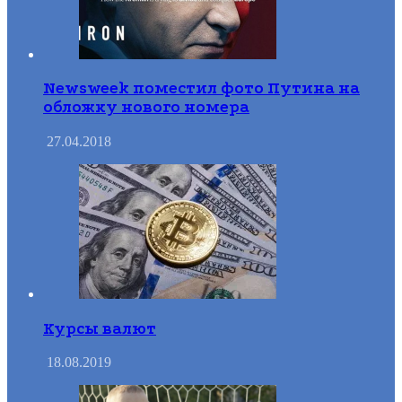
Newsweek поместил фото Путина на
обложку нового номера
27.04.2018
Курсы валют
18.08.2019