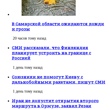
В Самарской области ожидаются дожди
и грозы
20 часов тому назад
СМИ рассказали, что Финляндия
планирует устроить на границе с
Россией
1 день тому назад
Союзники не помогут Киеву с
дальнобойными ракетами, пишут СМИ
1 день тому назад
Иран не допустит открытия второго
маршрута в Ормузе, заявил Резаи