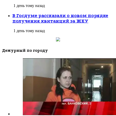
1 день тому назад
В Госдуме рассказали о новом порядке
получения квитанций за ЖКУ
1 день тому назад
Дежурный по городу