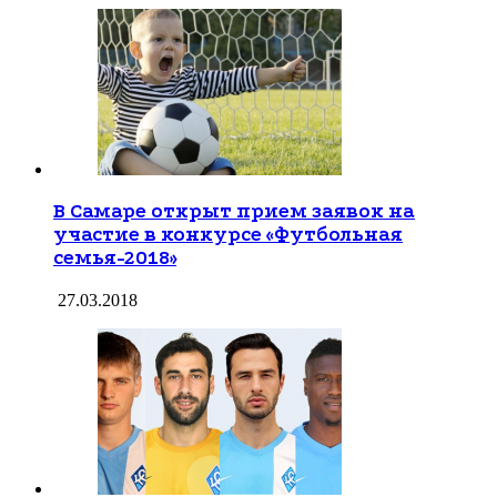
В Самаре открыт прием заявок на
участие в конкурсе «Футбольная
семья-2018»
27.03.2018