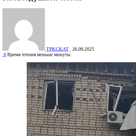
TPKCKAT
26.09.2025
0
Время чтения меньше минуты