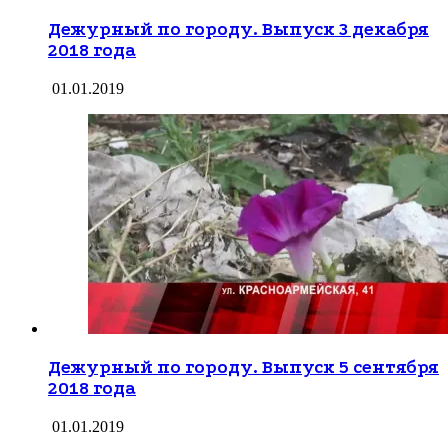
Дежурный по городу. Выпуск 3 декабря
2018 года
01.01.2019
Дежурный по городу. Выпуск 5 сентября
2018 года
01.01.2019