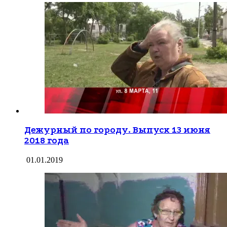
Дежурный по городу. Выпуск 13 июня
2018 года
01.01.2019