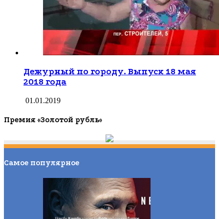
Дежурный по городу. Выпуск 18 мая
2018 года
01.01.2019
Премия «Золотой рубль»
Самое популярное