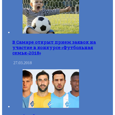
В Самаре открыт прием заявок на
участие в конкурсе «Футбольная
семья-2018»
27.03.2018