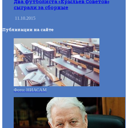
Два футболиста «Крыльев Советов»
сыграли за сборные
11.10.2015
Публикации на сайте
Фото: НИАСАМ