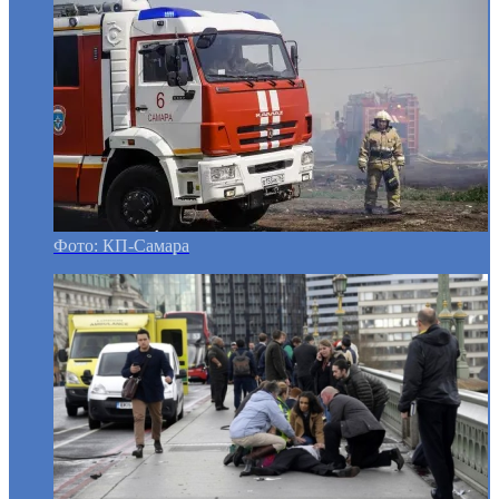
Фото: КП-Самара