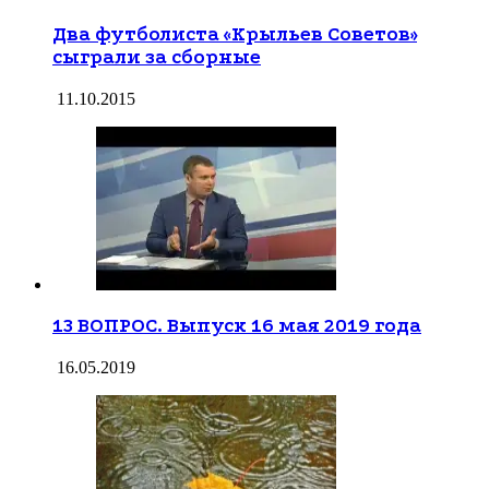
Два футболиста «Крыльев Советов»
сыграли за сборные
11.10.2015
13 ВОПРОС. Выпуск 16 мая 2019 года
16.05.2019