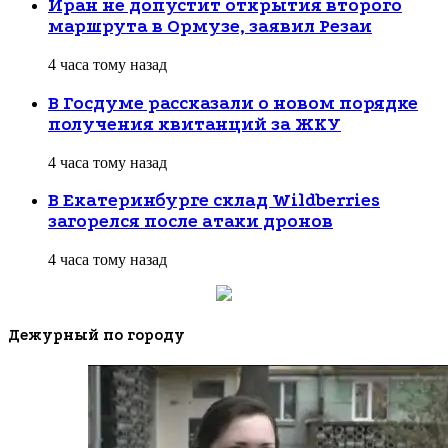
Иран не допустит открытия второго
маршрута в Ормузе, заявил Резаи
4 часа тому назад
В Госдуме рассказали о новом порядке
получения квитанций за ЖКУ
4 часа тому назад
В Екатеринбурге склад Wildberries
загорелся после атаки дронов
4 часа тому назад
Дежурный по городу