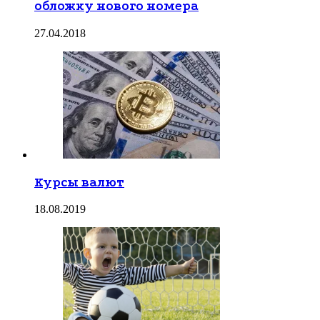
обложку нового номера
27.04.2018
Курсы валют
18.08.2019