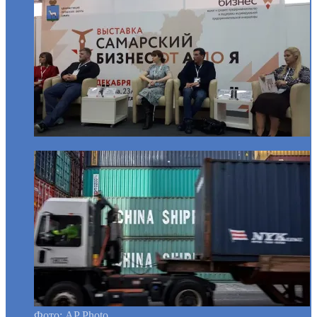
Фото: AP Photo