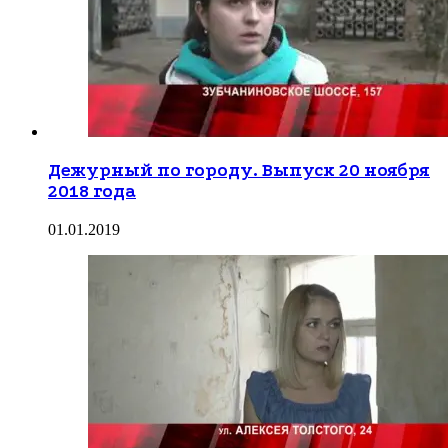
Дежурный по городу. Выпуск 20 ноября
2018 года
01.01.2019