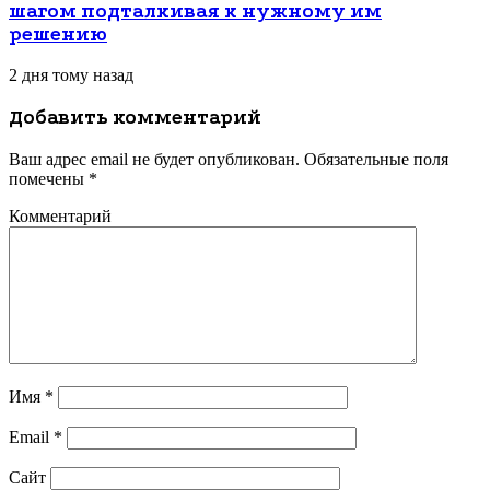
шагом подталкивая к нужному им
решению
2 дня тому назад
Добавить комментарий
Ваш адрес email не будет опубликован.
Обязательные поля
помечены
*
Комментарий
Имя
*
Email
*
Сайт