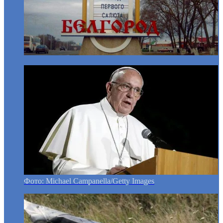
Фото: Michael Campanella/Getty Images