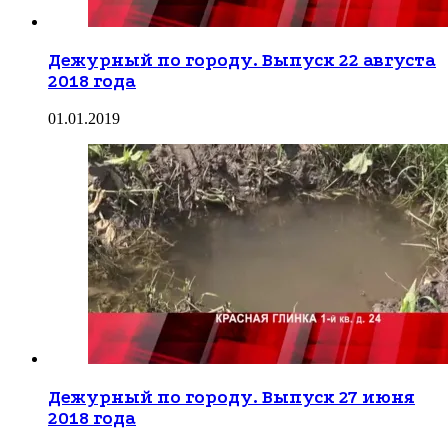
Дежурный по городу. Выпуск 22 августа
2018 года
01.01.2019
Дежурный по городу. Выпуск 27 июня
2018 года