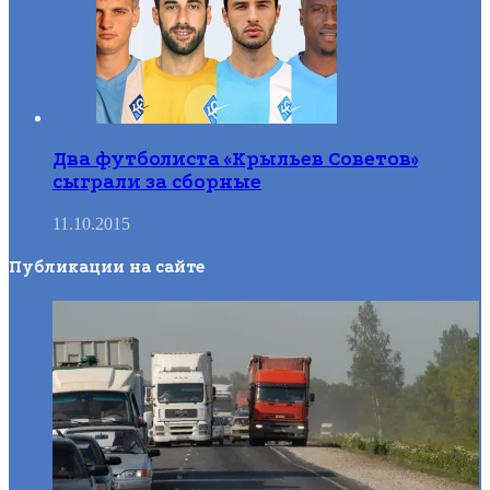
Два футболиста «Крыльев Советов»
сыграли за сборные
11.10.2015
Публикации на сайте