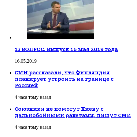
13 ВОПРОС. Выпуск 16 мая 2019 года
16.05.2019
СМИ рассказали, что Финляндия
планирует устроить на границе с
Россией
4 часа тому назад
Союзники не помогут Киеву с
дальнобойными ракетами, пишут СМИ
4 часа тому назад