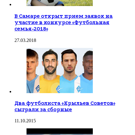
В Самаре открыт прием заявок на
участие в конкурсе «Футбольная
семья-2018»
27.03.2018
Два футболиста «Крыльев Советов»
сыграли за сборные
11.10.2015