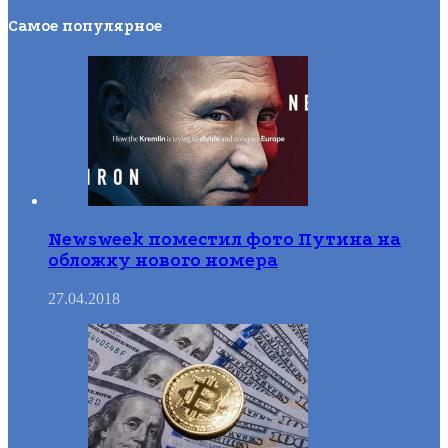
Самое популярное
Newsweek поместил фото Путина на
обложку нового номера
27.04.2018