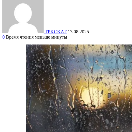
TPKCKAT
13.08.2025
0
Время чтения меньше минуты