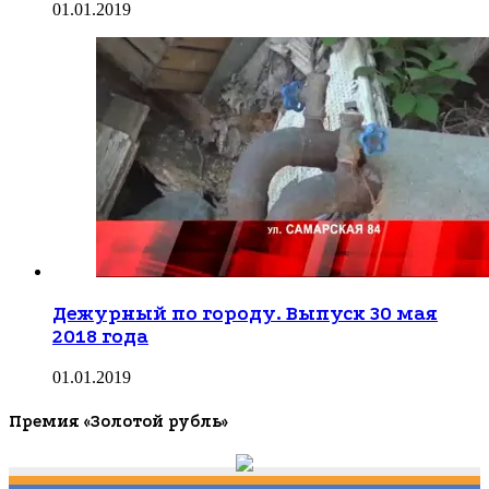
01.01.2019
Дежурный по городу. Выпуск 30 мая
2018 года
01.01.2019
Премия «Золотой рубль»