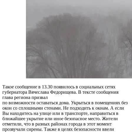
Такое сообщение в 13.30 появилось в социальных сетях
губернатора Вячеслава Федорищева. В тексте сообщения
глава региона призвал
по возможности оставаться дома. Укрыться в помещениях без
окон со сплошными стенами. Не подходить к окнам. А если
Вы находитесь на улице или в транспорте, направиться в
ближайшее укрытие или иное безопасное место. Жители
отметили, что в разных районах города в этот момент