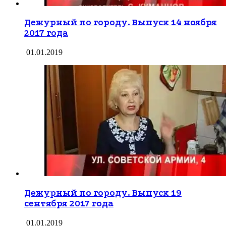
Дежурный по городу. Выпуск 14 ноября
2017 года
01.01.2019
Дежурный по городу. Выпуск 19
сентября 2017 года