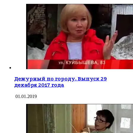
Дежурный по городу. Выпуск 29
декабря 2017 года
01.01.2019