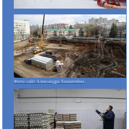
Фото: сайт Александра Хинштейна