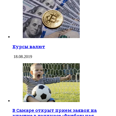
Курсы валют
18.08.2019
В Самаре открыт прием заявок на