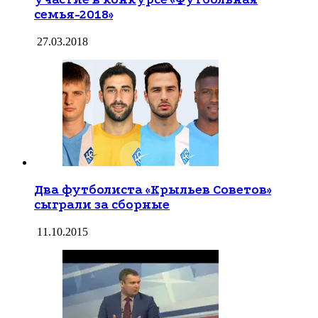
участие в конкурсе «Футбольная
семья-2018»
27.03.2018
Два футболиста «Крыльев Советов»
сыграли за сборные
11.10.2015