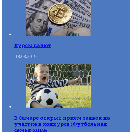
Курсы валют
18.08.2019
В Самаре открыт прием заявок на
участие в конкурсе «Футбольная