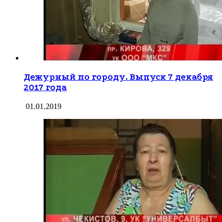
Дежурный по городу. Выпуск 7 декабря
2017 года
01.01.2019