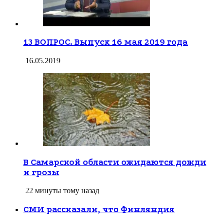
13 ВОПРОС. Выпуск 16 мая 2019 года
16.05.2019
В Самарской области ожидаются дожди
и грозы
22 минуты тому назад
СМИ рассказали, что Финляндия