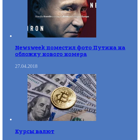
Newsweek поместил фото Путина на
обложку нового номера
27.04.2018
Курсы валют