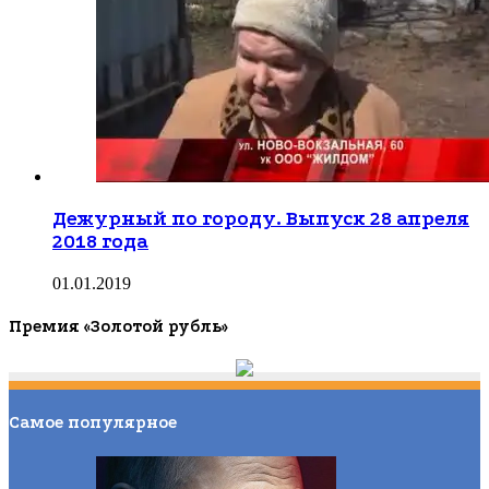
Дежурный по городу. Выпуск 28 апреля
2018 года
01.01.2019
Премия «Золотой рубль»
Самое популярное