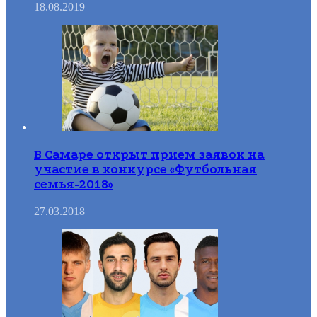
18.08.2019
В Самаре открыт прием заявок на
участие в конкурсе «Футбольная
семья-2018»
27.03.2018