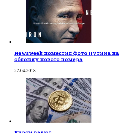
Newsweek поместил фото Путина на
обложку нового номера
27.04.2018
Курсы валют