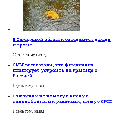
В Самарской области ожидаются дожди
и грозы
22 часа тому назад
СМИ рассказали, что Финляндия
планирует устроить на границе с
Россией
1 день тому назад
Союзники не помогут Киеву с
дальнобойными ракетами, пишут СМИ
1 день тому назад