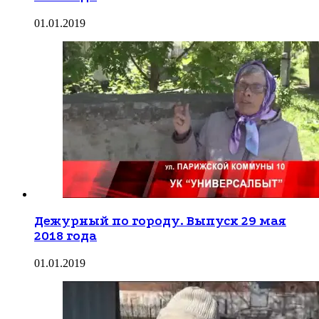
01.01.2019
Дежурный по городу. Выпуск 29 мая
2018 года
01.01.2019