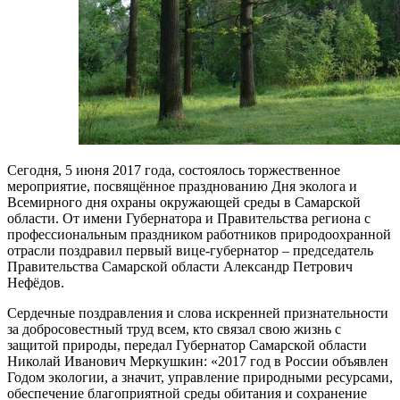
Сегодня, 5 июня 2017 года, состоялось торжественное
мероприятие, посвящённое празднованию Дня эколога и
Всемирного дня охраны окружающей среды в Самарской
области. От имени Губернатора и Правительства региона с
профессиональным праздником работников природоохранной
отрасли поздравил первый вице-губернатор – председатель
Правительства Самарской области Александр Петрович
Нефёдов.
Сердечные поздравления и слова искренней признательности
за добросовестный труд всем, кто связал свою жизнь с
защитой природы, передал Губернатор Самарской области
Николай Иванович Меркушкин: «2017 год в России объявлен
Годом экологии, а значит, управление природными ресурсами,
обеспечение благоприятной среды обитания и сохранение