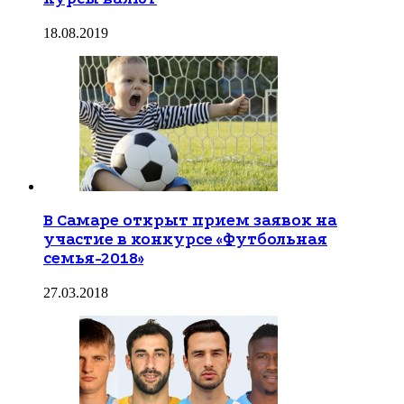
18.08.2019
В Самаре открыт прием заявок на
участие в конкурсе «Футбольная
семья-2018»
27.03.2018