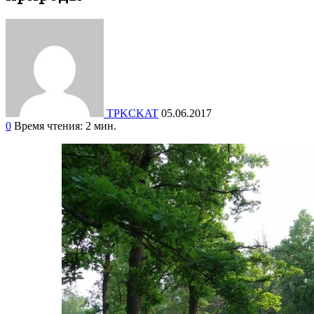
TPKCKAT
05.06.2017
0
Время чтения: 2 мин.