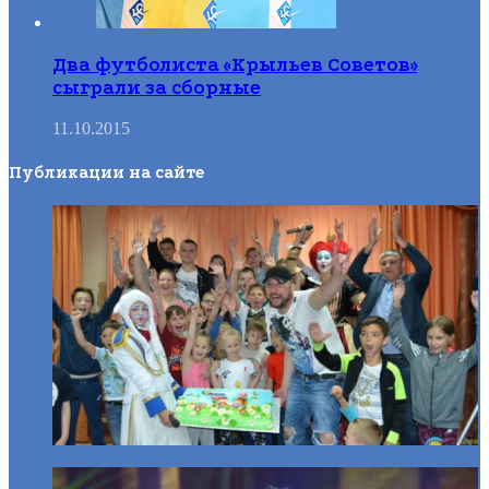
Два футболиста «Крыльев Советов»
сыграли за сборные
11.10.2015
Публикации на сайте