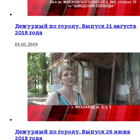
Дежурный по городу. Выпуск 21 августа
2018 года
01.01.2019
Дежурный по городу. Выпуск 26 июня
2018 года