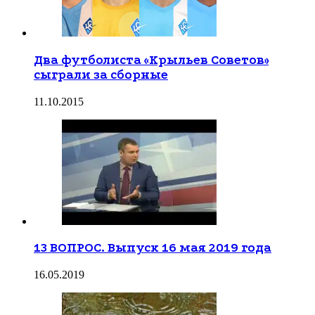
Два футболиста «Крыльев Советов»
сыграли за сборные
11.10.2015
13 ВОПРОС. Выпуск 16 мая 2019 года
16.05.2019