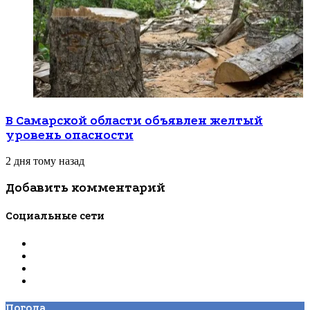
В Самарской области объявлен желтый
уровень опасности
2 дня тому назад
Добавить комментарий
Социальные сети
Погода