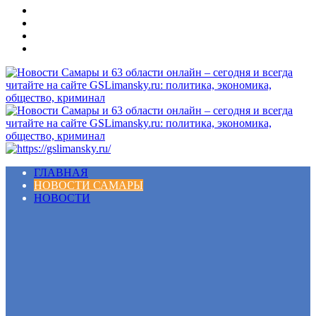
Меню
ГЛАВНАЯ
НОВОСТИ САМАРЫ
НОВОСТИ