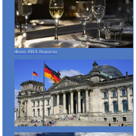
Фото: РИА Новости