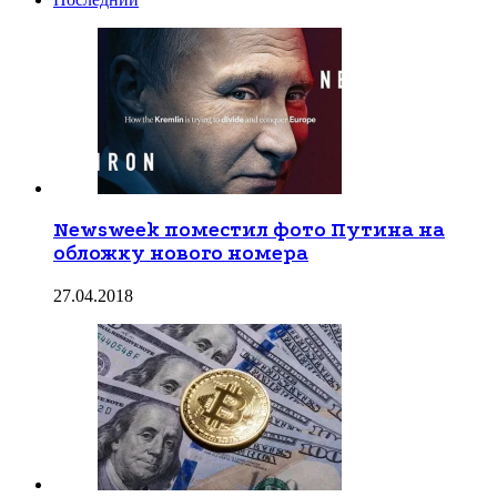
Newsweek поместил фото Путина на
обложку нового номера
27.04.2018