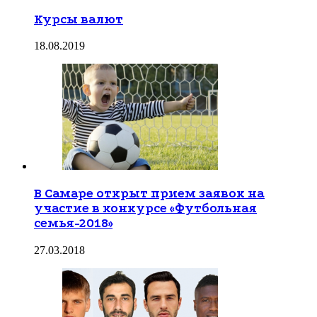
Курсы валют
18.08.2019
В Самаре открыт прием заявок на
участие в конкурсе «Футбольная
семья-2018»
27.03.2018