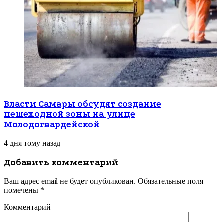
Власти Самары обсудят создание
пешеходной зоны на улице
Молодогвардейской
4 дня тому назад
Добавить комментарий
Ваш адрес email не будет опубликован.
Обязательные поля
помечены
*
Комментарий