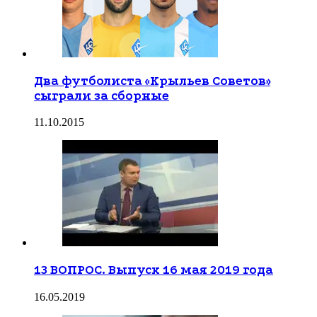
Два футболиста «Крыльев Советов»
сыграли за сборные
11.10.2015
13 ВОПРОС. Выпуск 16 мая 2019 года
16.05.2019