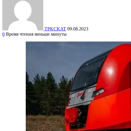
TPKCKAT
09.08.2023
0
Время чтения меньше минуты