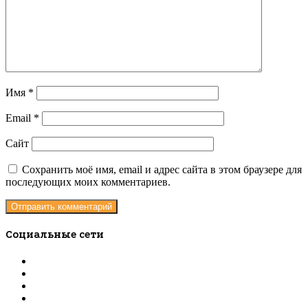
Имя
*
Email
*
Сайт
Сохранить моё имя, email и адрес сайта в этом браузере для
последующих моих комментариев.
Социальные сети