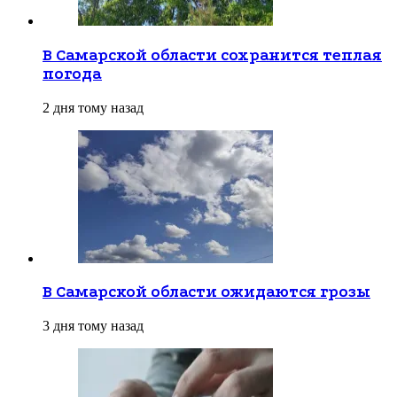
В Самарской области сохранится теплая
погода
2 дня тому назад
В Самарской области ожидаются грозы
3 дня тому назад