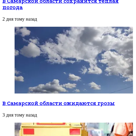
В Самарской области сохранится теплая
погода
2 дня тому назад
В Самарской области ожидаются грозы
3 дня тому назад