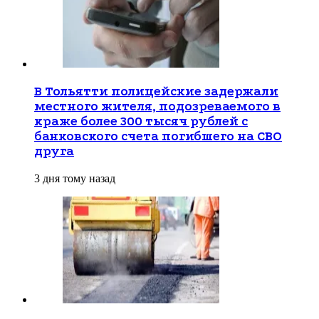
В Тольятти полицейские задержали
местного жителя, подозреваемого в
краже более 300 тысяч рублей с
банковского счета погибшего на СВО
друга
3 дня тому назад