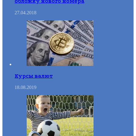
обложку нового номера
27.04.2018
Курсы валют
18.08.2019