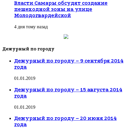
Власти Самары обсудят создание
пешеходной зоны на улице
Молодогвардейской
4 дня тому назад
Дежурный по городу
Дежурный по городу – 9 сентября 2014
года
01.01.2019
Дежурный по городу – 15 августа 2014
года
01.01.2019
Дежурный по городу – 20 июня 2014
года