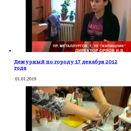
Дежурный по городу 17 декабря 2012
года
01.01.2019