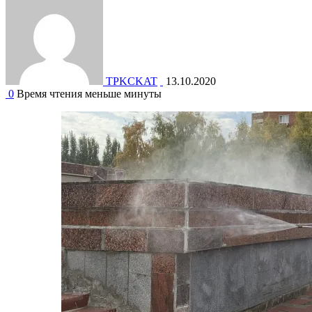
TPKCKAT
13.10.2020
0
Время чтения меньше минуты