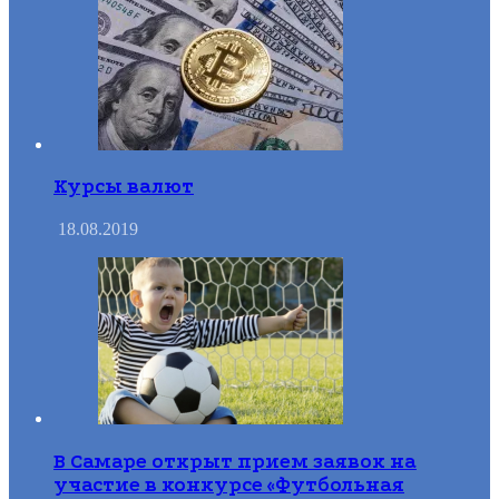
Курсы валют
18.08.2019
В Самаре открыт прием заявок на
участие в конкурсе «Футбольная