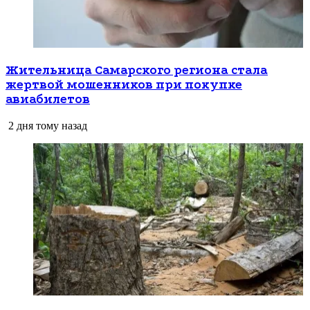
Жительница Самарского региона стала
жертвой мошенников при покупке
авиабилетов
2 дня тому назад