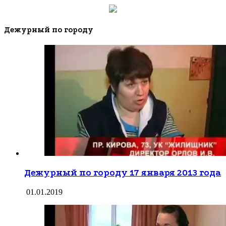
Дежурный по городу
Дежурный по городу 17 января 2013 года
01.01.2019