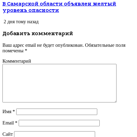
В Самарской области объявлен желтый
уровень опасности
2 дня тому назад
Добавить комментарий
Ваш адрес email не будет опубликован.
Обязательные поля
помечены
*
Комментарий
Имя
*
Email
*
Сайт