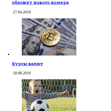
обложку нового номера
27.04.2018
Курсы валют
18.08.2019