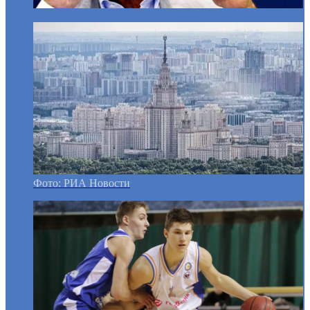
Фото: РИА Новости