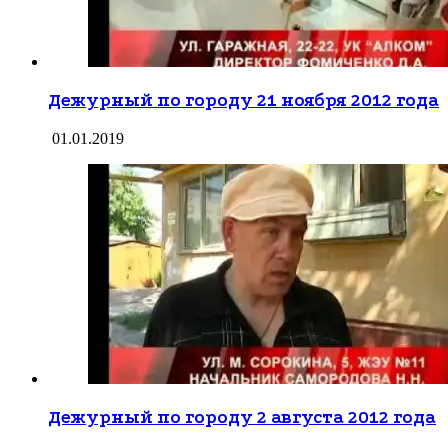
Дежурный по городу 21 ноября 2012 года
01.01.2019
Дежурный по городу 2 августа 2012 года