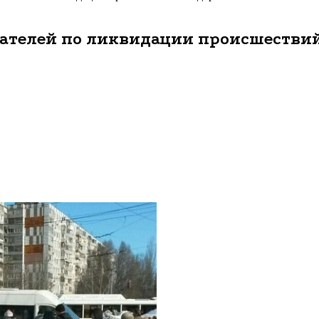
сателей по ликвидации происшествий