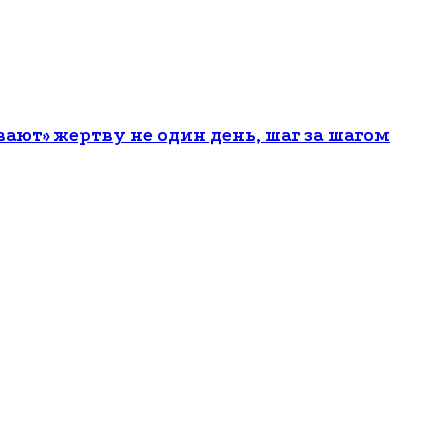
ют» жертву не один день, шаг за шагом