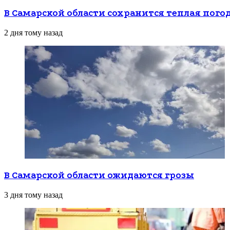
В Самарской области сохранится теплая пого
2 дня тому назад
В Самарской области ожидаются грозы
3 дня тому назад