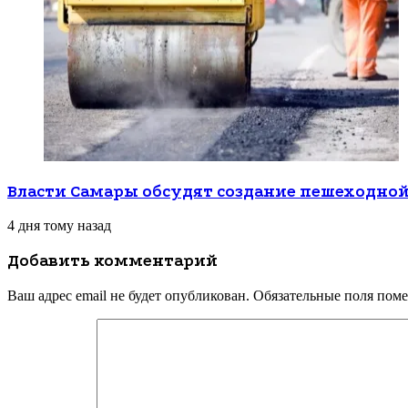
Власти Самары обсудят создание пешеходной
4 дня тому назад
Добавить комментарий
Ваш адрес email не будет опубликован.
Обязательные поля пом