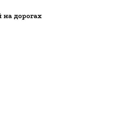
 на дорогах