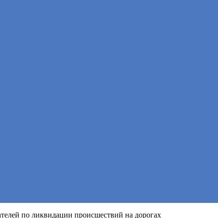
ателей по ликвидации происшествий на дорогах