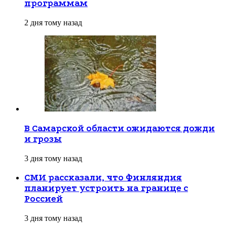
программам
2 дня тому назад
В Самарской области ожидаются дожди
и грозы
3 дня тому назад
СМИ рассказали, что Финляндия
планирует устроить на границе с
Россией
3 дня тому назад