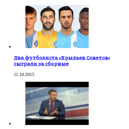
Два футболиста «Крыльев Советов»
сыграли за сборные
11.10.2015