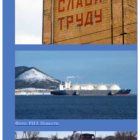
Фото: РИА Новости