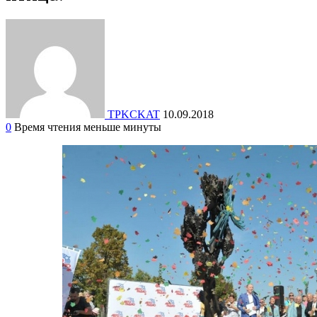
TPKCKAT
10.09.2018
0
Время чтения меньше минуты