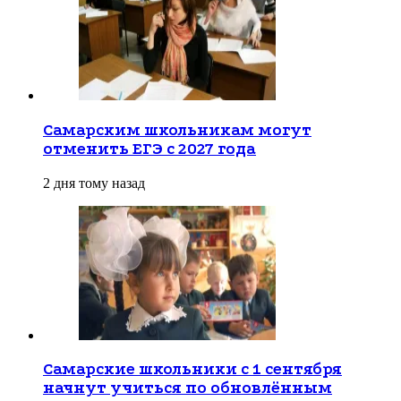
Самарским школьникам могут
отменить ЕГЭ с 2027 года
2 дня тому назад
Самарские школьники с 1 сентября
начнут учиться по обновлённым