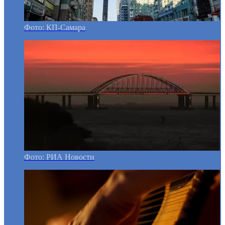
Фото: КП-Самара
Фото: РИА Новости