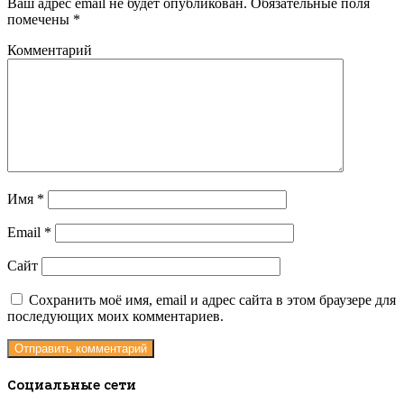
Ваш адрес email не будет опубликован.
Обязательные поля
помечены
*
Комментарий
Имя
*
Email
*
Сайт
Сохранить моё имя, email и адрес сайта в этом браузере для
последующих моих комментариев.
Социальные сети