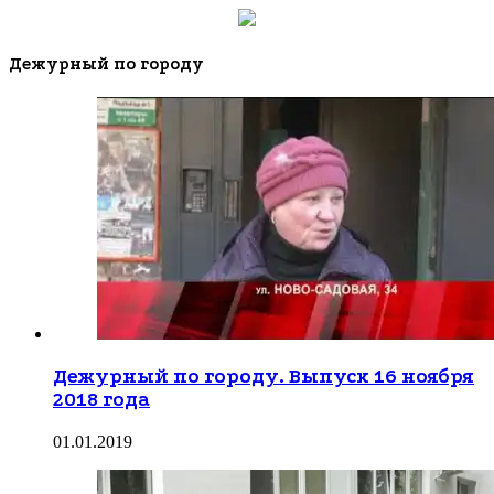
Дежурный по городу
Дежурный по городу. Выпуск 16 ноября
2018 года
01.01.2019