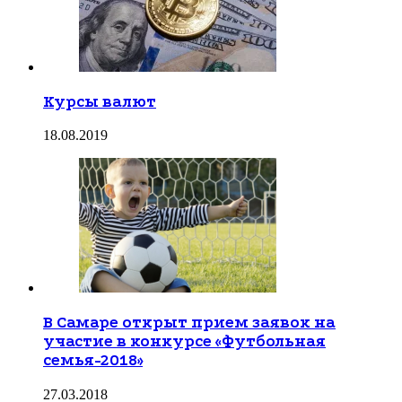
Курсы валют
18.08.2019
В Самаре открыт прием заявок на
участие в конкурсе «Футбольная
семья-2018»
27.03.2018