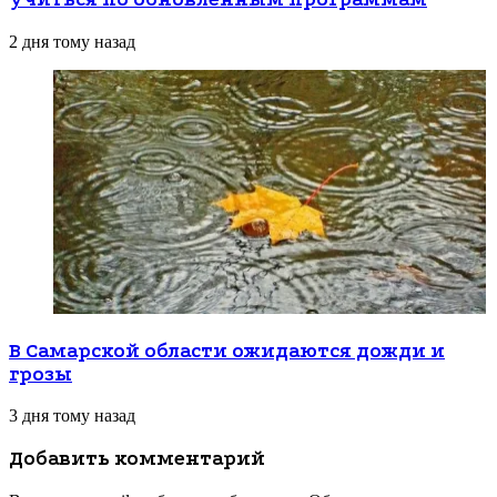
2 дня тому назад
В Самарской области ожидаются дожди и
грозы
3 дня тому назад
Добавить комментарий