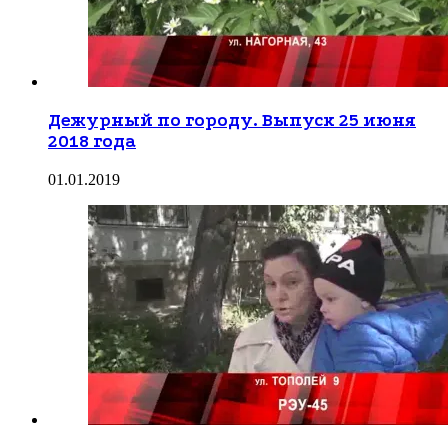
Дежурный по городу. Выпуск 25 июня
2018 года
01.01.2019