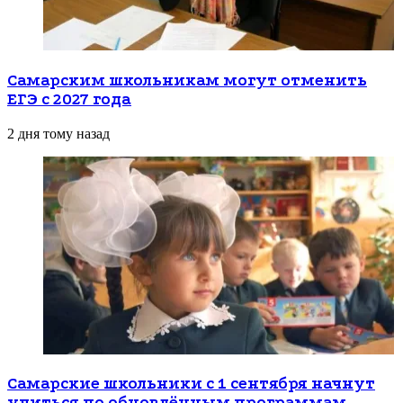
Самарским школьникам могут отменить
ЕГЭ с 2027 года
2 дня тому назад
Самарские школьники с 1 сентября начнут
учиться по обновлённым программам