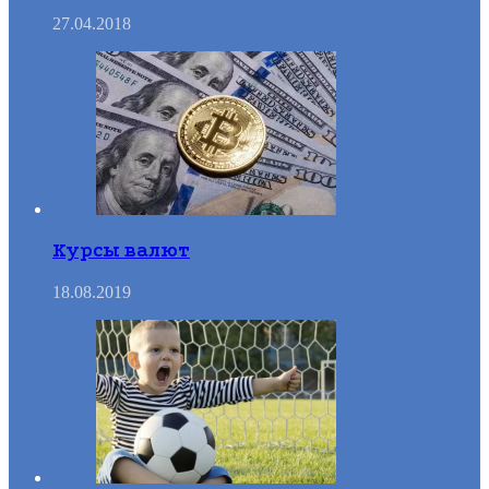
27.04.2018
Курсы валют
18.08.2019