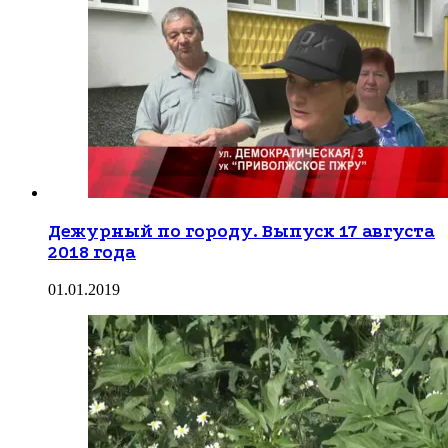
Дежурный по городу. Выпуск 17 августа
2018 года
01.01.2019