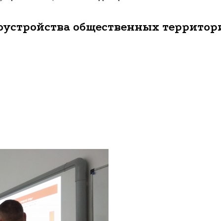
гоустройства общественных территор