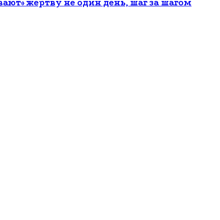
ют» жертву не один день, шаг за шагом