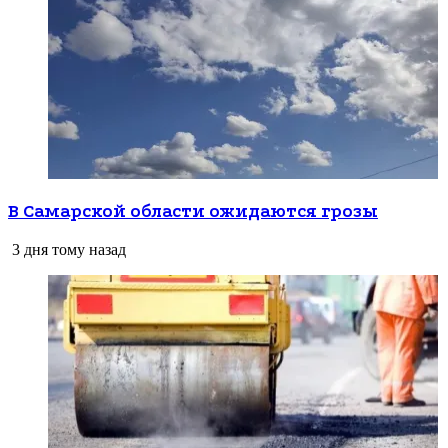
В Самарской области ожидаются грозы
3 дня тому назад