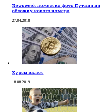
Newsweek поместил фото Путина на
обложку нового номера
27.04.2018
Курсы валют
18.08.2019