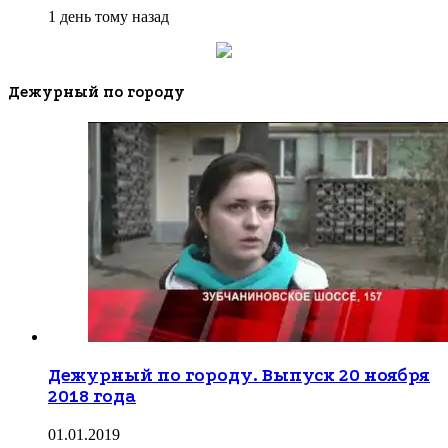
1 день тому назад
Дежурный по городу
Дежурный по городу. Выпуск 20 ноября
2018 года
01.01.2019