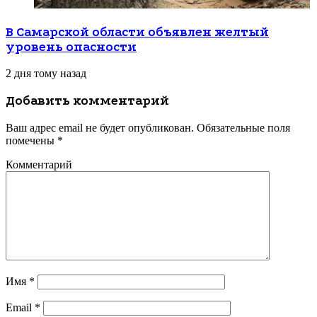
В Самарской области объявлен желтый
уровень опасности
2 дня тому назад
Добавить комментарий
Ваш адрес email не будет опубликован.
Обязательные поля
помечены
*
Комментарий
Имя
*
Email
*