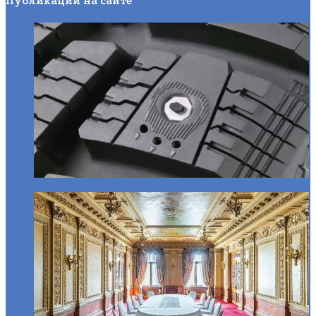
Публикации на сайте