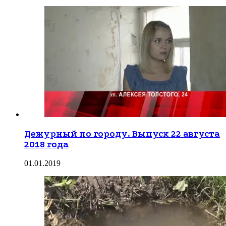
Дежурный по городу. Выпуск 22 августа
2018 года
01.01.2019