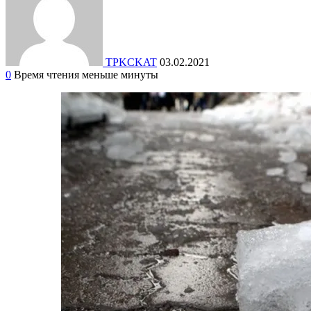
TPKCKAT
03.02.2021
0
Время чтения меньше минуты