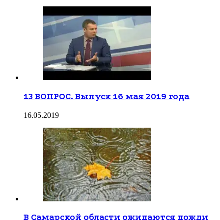
13 ВОПРОС. Выпуск 16 мая 2019 года
16.05.2019
В Самарской области ожидаются дожди