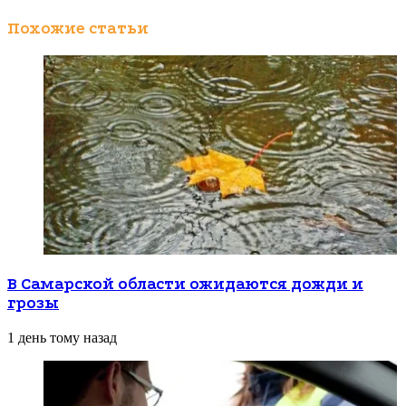
Похожие статьи
В Самарской области ожидаются дожди и
грозы
1 день тому назад