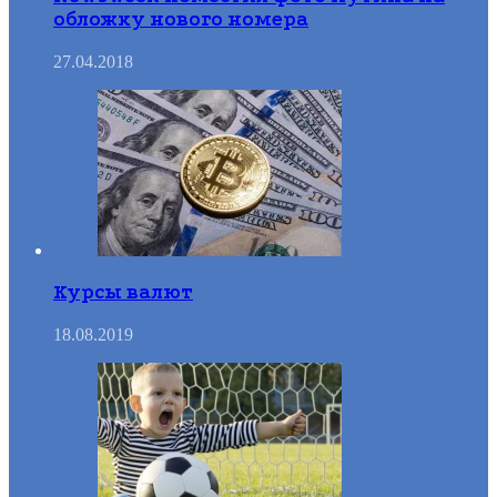
обложку нового номера
27.04.2018
Курсы валют
18.08.2019