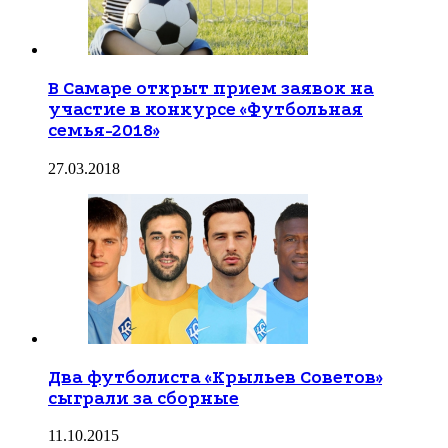
В Самаре открыт прием заявок на
участие в конкурсе «Футбольная
семья-2018»
27.03.2018
Два футболиста «Крыльев Советов»
сыграли за сборные
11.10.2015