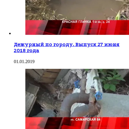
Дежурный по городу. Выпуск 27 июня
2018 года
01.01.2019