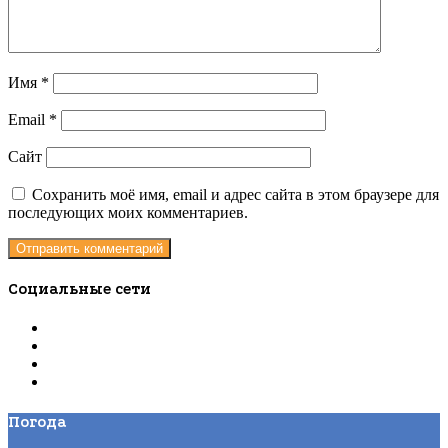
Имя
*
Email
*
Сайт
Сохранить моё имя, email и адрес сайта в этом браузере для
последующих моих комментариев.
Социальные сети
Погода