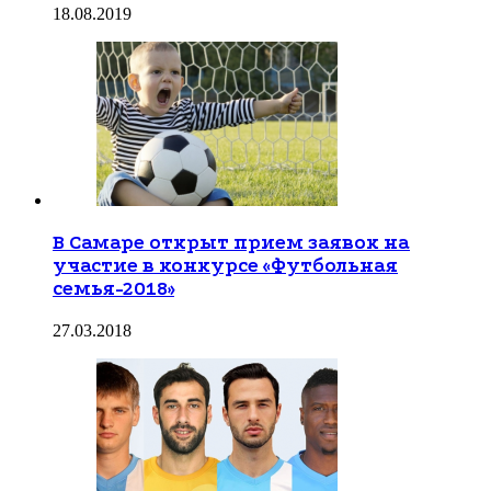
18.08.2019
В Самаре открыт прием заявок на
участие в конкурсе «Футбольная
семья-2018»
27.03.2018