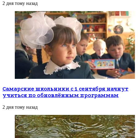
2 дня тому назад
Самарские школьники с 1 сентября начнут
учиться по обновлённым программам
2 дня тому назад