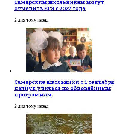
Самарским школьникам могут
отменить ЕГЭ с 2027 года
2 дня тому назад
Самарские школьники с 1 сентября
начнут учиться по обновлённым
программам
2 дня тому назад