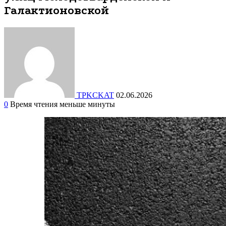
Галактионовской
TPKCKAT
02.06.2026
0
Время чтения меньше минуты