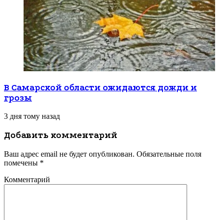
В Самарской области ожидаются дожди и
грозы
3 дня тому назад
Добавить комментарий
Ваш адрес email не будет опубликован.
Обязательные поля
помечены
*
Комментарий