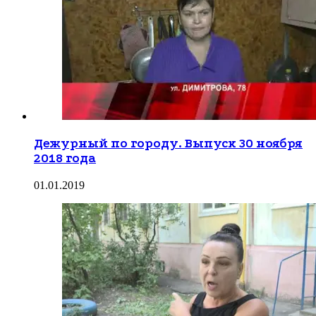
Дежурный по городу. Выпуск 30 ноября
2018 года
01.01.2019