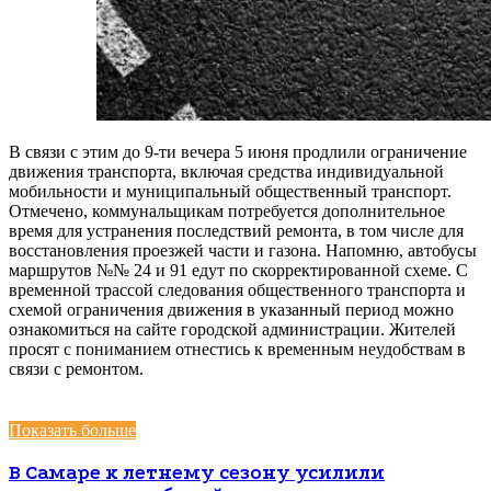
В связи с этим до 9-ти вечера 5 июня продлили ограничение
движения транспорта, включая средства индивидуальной
мобильности и муниципальный общественный транспорт.
Отмечено, коммунальщикам потребуется дополнительное
время для устранения последствий ремонта, в том числе для
восстановления проезжей части и газона. Напомню, автобусы
маршрутов №№ 24 и 91 едут по скорректированной схеме. С
временной трассой следования общественного транспорта и
схемой ограничения движения в указанный период можно
ознакомиться на сайте городской администрации. Жителей
просят с пониманием отнестись к временным неудобствам в
связи с ремонтом.
Показать больше
В Самаре к летнему сезону усилили