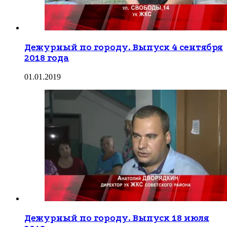
Дежурный по городу. Выпуск 4 сентября
2018 года
01.01.2019
Дежурный по городу. Выпуск 18 июля