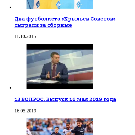
Два футболиста «Крыльев Советов»
сыграли за сборные
11.10.2015
13 ВОПРОС. Выпуск 16 мая 2019 года
16.05.2019