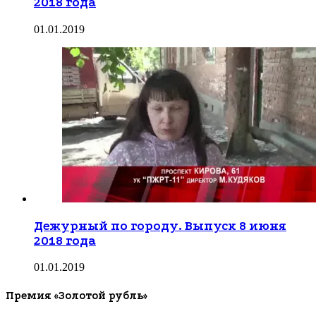
2018 года
01.01.2019
Дежурный по городу. Выпуск 8 июня
2018 года
01.01.2019
Премия «Золотой рубль»