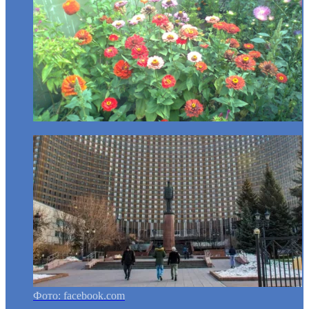
Фото: facebook.com