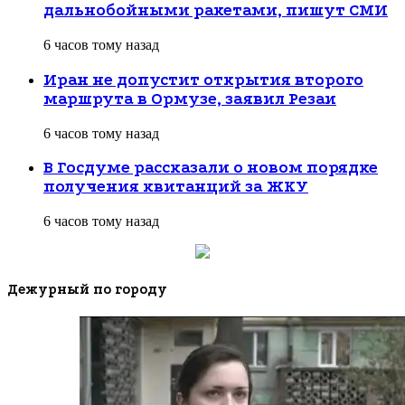
дальнобойными ракетами, пишут СМИ
6 часов тому назад
Иран не допустит открытия второго
маршрута в Ормузе, заявил Резаи
6 часов тому назад
В Госдуме рассказали о новом порядке
получения квитанций за ЖКУ
6 часов тому назад
Дежурный по городу