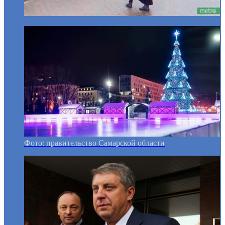
Фото: правительство Самарской области