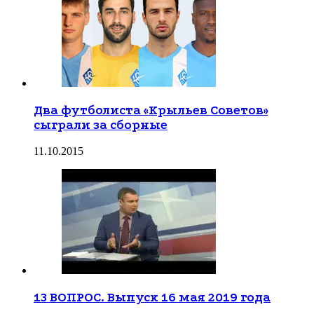
Два футболиста «Крыльев Советов»
сыграли за сборные
11.10.2015
13 ВОПРОС. Выпуск 16 мая 2019 года