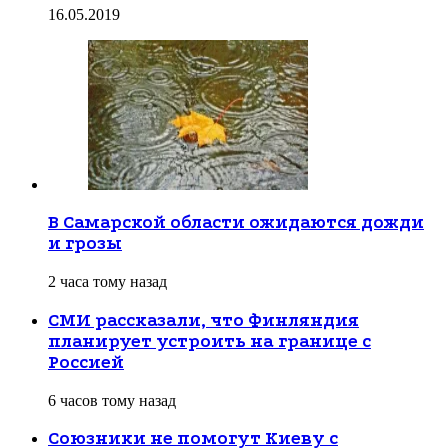
16.05.2019
В Самарской области ожидаются дожди
и грозы
2 часа тому назад
СМИ рассказали, что Финляндия
планирует устроить на границе с
Россией
6 часов тому назад
Союзники не помогут Киеву с