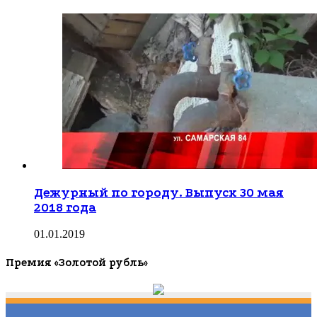
Дежурный по городу. Выпуск 30 мая
2018 года
01.01.2019
Премия «Золотой рубль»