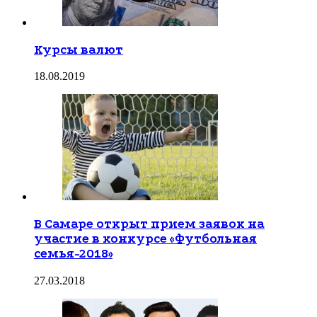
Курсы валют
18.08.2019
В Самаре открыт прием заявок на
участие в конкурсе «Футбольная
семья-2018»
27.03.2018