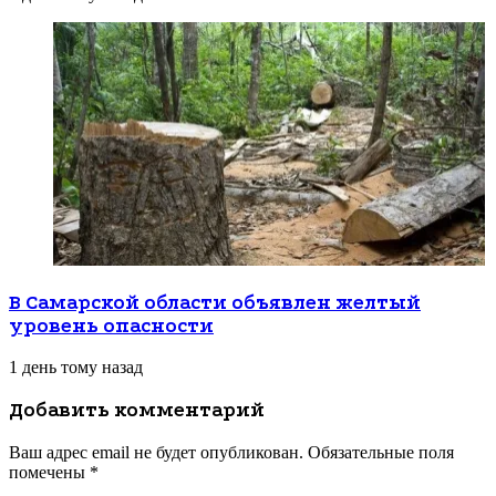
В Самарской области объявлен желтый
уровень опасности
1 день тому назад
Добавить комментарий
Ваш адрес email не будет опубликован.
Обязательные поля
помечены
*