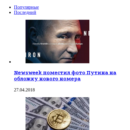
Популярные
Последний
Newsweek поместил фото Путина на
обложку нового номера
27.04.2018