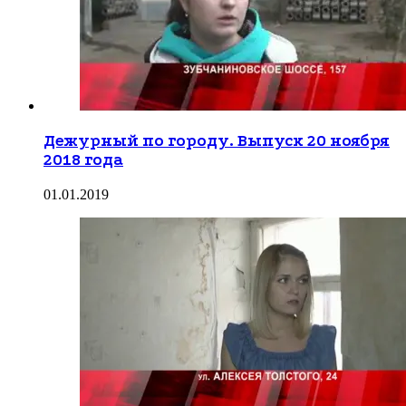
Дежурный по городу. Выпуск 20 ноября
2018 года
01.01.2019