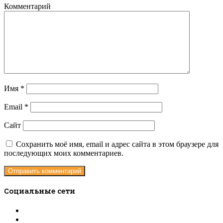
Комментарий
Имя
*
Email
*
Сайт
Сохранить моё имя, email и адрес сайта в этом браузере для
последующих моих комментариев.
Социальные сети