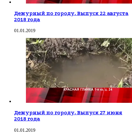
Дежурный по городу. Выпуск 22 августа
2018 года
01.01.2019
Дежурный по городу. Выпуск 27 июня
2018 года
01.01.2019