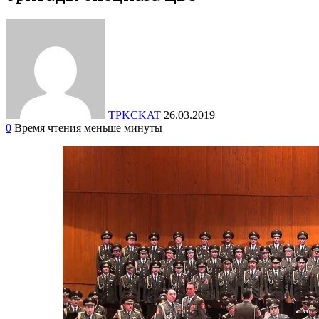
TPKCKAT
26.03.2019
0
Время чтения меньше минуты