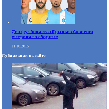
Два футболиста «Крыльев Советов»
сыграли за сборные
11.10.2015
Публикации на сайте