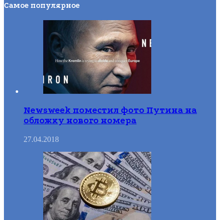
Самое популярное
Newsweek поместил фото Путина на
обложку нового номера
27.04.2018