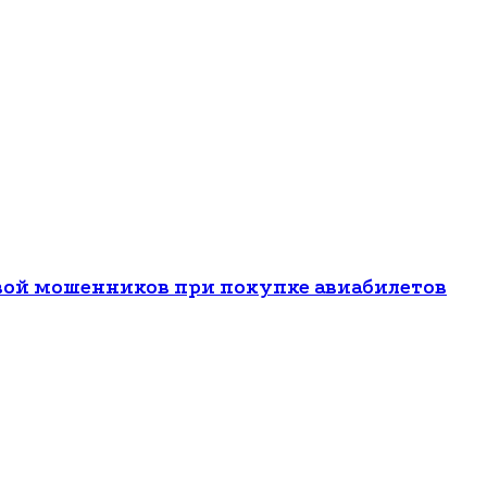
вой мошенников при покупке авиабилетов