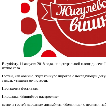
В субботу, 11 августа 2018 года, на центральной площади сел
летию села.
Гостей, как обычно, ждет конкурс пирогов с последующей дегу
танцы, «вишневая» лотерея.
Программа фестиваля:
Площадка «Вишнёвое настроение»:
встреча гостей народным ансамблем «Вольница» с песнями, за