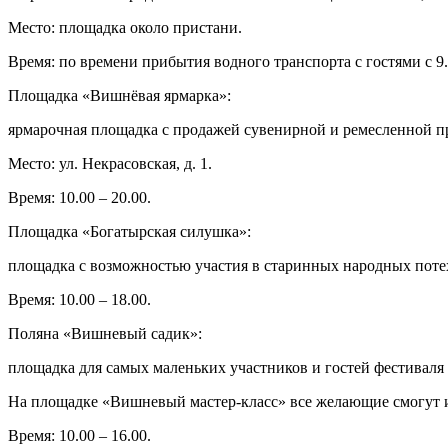
Место: площадка около пристани.
Время: по времени прибытия водного транспорта с гостями с 9.
Площадка «Вишнёвая ярмарка»:
ярмарочная площадка с продажей сувенирной и ремесленной пр
Место: ул. Некрасовская, д. 1.
Время: 10.00 – 20.00.
Площадка «Богатырская силушка»:
площадка с возможностью участия в старинных народных потех
Время: 10.00 – 18.00.
Поляна «Вишневый садик»:
площадка для самых маленьких участников и гостей фестиваля 
На площадке «Вишневый мастер-класс» все желающие смогут и
Время: 10.00 – 16.00.