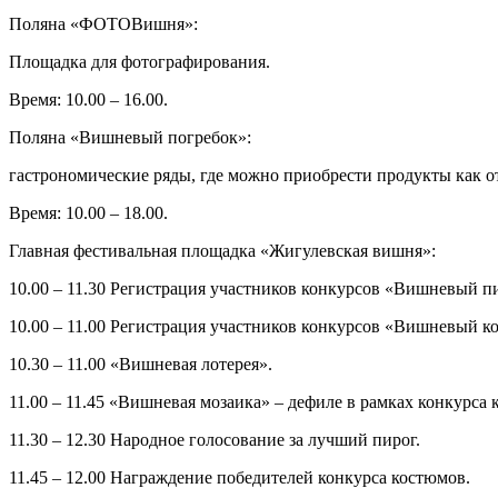
Поляна «ФОТОВишня»:
Площадка для фотографирования.
Время: 10.00 – 16.00.
Поляна «Вишневый погребок»:
гастрономические ряды, где можно приобрести продукты как от 
Время: 10.00 – 18.00.
Главная фестивальная площадка «Жигулевская вишня»:
10.00 – 11.30 Регистрация участников конкурсов «Вишневый п
10.00 – 11.00 Регистрация участников конкурсов «Вишневый к
10.30 – 11.00 «Вишневая лотерея».
11.00 – 11.45 «Вишневая мозаика» – дефиле в рамках конкурса 
11.30 – 12.30 Народное голосование за лучший пирог.
11.45 – 12.00 Награждение победителей конкурса костюмов.