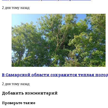
2 дня тому назад
В Самарской области сохранится теплая пого
2 дня тому назад
Добавить комментарий
Проверьте также