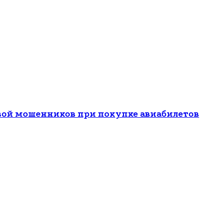
вой мошенников при покупке авиабилетов