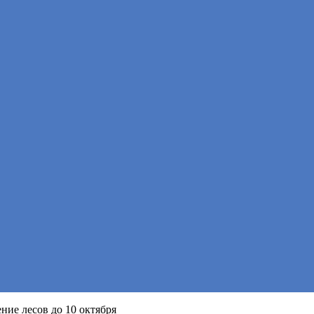
ние лесов до 10 октября