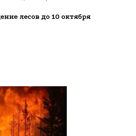
ение лесов до 10 октября