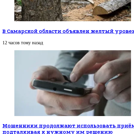
В Самарской области объявлен желтый урове
12 часов тому назад
Мошенники продолжают использовать приёмы
подталкивая к нужному им решению