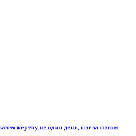
ют» жертву не один день, шаг за шагом