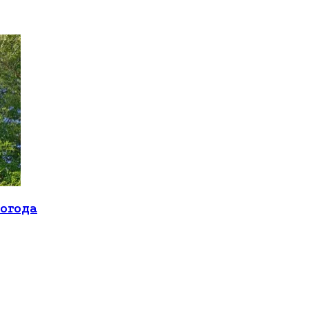
погода