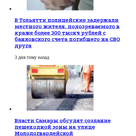
В Тольятти полицейские задержали
местного жителя, подозреваемого в
краже более 300 тысяч рублей с
банковского счета погибшего на СВО
друга
3 дня тому назад
Власти Самары обсудят создание
пешеходной зоны на улице
Молодогвардейской