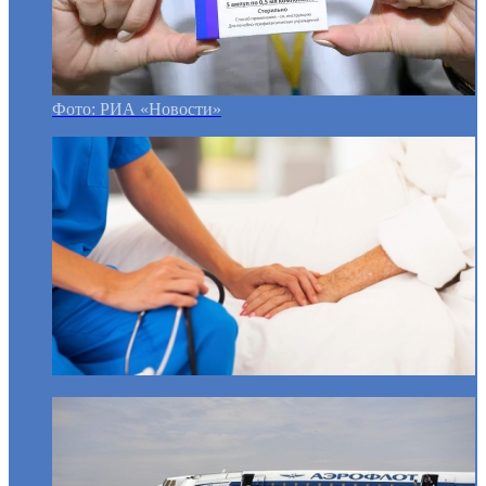
Фото: РИА «Новости»