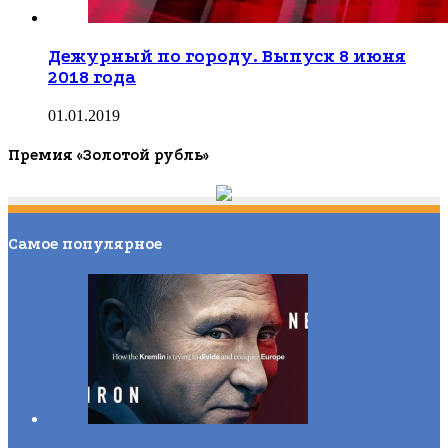
Дежурный по городу. Выпуск 8 июня
2018 года
01.01.2019
Премия «Золотой рубль»
Самое популярное