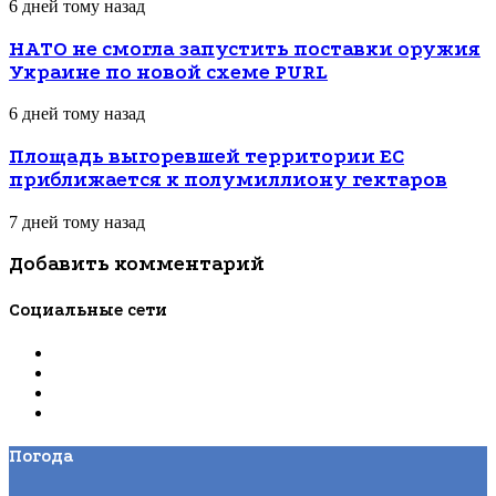
6 дней тому назад
НАТО не смогла запустить поставки оружия
Украине по новой схеме PURL
6 дней тому назад
Площадь выгоревшей территории ЕС
приближается к полумиллиону гектаров
7 дней тому назад
Добавить комментарий
Социальные сети
Погода