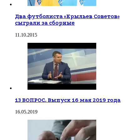
Два футболиста «Крыльев Советов»
сыграли за сборные
11.10.2015
13 ВОПРОС. Выпуск 16 мая 2019 года
16.05.2019