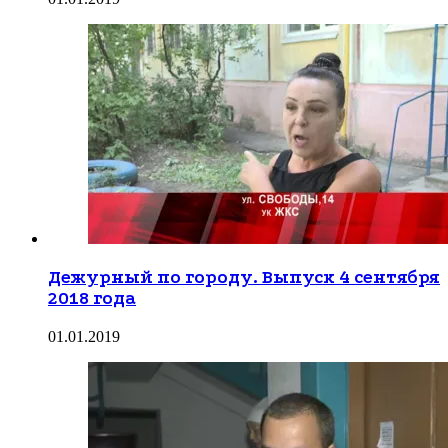
Дежурный по городу. Выпуск 4 сентября
2018 года
01.01.2019