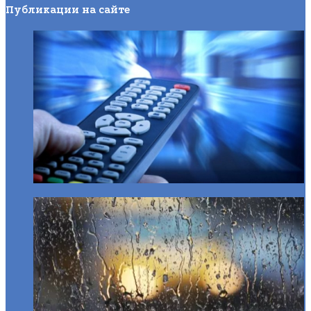
Публикации на сайте