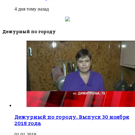
4 дня тому назад
Дежурный по городу
Дежурный по городу. Выпуск 30 ноября
2018 года
01.01.2019