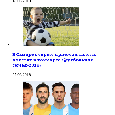
18.08.2019
В Самаре открыт прием заявок на
участие в конкурсе «Футбольная
семья-2018»
27.03.2018