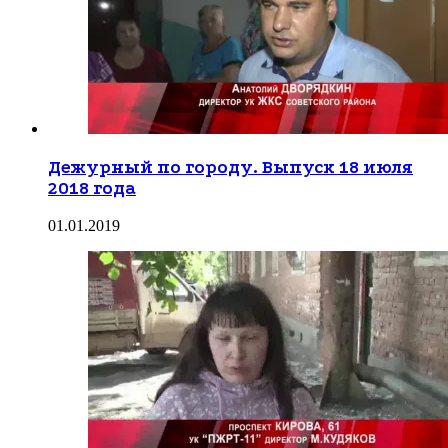
Дежурный по городу. Выпуск 18 июля
2018 года
01.01.2019