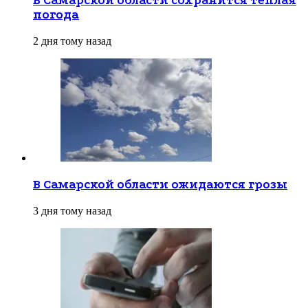
В Самарской области сохранится теплая
погода
2 дня тому назад
В Самарской области ожидаются грозы
3 дня тому назад