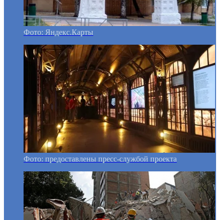
Фото: Яндекс.Карты
Фото: предоставлены пресс-службой проекта