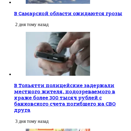
В Самарской области ожидаются грозы
2 дня тому назад
В Тольятти полицейские задержали
местного жителя, подозреваемого в
краже более 300 тысяч рублей с
банковского счета погибшего на СВО
друга