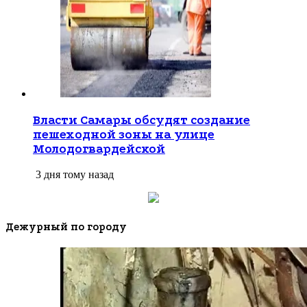
3 дня тому назад
Власти Самары обсудят создание
пешеходной зоны на улице
Молодогвардейской
3 дня тому назад
Дежурный по городу