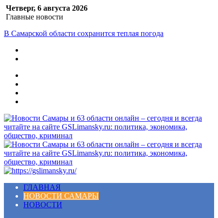
Четверг, 6 августа 2026
Главные новости
В Самарской области ожидаются грозы
Меню
ГЛАВНАЯ
НОВОСТИ САМАРЫ