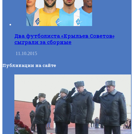
Два футболиста «Крыльев Советов»
сыграли за сборные
11.10.2015
Публикации на сайте