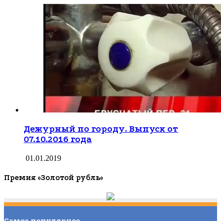
01.01.2019
Дежурный по городу. Выпуск от
07.10.2016 года
01.01.2019
Премия «Золотой рубль»