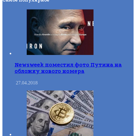
Самое популярное
Newsweek поместил фото Путина на
обложку нового номера
27.04.2018