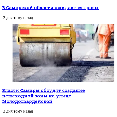
В Самарской области ожидаются грозы
2 дня тому назад
Власти Самары обсудят создание
пешеходной зоны на улице
Молодогвардейской