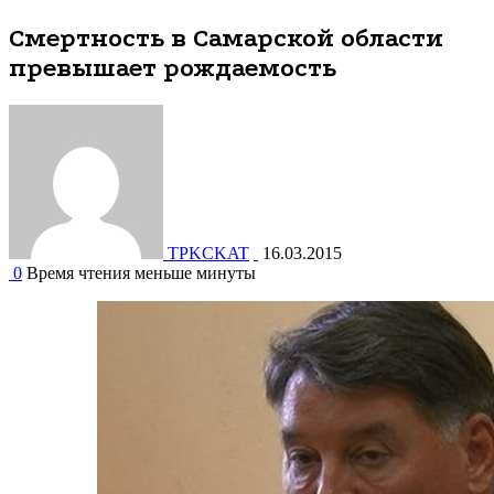
превышает рождаемость
Новости Самары
Смертность в Самарской области
превышает рождаемость
TPKCKAT
16.03.2015
0
Время чтения меньше минуты