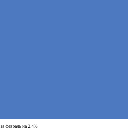
за февраль на 2,4%