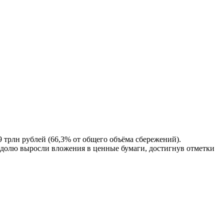
 трлн рублей (66,3% от общего объёма сбережений).
е долю выросли вложения в ценные бумаги, достигнув отметки