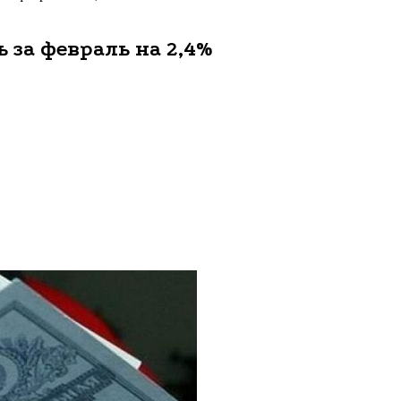
 за февраль на 2,4%