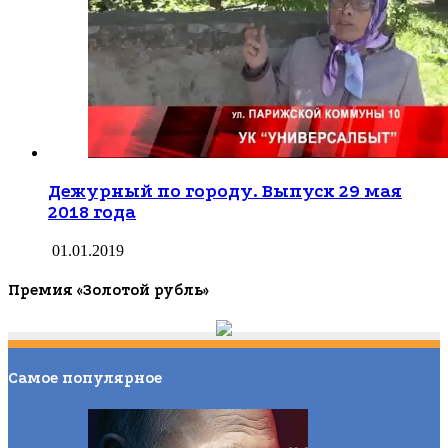
Дежурный по городу. Выпуск 29 мая
2018 года
01.01.2019
Премия «Золотой рубль»
Самое популярное