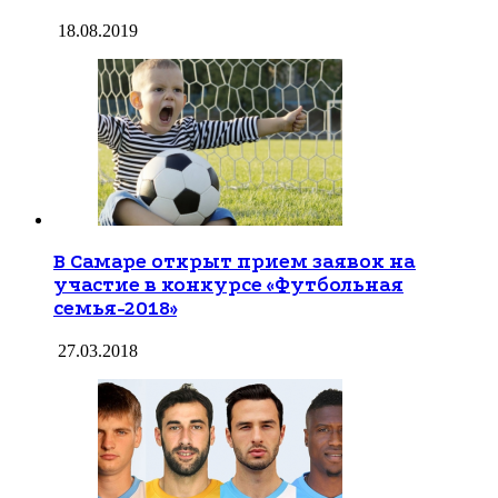
18.08.2019
В Самаре открыт прием заявок на
участие в конкурсе «Футбольная
семья-2018»
27.03.2018