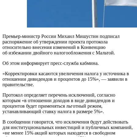
Премьер-министр России Михаил Мишустин подписал
распоряжение об утверждении проекта протокола
относительно внесения изменений в Конвенцию
об избежании двойного налогообложения с Мальтой.
Об этом информирует пресс-служба кабмина.
«Корректировки касаются увеличения налога у источника в
отношении дивидендов и процентов до 15%», — заявили в
правительстве.
Протокол определяет перечень исключений, согласно
которым «в отношении доходов в виде дивидендов и
процентов будет применяться льготный режим,
устанавливающий ставку налога в размере 5%».
В сообщении говорится, что исключения будут действовать
для институциональных инвестиций и публичных компаний,
«не менее 15% акций которых находятся в свободном