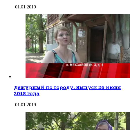
01.01.2019
Дежурный по городу. Выпуск 26 июня
2018 года
01.01.2019