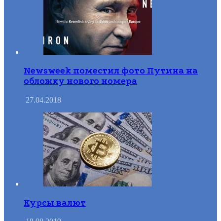
Newsweek поместил фото Путина на
обложку нового номера
27.04.2018
Курсы валют