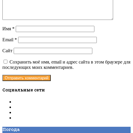
Имя
*
Email
*
Сайт
Сохранить моё имя, email и адрес сайта в этом браузере для
последующих моих комментариев.
Социальные сети
Погода