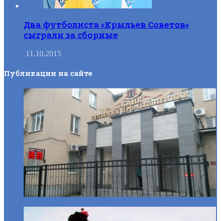
Два футболиста «Крыльев Советов»
сыграли за сборные
11.10.2015
Публикации на сайте