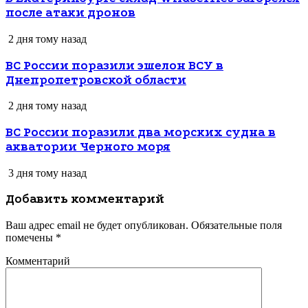
после атаки дронов
2 дня тому назад
ВС России поразили эшелон ВСУ в
Днепропетровской области
2 дня тому назад
ВС России поразили два морских судна в
акватории Черного моря
3 дня тому назад
Добавить комментарий
Ваш адрес email не будет опубликован.
Обязательные поля
помечены
*
Комментарий