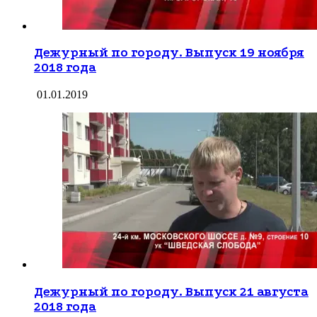
Дежурный по городу. Выпуск 19 ноября
2018 года
01.01.2019
Дежурный по городу. Выпуск 21 августа
2018 года