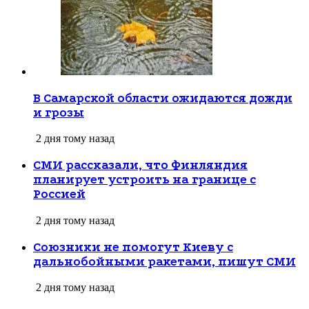
В Самарской области ожидаются дожди
и грозы
2 дня тому назад
СМИ рассказали, что Финляндия
планирует устроить на границе с
Россией
2 дня тому назад
Союзники не помогут Киеву с
дальнобойными ракетами, пишут СМИ
2 дня тому назад