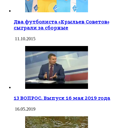
Два футболиста «Крыльев Советов»
сыграли за сборные
11.10.2015
13 ВОПРОС. Выпуск 16 мая 2019 года
16.05.2019