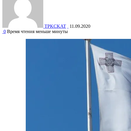
TPKCKAT
11.09.2020
0
Время чтения меньше минуты