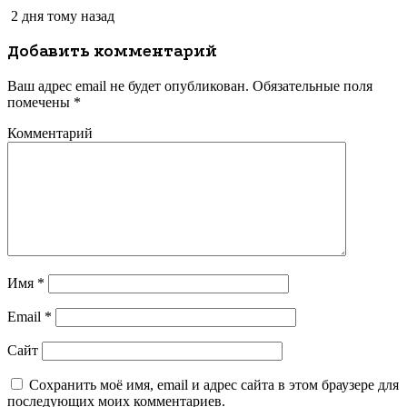
2 дня тому назад
Добавить комментарий
Ваш адрес email не будет опубликован.
Обязательные поля
помечены
*
Комментарий
Имя
*
Email
*
Сайт
Сохранить моё имя, email и адрес сайта в этом браузере для
последующих моих комментариев.