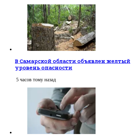
В Самарской области объявлен желтый
уровень опасности
5 часов тому назад