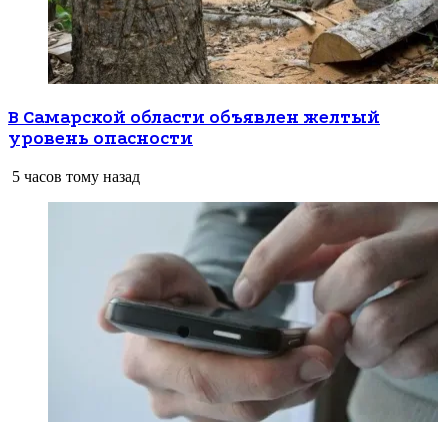
В Самарской области объявлен желтый
уровень опасности
5 часов тому назад