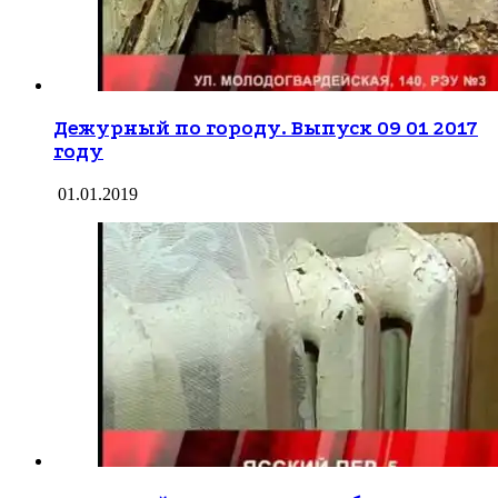
Дежурный по городу. Выпуск 09 01 2017
году
01.01.2019