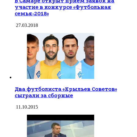
В Самаре открыт прием заявок на
участие в конкурсе «Футбольная
семья-2018»
27.03.2018
Два футболиста «Крыльев Советов»
сыграли за сборные
11.10.2015