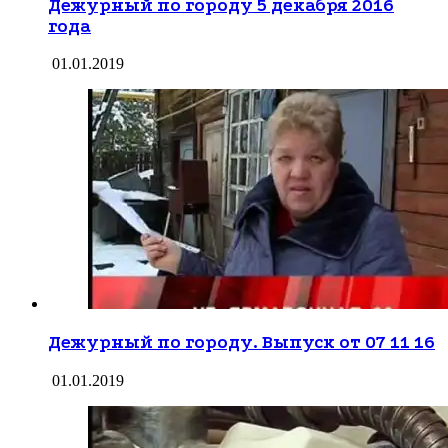
Дежурный по городу 5 декабря 2016
года
01.01.2019
Дежурный по городу. Выпуск от 07 11 16
01.01.2019