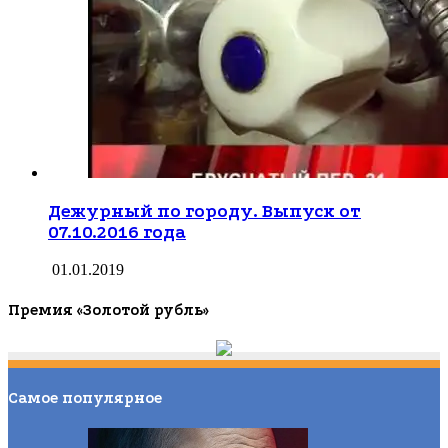
Дежурный по городу. Выпуск от
07.10.2016 года
01.01.2019
Премия «Золотой рубль»
Самое популярное