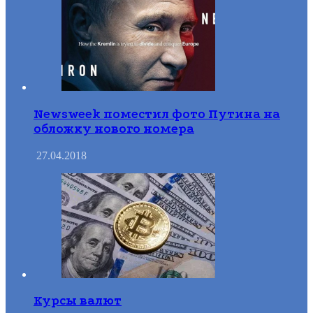
Newsweek поместил фото Путина на
обложку нового номера
27.04.2018
Курсы валют