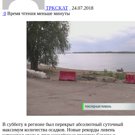
TPKCKAT
24.07.2018
0
Время чтения меньше минуты
В субботу в регионе был перекрыт абсолютный суточный
максимум количества осадков. Новые рекорды ливень