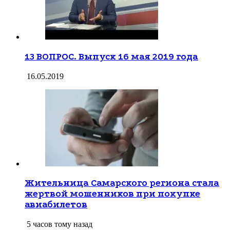
13 ВОПРОС. Выпуск 16 мая 2019 года
16.05.2019
Жительница Самарского региона стала
жертвой мошенников при покупке
авиабилетов
5 часов тому назад