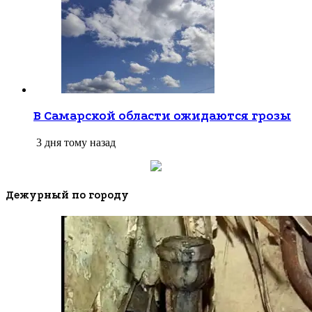
В Самарской области ожидаются грозы
3 дня тому назад
Дежурный по городу