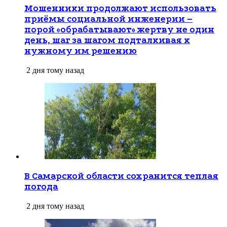
Мошенники продолжают использовать
приёмы социальной инженерии –
порой «обрабатывают» жертву не один
день, шаг за шагом подталкивая к
нужному им решению
2 дня тому назад
В Самарской области сохранится теплая
погода
2 дня тому назад