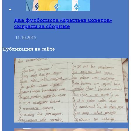
Два футболиста «Крыльев Советов»
сыграли за сборные
11.10.2015
Публикации на сайте