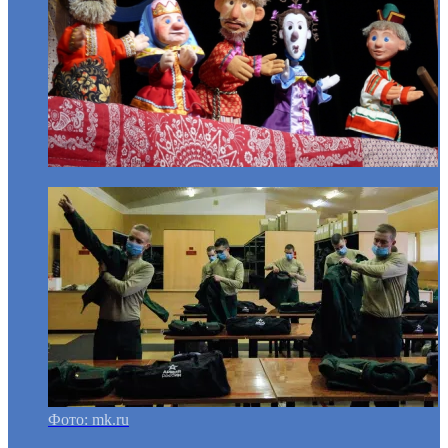
Фото: mk.ru