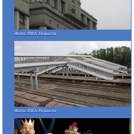
Фото: РИА Новости
Фото: РИА Новости