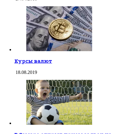
Курсы валют
18.08.2019