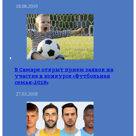
18.08.2019
В Самаре открыт прием заявок на
участие в конкурсе «Футбольная
семья-2018»
27.03.2018