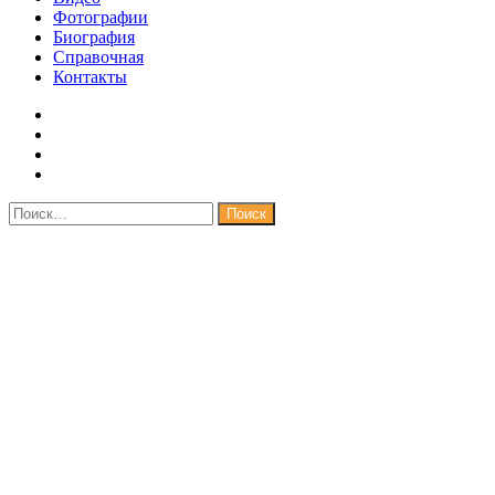
Фотографии
Биография
Справочная
Контакты
Найти: