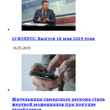
13 ВОПРОС. Выпуск 16 мая 2019 года
16.05.2019
Жительница Самарского региона стала
жертвой мошенников при покупке
авиабилетов