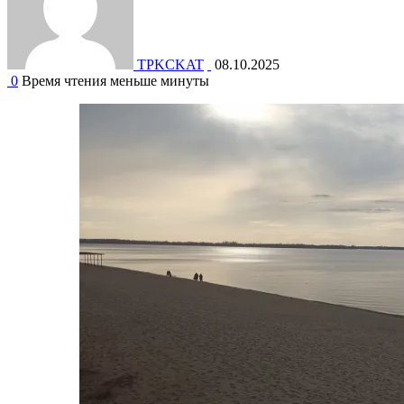
TPKCKAT
08.10.2025
0
Время чтения меньше минуты