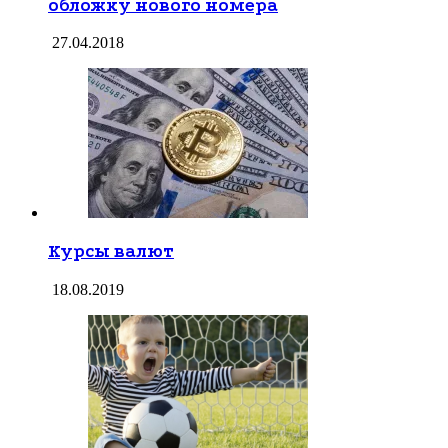
обложку нового номера
27.04.2018
Курсы валют
18.08.2019