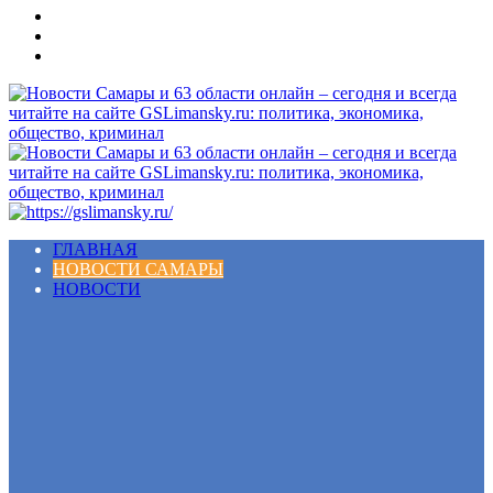
Меню
ГЛАВНАЯ
НОВОСТИ САМАРЫ
НОВОСТИ