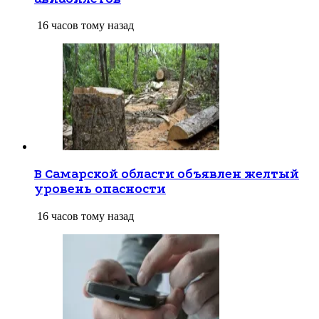
16 часов тому назад
В Самарской области объявлен желтый
уровень опасности
16 часов тому назад