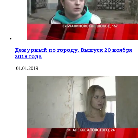
Дежурный по городу. Выпуск 20 ноября
2018 года
01.01.2019