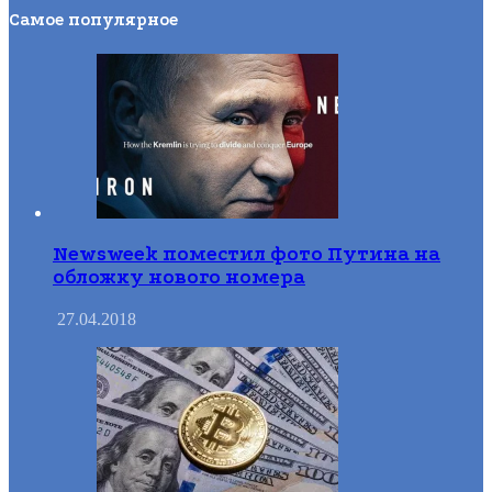
Самое популярное
Newsweek поместил фото Путина на
обложку нового номера
27.04.2018