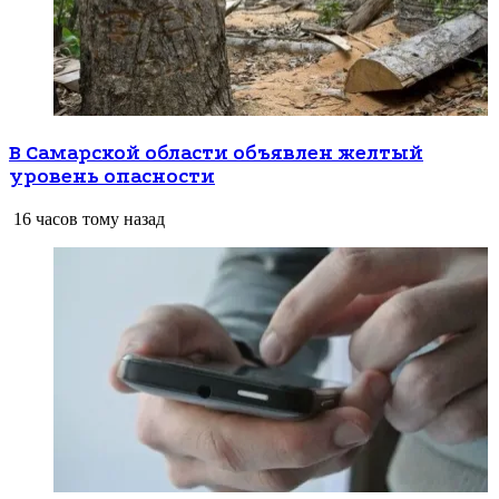
В Самарской области объявлен желтый
уровень опасности
16 часов тому назад