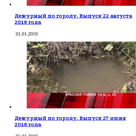
Дежурный по городу. Выпуск 22 августа
2018 года
01.01.2019
Дежурный по городу. Выпуск 27 июня
2018 года