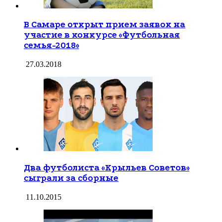
В Самаре открыт прием заявок на
участие в конкурсе «Футбольная
семья-2018»
27.03.2018
Два футболиста «Крыльев Советов»
сыграли за сборные
11.10.2015