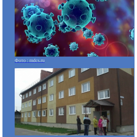
Фото : mdcs.ru