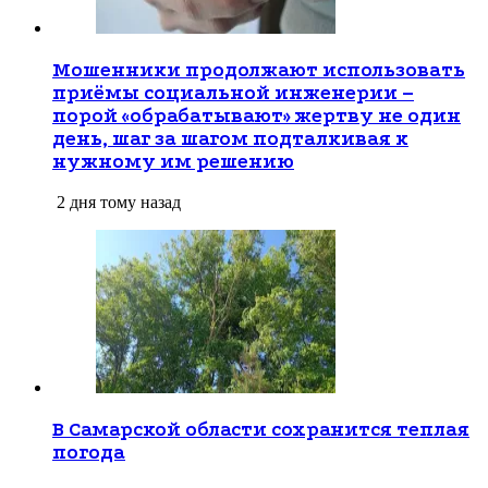
Мошенники продолжают использовать
приёмы социальной инженерии –
порой «обрабатывают» жертву не один
день, шаг за шагом подталкивая к
нужному им решению
2 дня тому назад
В Самарской области сохранится теплая
погода