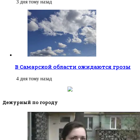
3 дня тому назад
В Самарской области ожидаются грозы
4 дня тому назад
Дежурный по городу