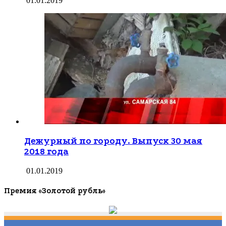
01.01.2019
Дежурный по городу. Выпуск 30 мая
2018 года
01.01.2019
Премия «Золотой рубль»