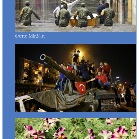
Фото: Mir24.tv