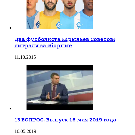
Два футболиста «Крыльев Советов»
сыграли за сборные
11.10.2015
13 ВОПРОС. Выпуск 16 мая 2019 года
16.05.2019