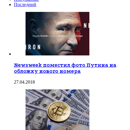
Последний
Newsweek поместил фото Путина на
обложку нового номера
27.04.2018