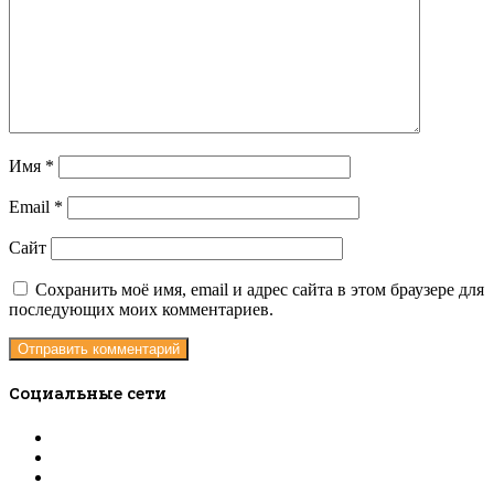
Имя
*
Email
*
Сайт
Сохранить моё имя, email и адрес сайта в этом браузере для
последующих моих комментариев.
Социальные сети