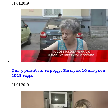
01.01.2019
Дежурный по городу. Выпуск 16 августа
2018 года
01.01.2019