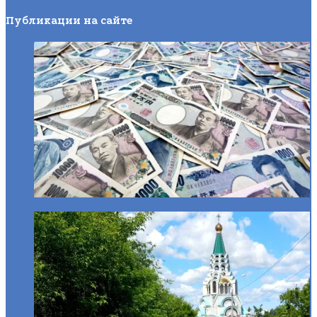
Публикации на сайте