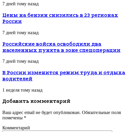
7 дней тому назад
Цены на бензин снизились в 23 регионах
России
7 дней тому назад
Российские войска освободили два
населенных пункта в зоне спецоперации
7 дней тому назад
В России изменится режим труда и отдыха
водителей
1 неделя тому назад
Добавить комментарий
Ваш адрес email не будет опубликован.
Обязательные поля
помечены
*
Комментарий