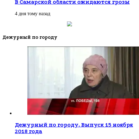
В Самарской области ожидаются грозы
4 дня тому назад
Дежурный по городу
Дежурный по городу. Выпуск 15 ноября
2018 года