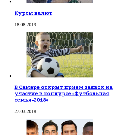
Курсы валют
18.08.2019
В Самаре открыт прием заявок на
участие в конкурсе «Футбольная
семья-2018»
27.03.2018