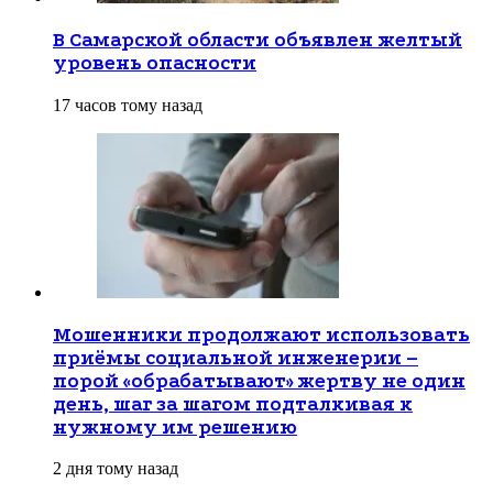
В Самарской области объявлен желтый
уровень опасности
17 часов тому назад
Мошенники продолжают использовать
приёмы социальной инженерии –
порой «обрабатывают» жертву не один
день, шаг за шагом подталкивая к
нужному им решению
2 дня тому назад