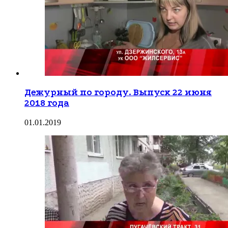
Дежурный по городу. Выпуск 22 июня
2018 года
01.01.2019