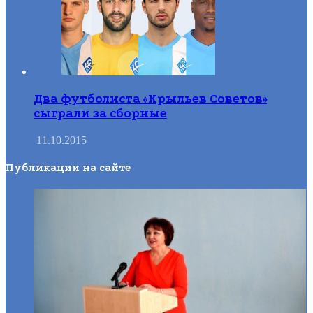
Два футболиста «Крыльев Советов»
сыграли за сборные
11.10.2015
Публикации на сайте