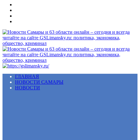
Меню
ГЛАВНАЯ
НОВОСТИ САМАРЫ
НОВОСТИ