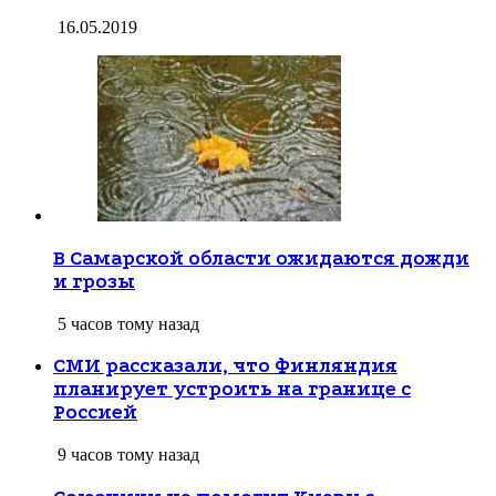
16.05.2019
В Самарской области ожидаются дожди
и грозы
5 часов тому назад
СМИ рассказали, что Финляндия
планирует устроить на границе с
Россией
9 часов тому назад