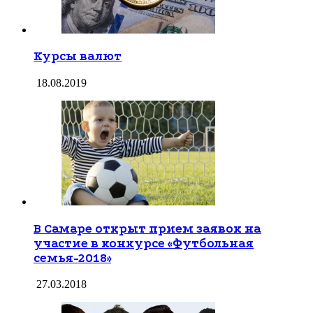
Курсы валют
18.08.2019
В Самаре открыт прием заявок на
участие в конкурсе «Футбольная
семья-2018»
27.03.2018