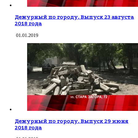
Дежурный по городу. Выпуск 23 августа
2018 года
01.01.2019
Дежурный по городу. Выпуск 29 июня
2018 года