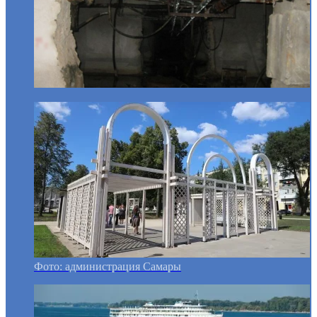
Фото: администрация Самары