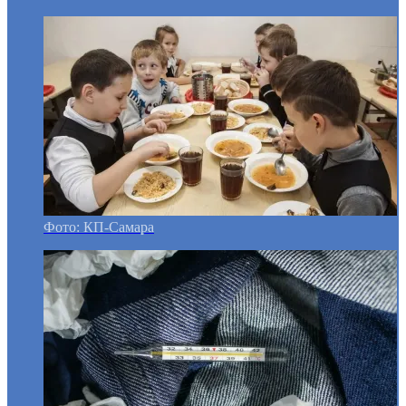
Фото: КП-Самара