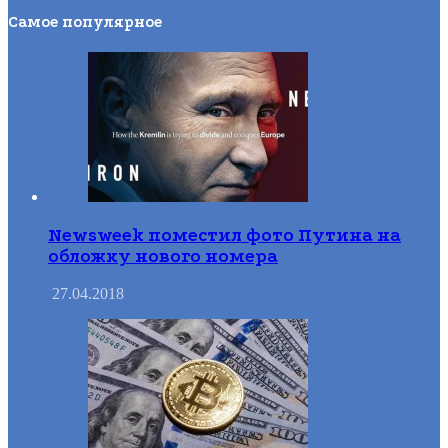
Самое популярное
Newsweek поместил фото Путина на
обложку нового номера
27.04.2018