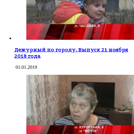
Дежурный по городу. Выпуск 21 ноября
2018 года
01.01.2019