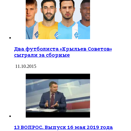
Два футболиста «Крыльев Советов»
сыграли за сборные
11.10.2015
13 ВОПРОС. Выпуск 16 мая 2019 года