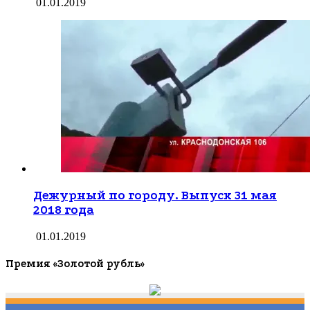
01.01.2019
Дежурный по городу. Выпуск 31 мая
2018 года
01.01.2019
Премия «Золотой рубль»