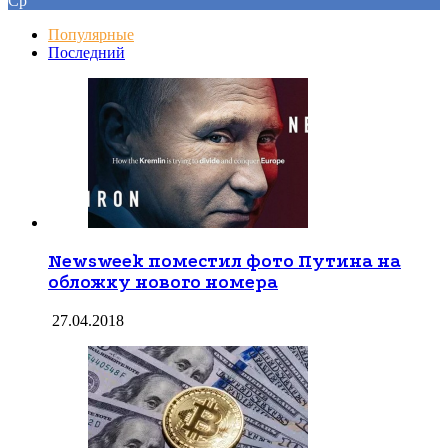
Ср
Популярные
Последний
Newsweek поместил фото Путина на
обложку нового номера
27.04.2018