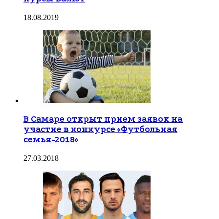
18.08.2019
В Самаре открыт прием заявок на
участие в конкурсе «Футбольная
семья-2018»
27.03.2018