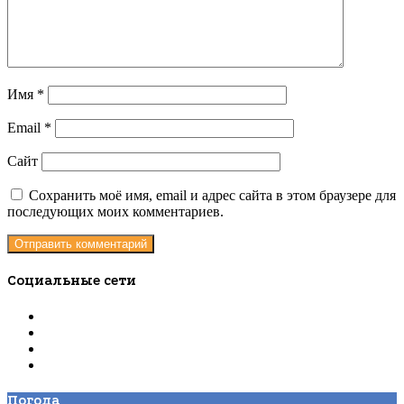
Имя
*
Email
*
Сайт
Сохранить моё имя, email и адрес сайта в этом браузере для
последующих моих комментариев.
Социальные сети
Погода