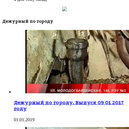
Дежурный по городу
Дежурный по городу. Выпуск 09 01 2017
году
01.01.2019