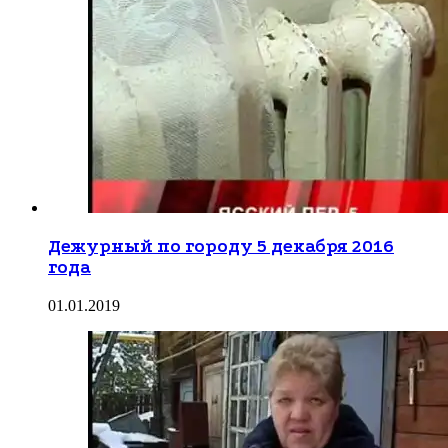
Дежурный по городу 5 декабря 2016
года
01.01.2019