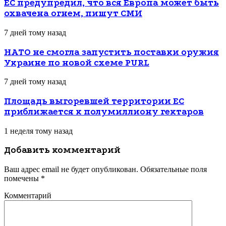
ЕС предупредил, что вся Европа может быть
охвачена огнем, пишут СМИ
7 дней тому назад
НАТО не смогла запустить поставки оружия
Украине по новой схеме PURL
7 дней тому назад
Площадь выгоревшей территории ЕС
приближается к полумиллиону гектаров
1 неделя тому назад
Добавить комментарий
Ваш адрес email не будет опубликован.
Обязательные поля
помечены
*
Комментарий