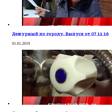
Дежурный по городу. Выпуск от 07 11 16
01.01.2019