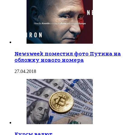
Newsweek поместил фото Путина на
обложку нового номера
27.04.2018
Курсы валют