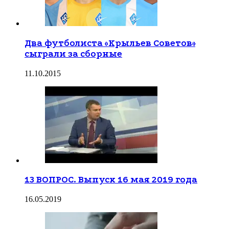
Два футболиста «Крыльев Советов»
сыграли за сборные
11.10.2015
13 ВОПРОС. Выпуск 16 мая 2019 года
16.05.2019