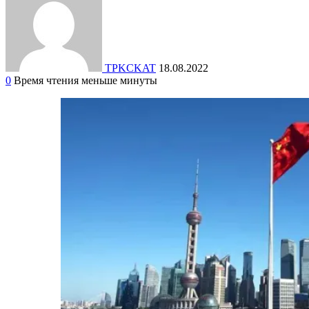
TPKCKAT
18.08.2022
0
Время чтения меньше минуты