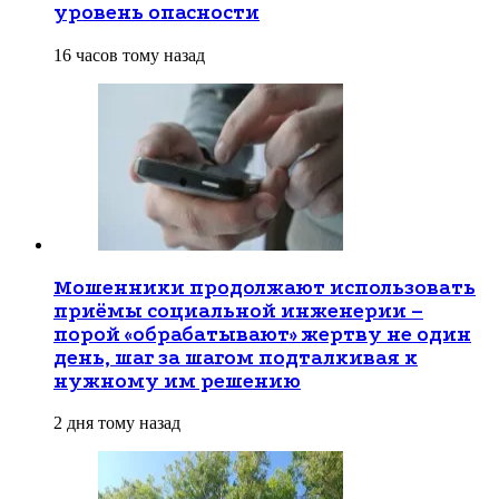
уровень опасности
16 часов тому назад
Мошенники продолжают использовать
приёмы социальной инженерии –
порой «обрабатывают» жертву не один
день, шаг за шагом подталкивая к
нужному им решению
2 дня тому назад