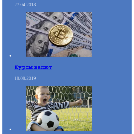
27.04.2018
Курсы валют
18.08.2019