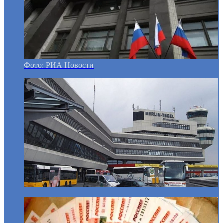
Фото: РИА Новости