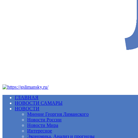
ГЛАВНАЯ
НОВОСТИ САМАРЫ
НОВОСТИ
Мнение Георгия Лиманского
Новости России
Новости Мира
Интересное
Экономика. Анализ и прогнозы