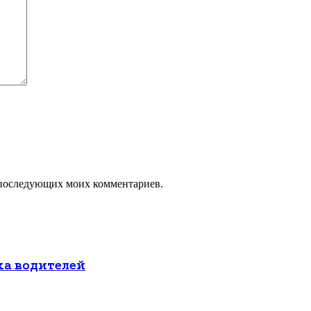
ля последующих моих комментариев.
ха водителей