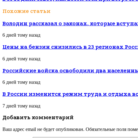
Похожие статьи
Володин рассказал о законах, которые вступаю
6 дней тому назад
Цены на бензин снизились в 23 регионах Рос
6 дней тому назад
Российские войска освободили два населенн
6 дней тому назад
В России изменится режим труда и отдыха в
7 дней тому назад
Добавить комментарий
Ваш адрес email не будет опубликован.
Обязательные поля пом