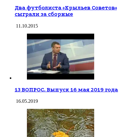
Два футболиста «Крыльев Советов»
сыграли за сборные
11.10.2015
13 ВОПРОС. Выпуск 16 мая 2019 года
16.05.2019