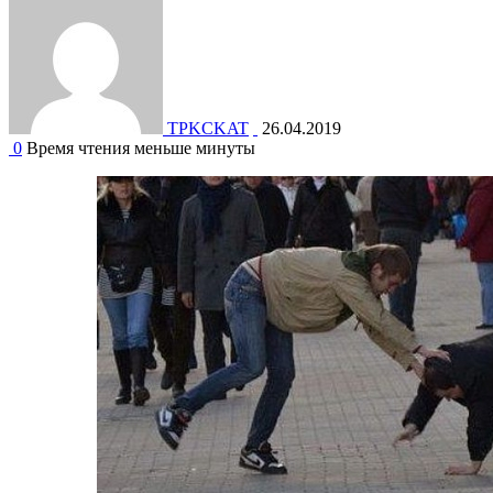
TPKCKAT
26.04.2019
0
Время чтения меньше минуты