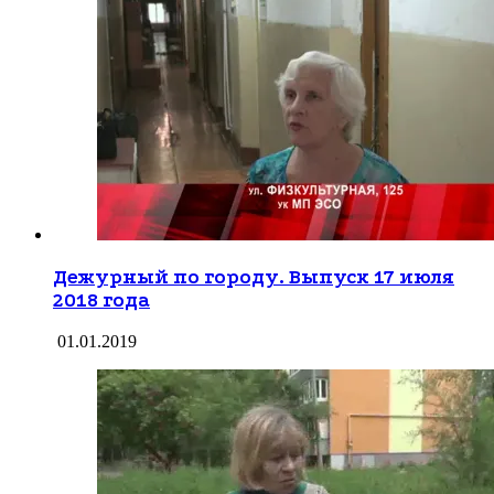
Дежурный по городу. Выпуск 17 июля
2018 года
01.01.2019