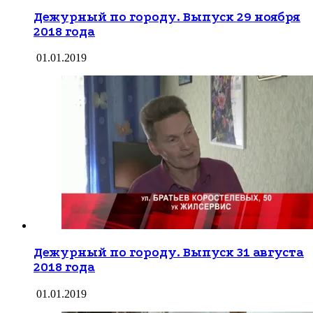
Дежурный по городу. Выпуск 29 ноября
2018 года
01.01.2019
Дежурный по городу. Выпуск 31 августа
2018 года
01.01.2019