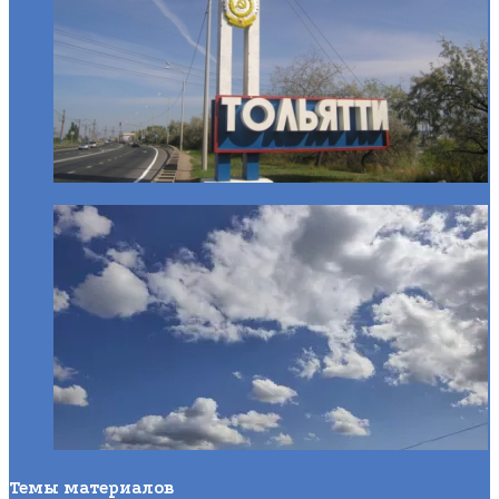
Темы материалов