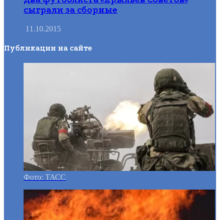
сыграли за сборные
11.10.2015
Публикации на сайте
Фото: ТАСС