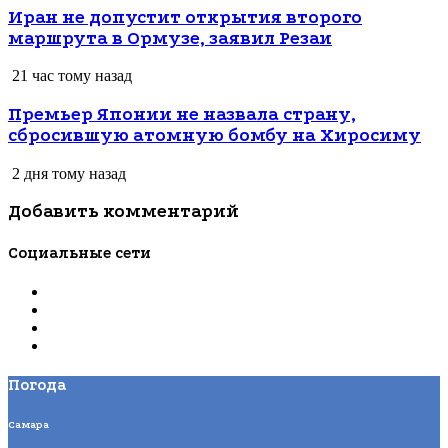
Иран не допустит открытия второго
маршрута в Ормузе, заявил Резаи
21 час тому назад
Премьер Японии не назвала страну,
сбросившую атомную бомбу на Хиросиму
2 дня тому назад
Добавить комментарий
Социальные сети
Погода
Самара