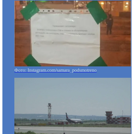
Фото: Instagram.com/samara_podsmotreno