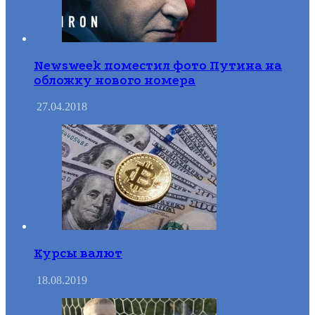
Newsweek поместил фото Путина на
обложку нового номера
27.04.2018
Курсы валют
18.08.2019