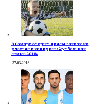
В Самаре открыт прием заявок на
участие в конкурсе «Футбольная
семья-2018»
27.03.2018