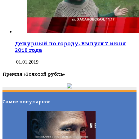
Дежурный по городу. Выпуск 7 июня
2018 года
01.01.2019
Премия «Золотой рубль»
Самое популярное