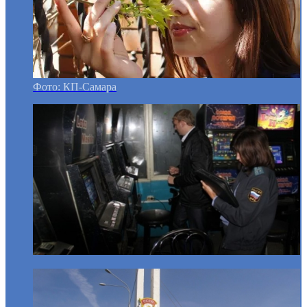
Фото: КП-Самара