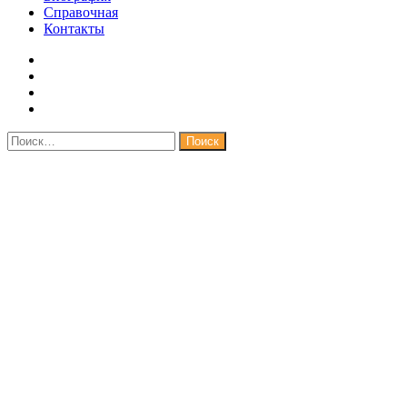
Справочная
Контакты
Найти: