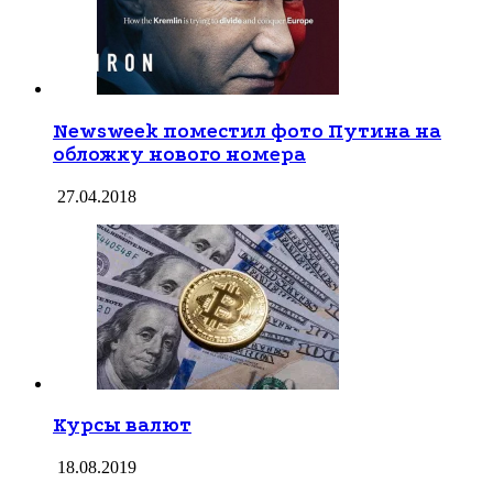
Newsweek поместил фото Путина на
обложку нового номера
27.04.2018
Курсы валют
18.08.2019