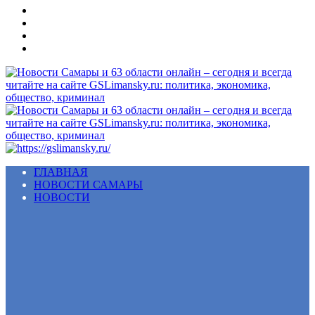
Меню
ГЛАВНАЯ
НОВОСТИ САМАРЫ
НОВОСТИ