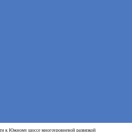
ти к Южному шоссе многоуровневой развязкой