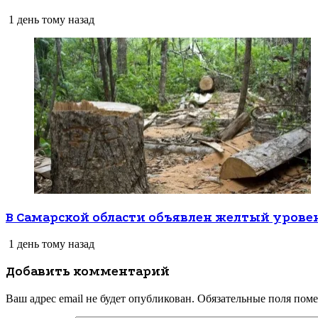
1 день тому назад
В Самарской области объявлен желтый урове
1 день тому назад
Добавить комментарий
Ваш адрес email не будет опубликован.
Обязательные поля пом