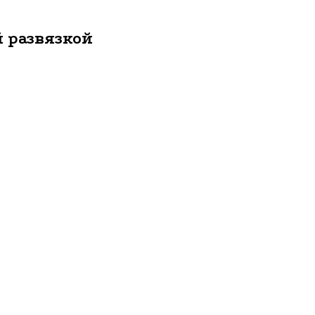
 развязкой