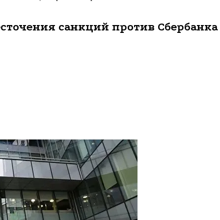
сточения санкций против Сбербанка