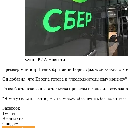
Фото: РИА Новости
Премьер-министр Великобритании Борис Джонсон заявил о во
Он добавил, что Европа готова к “продолжительному кризису”
Глава британского правительства при этом исключил возможно
“Я могу сказать честно, мы не можем обеспечить бесполетную 
Facebook
Twitter
Вконтакте
Google+