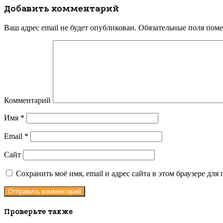
Добавить комментарий
Ваш адрес email не будет опубликован.
Обязательные поля пом
Комментарий
Имя
*
Email
*
Сайт
Сохранить моё имя, email и адрес сайта в этом браузере д
Проверьте также