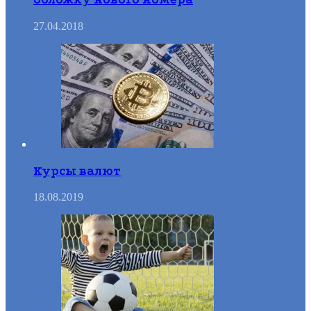
27.04.2018
Курсы валют
18.08.2019