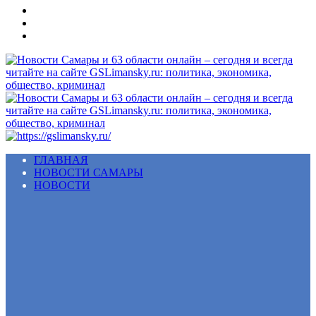
Меню
ГЛАВНАЯ
НОВОСТИ САМАРЫ
НОВОСТИ