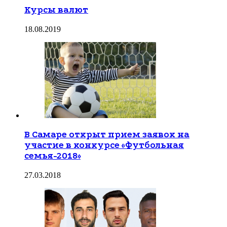
Курсы валют
18.08.2019
В Самаре открыт прием заявок на
участие в конкурсе «Футбольная
семья-2018»
27.03.2018