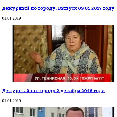
Дежурный по городу. Выпуск 09 01 2017 году
01.01.2019
Дежурный по городу 2 декабря 2016 года
01.01.2019