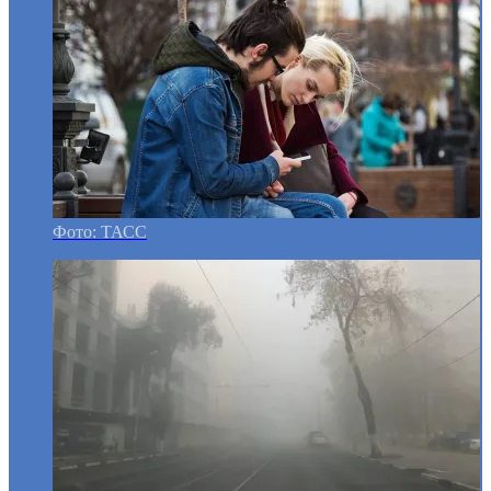
Фото: ТАСС