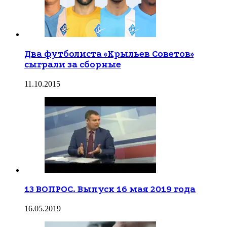
Два футболиста «Крыльев Советов»
сыграли за сборные
11.10.2015
13 ВОПРОС. Выпуск 16 мая 2019 года
16.05.2019