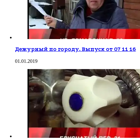
Дежурный по городу. Выпуск от 07 11 16
01.01.2019