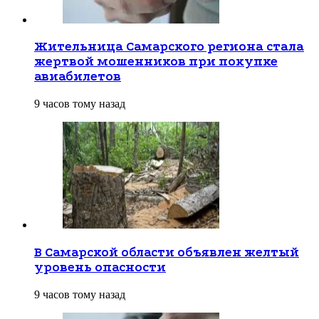
Жительница Самарского региона стала
жертвой мошенников при покупке
авиабилетов
9 часов тому назад
В Самарской области объявлен желтый
уровень опасности
9 часов тому назад