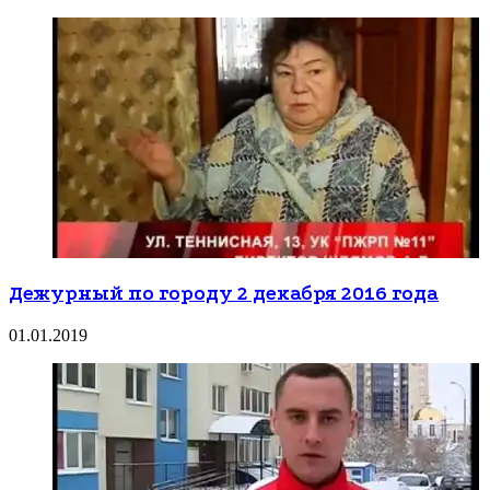
Дежурный по городу 2 декабря 2016 года
01.01.2019