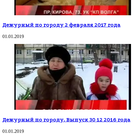
Дежурный по городу 2 февраля 2017 года
01.01.2019
Дежурный по городу. Выпуск 30 12 2016 года
01.01.2019