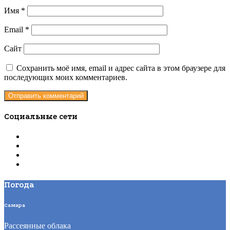
Имя
*
Email
*
Сайт
Сохранить моё имя, email и адрес сайта в этом браузере для
последующих моих комментариев.
Социальные сети
Погода
Самара
Рассеянные облака