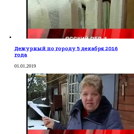
Дежурный по городу 5 декабря 2016
года
01.01.2019