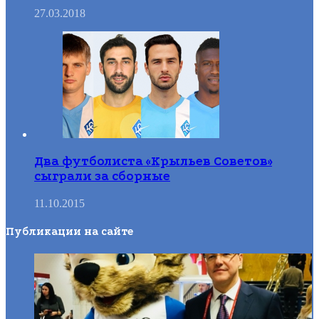
27.03.2018
Два футболиста «Крыльев Советов»
сыграли за сборные
11.10.2015
Публикации на сайте