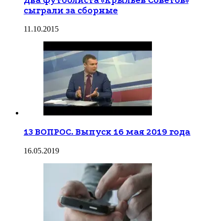
Два футболиста «Крыльев Советов»
сыграли за сборные
11.10.2015
13 ВОПРОС. Выпуск 16 мая 2019 года
16.05.2019