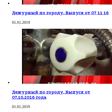
Дежурный по городу. Выпуск от 07 11 16
01.01.2019
Дежурный по городу. Выпуск от
07.10.2016 года
01.01.2019