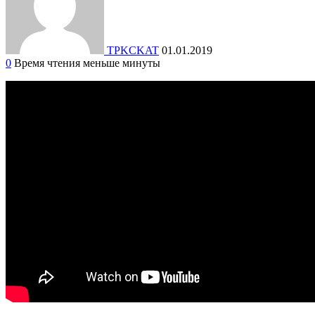
TPKCKAT
01.01.2019
0
Время чтения меньше минуты