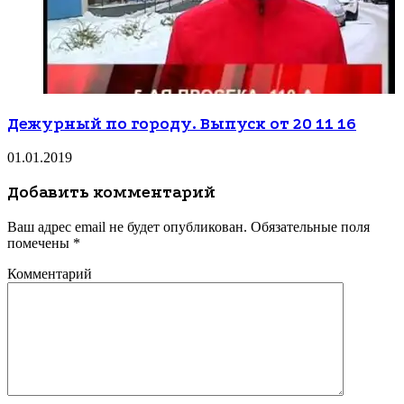
Дежурный по городу. Выпуск от 20 11 16
01.01.2019
Добавить комментарий
Ваш адрес email не будет опубликован.
Обязательные поля
помечены
*
Комментарий