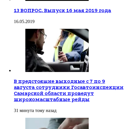
13 ВОПРОС. Выпуск 16 мая 2019 года
16.05.2019
В предстоящие выходные с 7 по 9
августа сотрудники Госавтоинспекции
Самарской области проведут
широкомасштабные рейды
31 минута тому назад