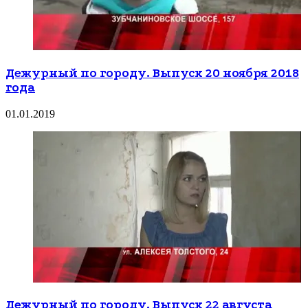
Дежурный по городу. Выпуск 20 ноября 2018
года
01.01.2019
Дежурный по городу. Выпуск 22 августа