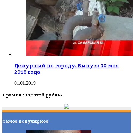
Дежурный по городу. Выпуск 30 мая
2018 года
01.01.2019
Премия «Золотой рубль»
Самое популярное