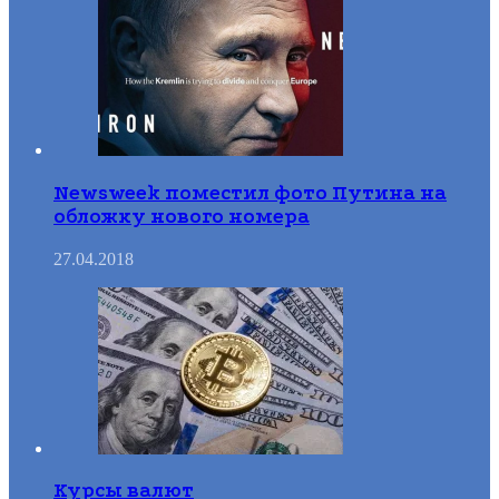
Newsweek поместил фото Путина на
обложку нового номера
27.04.2018
Курсы валют