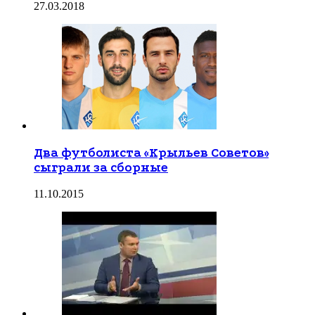
27.03.2018
Два футболиста «Крыльев Советов»
сыграли за сборные
11.10.2015