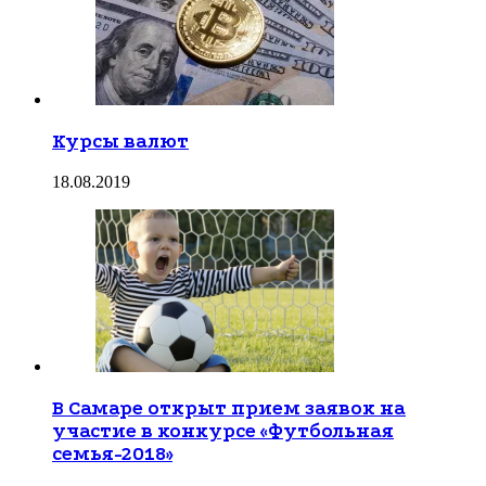
Курсы валют
18.08.2019
В Самаре открыт прием заявок на
участие в конкурсе «Футбольная
семья-2018»