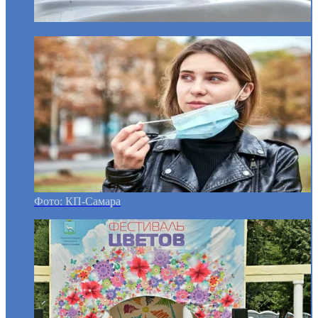
Фото: КП-Самара