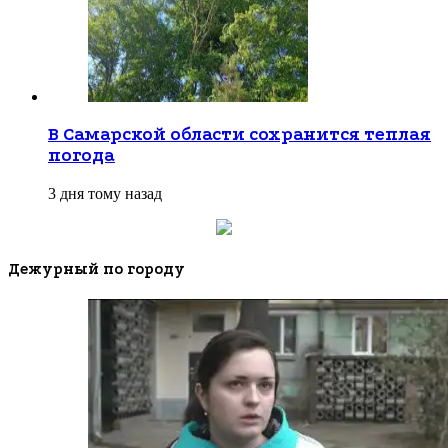
В Самарской области сохранится теплая
погода
3 дня тому назад
Дежурный по городу