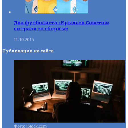
Два футболиста «Крыльев Советов»
сыграли за сборные
11.10.2015
Публикации на сайте
Фото: iStock.com