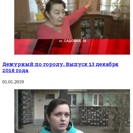
Дежурный по городу. Выпуск 13 декабря
2018 года
01.01.2019