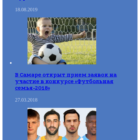
18.08.2019
В Самаре открыт прием заявок на
участие в конкурсе «Футбольная
семья-2018»
27.03.2018