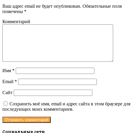
Ваш адрес email не будет опубликован.
Обязательные поля
помечены
*
Комментарий
Имя
*
Email
*
Сайт
Сохранить моё имя, email и адрес сайта в этом браузере для
последующих моих комментариев.
Социальные сети