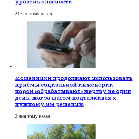
уровень опасности
21 час тому назад
Мошенники продолжают использовать
приёмы социальной инженерии –
порой «обрабатывают» жертву не один
день, шаг за шагом подталкивая к
нужному им решению
2 дня тому назад