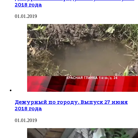
2018 года
01.01.2019
Дежурный по городу. Выпуск 27 июня
2018 года
01.01.2019