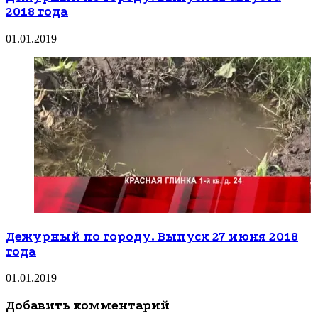
2018 года
01.01.2019
Дежурный по городу. Выпуск 27 июня 2018
года
01.01.2019
Добавить комментарий