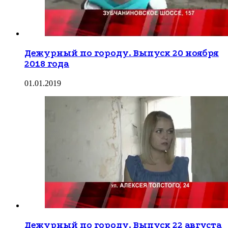
Дежурный по городу. Выпуск 20 ноября
2018 года
01.01.2019
Дежурный по городу. Выпуск 22 августа