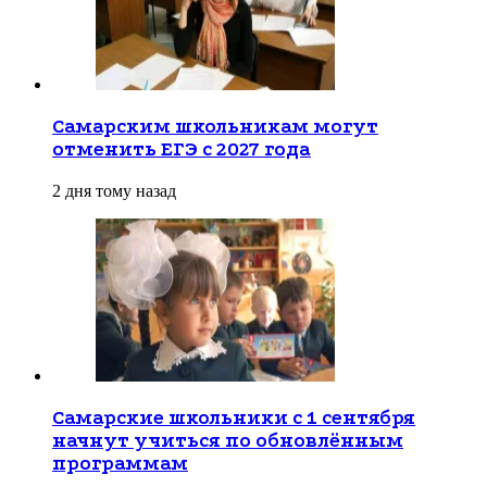
Самарским школьникам могут
отменить ЕГЭ с 2027 года
2 дня тому назад
Самарские школьники с 1 сентября
начнут учиться по обновлённым
программам