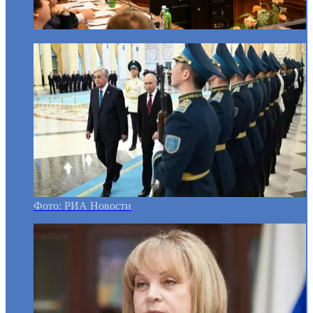
Фото: РИА Новости