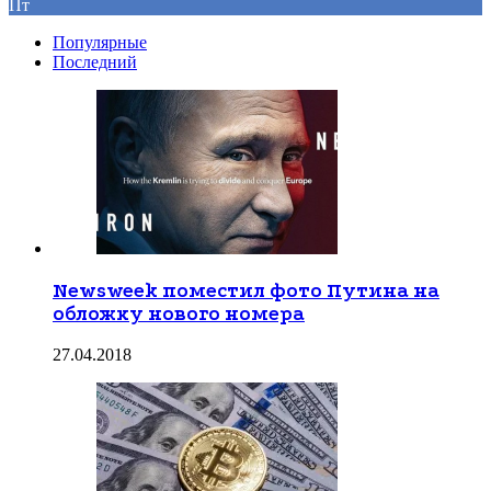
Пт
Популярные
Последний
Newsweek поместил фото Путина на
обложку нового номера
27.04.2018