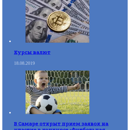
Курсы валют
18.08.2019
В Самаре открыт прием заявок на
участие в конкурсе «Футбольная