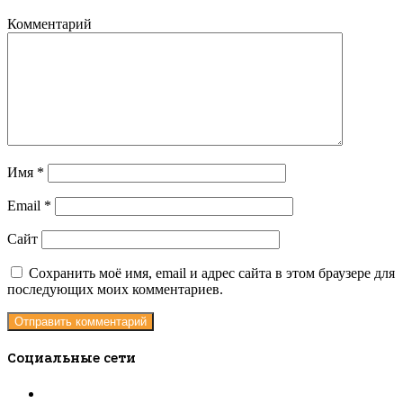
Комментарий
Имя
*
Email
*
Сайт
Сохранить моё имя, email и адрес сайта в этом браузере для
последующих моих комментариев.
Социальные сети