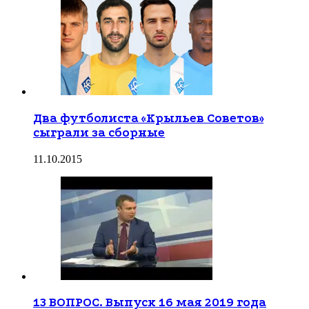
Два футболиста «Крыльев Советов»
сыграли за сборные
11.10.2015
13 ВОПРОС. Выпуск 16 мая 2019 года