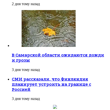
2 дня тому назад
В Самарской области ожидаются дожди
и грозы
3 дня тому назад
СМИ рассказали, что Финляндия
планирует устроить на границе с
Россией
3 дня тому назад