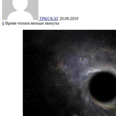
TPKCKAT
20.09.2019
0
Время чтения меньше минуты