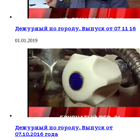
Дежурный по городу. Выпуск от 07 11 16
01.01.2019
Дежурный по городу. Выпуск от
07.10.2016 года