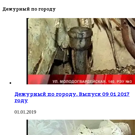
Дежурный по городу
Дежурный по городу. Выпуск 09 01 2017
году
01.01.2019