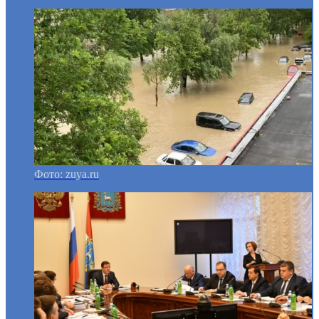
Фото: zuya.ru