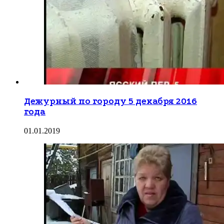
Дежурный по городу 5 декабря 2016
года
01.01.2019