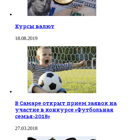
Курсы валют
18.08.2019
В Самаре открыт прием заявок на
участие в конкурсе «Футбольная
семья-2018»
27.03.2018