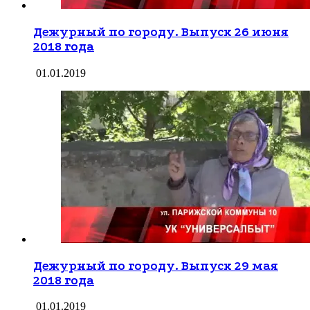
Дежурный по городу. Выпуск 26 июня
2018 года
01.01.2019
Дежурный по городу. Выпуск 29 мая
2018 года
01.01.2019