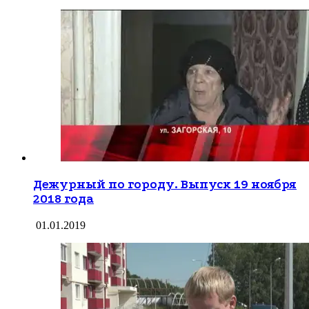
Дежурный по городу. Выпуск 19 ноября
2018 года
01.01.2019