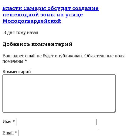
Власти Самары обсудят создание
пешеходной зоны на улице
Молодогвардейской
3 дня тому назад
Добавить комментарий
Ваш адрес email не будет опубликован.
Обязательные поля
помечены
*
Комментарий
Имя
*
Email
*