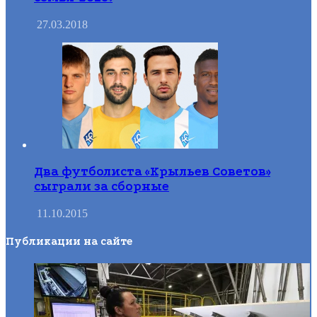
27.03.2018
Два футболиста «Крыльев Советов»
сыграли за сборные
11.10.2015
Публикации на сайте