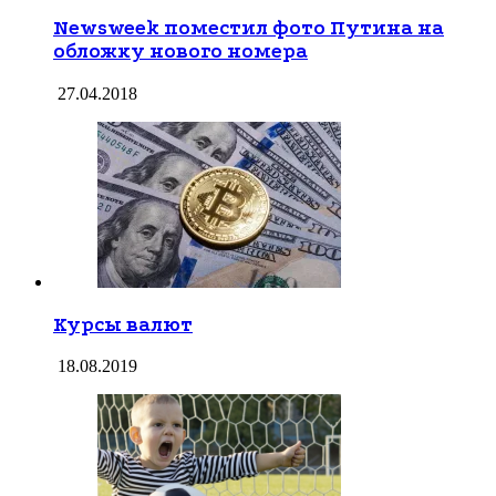
Newsweek поместил фото Путина на
обложку нового номера
27.04.2018
Курсы валют
18.08.2019