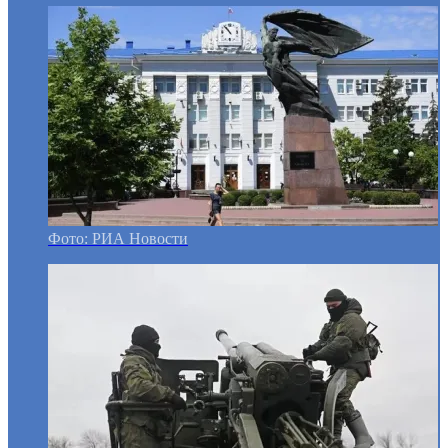
Фото: РИА Новости