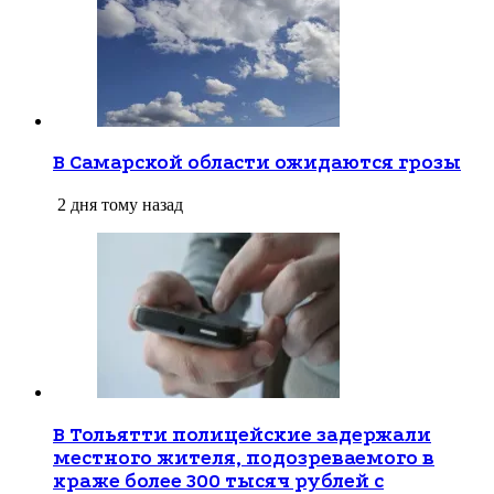
В Самарской области ожидаются грозы
2 дня тому назад
В Тольятти полицейские задержали
местного жителя, подозреваемого в
краже более 300 тысяч рублей с