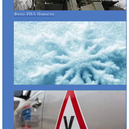
Фото: РИА Новости