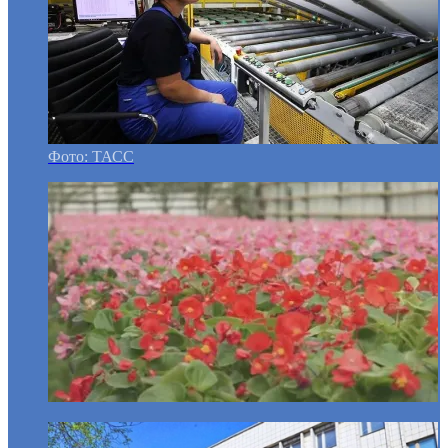
Фото: ТАСС