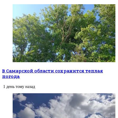
В Самарской области сохранится теплая
погода
1 день тому назад