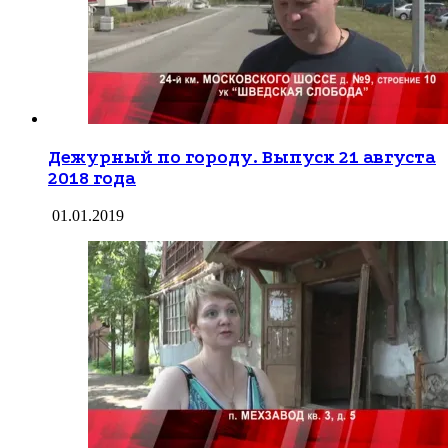
Дежурный по городу. Выпуск 21 августа
2018 года
01.01.2019