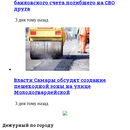
банковского счета погибшего на СВО
друга
3 дня тому назад
Власти Самары обсудят создание
пешеходной зоны на улице
Молодогвардейской
3 дня тому назад
Дежурный по городу