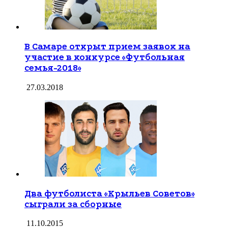
В Самаре открыт прием заявок на
участие в конкурсе «Футбольная
семья-2018»
27.03.2018
Два футболиста «Крыльев Советов»
сыграли за сборные
11.10.2015