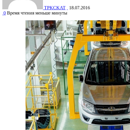
TPKCKAT
18.07.2016
0
Время чтения меньше минуты