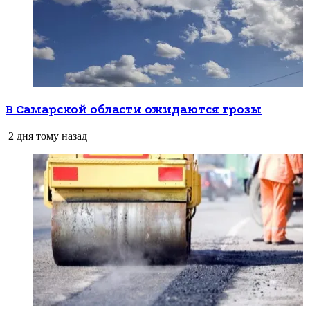
В Самарской области ожидаются грозы
2 дня тому назад