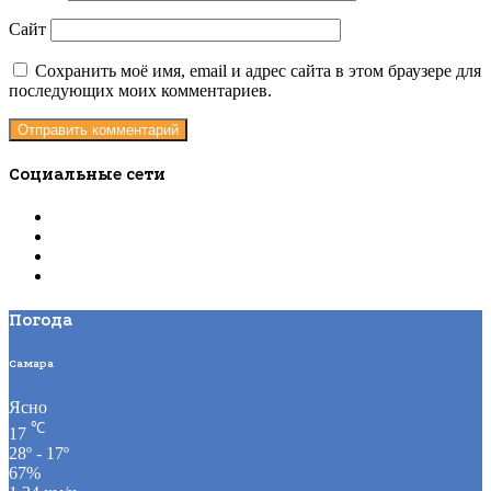
Сайт
Сохранить моё имя, email и адрес сайта в этом браузере для
последующих моих комментариев.
Социальные сети
Погода
Самара
Ясно
℃
17
28º - 17º
67%