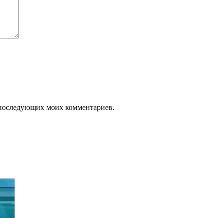
ля последующих моих комментариев.