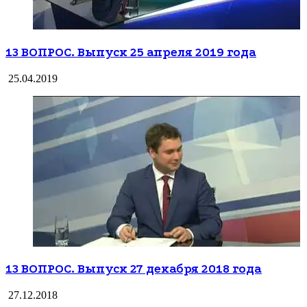
13 ВОПРОС. Выпуск 25 апреля 2019 года
25.04.2019
13 ВОПРОС. Выпуск 27 декабря 2018 года
27.12.2018