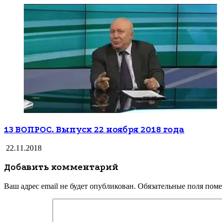
13 ВОПРОС. Выпуск 22 ноября 2018 года
22.11.2018
Добавить комментарий
Ваш адрес email не будет опубликован.
Обязательные поля пом