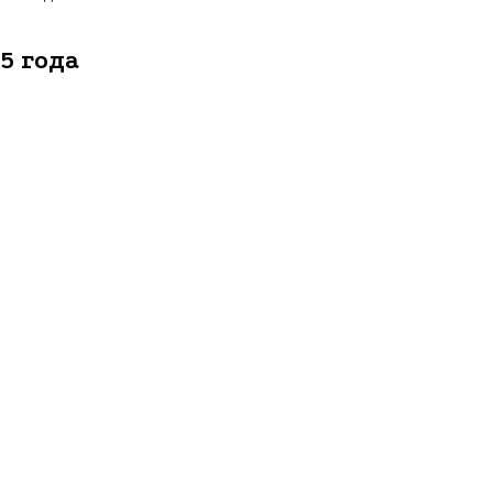
5 года