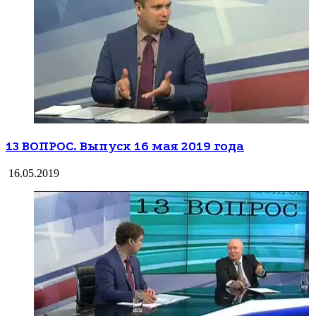
13 ВОПРОС. Выпуск 16 мая 2019 года
16.05.2019